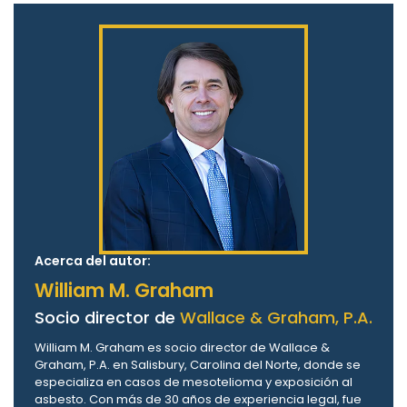
Acerca del autor:
William M. Graham
Socio director de
Wallace & Graham, P.A.
William M. Graham es socio director de Wallace &
Graham, P.A. en Salisbury, Carolina del Norte, donde se
especializa en casos de mesotelioma y exposición al
asbesto. Con más de 30 años de experiencia legal, fue