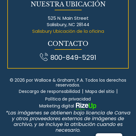
NUESTRA UBICACIÓN
525 N. Main Street
Salisbury, NC 28144
Salisbury Ubicación de la oficina
CONTACTO
800-849-5291
© 2026 por Wallace & Graham, P.A. Todos los derechos
reservados.
|
|
Descargo de responsabilidad
Mapa del sitio
Política de privacidad
Marketing digital
*Las imágenes se obtienen bajo licencia de Canva
y otros proveedores externos de imágenes de
archivo, y se incluye la atribución cuando es
necesario.