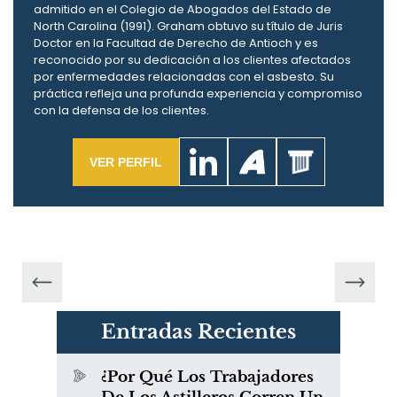
admitido en el Colegio de Abogados del Estado de
North Carolina (1991). Graham obtuvo su título de Juris
Doctor en la Facultad de Derecho de Antioch y es
reconocido por su dedicación a los clientes afectados
por enfermedades relacionadas con el asbesto. Su
práctica refleja una profunda experiencia y compromiso
con la defensa de los clientes.
VER PERFIL
Entradas Recientes
¿Por Qué Los Trabajadores