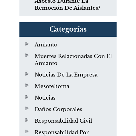
Asbesto Durante La
Remoción De Aislantes?
Categorías
Amianto
Muertes Relacionadas Con El
Amianto
Noticias De La Empresa
Mesotelioma
Noticias
Daños Corporales
Responsabilidad Civil
Responsabilidad Por