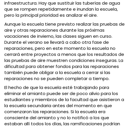
infraestructura. Hay que sustituir las tuberías de agua
que se rompen repetidamente e inundan la escuela,
pero la principal prioridad es analizar el aire.
Aunque la escuela tiene previsto realizar las pruebas de
aire y otras reparaciones durante las próximas
vacaciones de invierno, las clases siguen en curso.
Durante el verano se llevará a cabo otra fase de
reparaciones, pero en este momento la escuela no
cerrará entre proyectos a menos que los resultados de
las pruebas de aire muestren condiciones inseguras. La
dificultad para obtener fondos para las reparaciones
también puede obligar a la escuela a cerrar si las
reparaciones no se pueden completar a tiempo.
El hecho de que la escuela esté trabajando para
eliminar el amianto puede ser de poco alivio para los
estudiantes y miembros de la facultad que asistieron a
la escuela secundaria antes del momento en que
comenzaron las reparaciones. Si la escuela era
consciente del amianto y no lo notificó a los que
estaban allí todos los días, las ramificaciones podrían