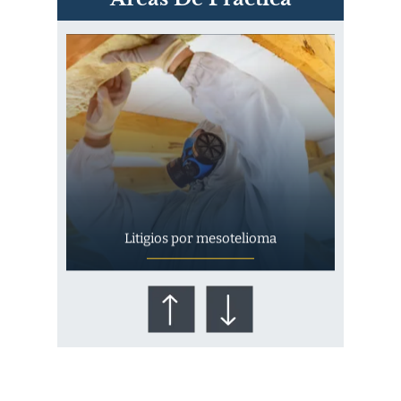
Exposición
Litigios por mesotelioma