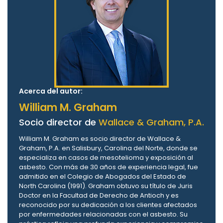
Acerca del autor:
William M. Graham
Socio director de
Wallace & Graham, P.A.
William M. Graham es socio director de Wallace &
Graham, P.A. en Salisbury, Carolina del Norte, donde se
especializa en casos de mesotelioma y exposición al
asbesto. Con más de 30 años de experiencia legal, fue
admitido en el Colegio de Abogados del Estado de
North Carolina (1991). Graham obtuvo su título de Juris
Doctor en la Facultad de Derecho de Antioch y es
reconocido por su dedicación a los clientes afectados
por enfermedades relacionadas con el asbesto. Su