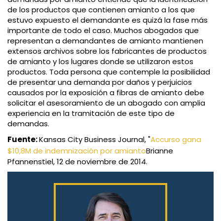
de los productos que contienen amianto a los que
estuvo expuesto el demandante es quizá la fase más
importante de todo el caso. Muchos abogados que
representan a demandantes de amianto mantienen
extensos archivos sobre los fabricantes de productos
de amianto y los lugares donde se utilizaron estos
productos. Toda persona que contemple la posibilidad
de presentar una demanda por daños y perjuicios
causados por la exposición a fibras de amianto debe
solicitar el asesoramiento de un abogado con amplia
experiencia en la tramitación de este tipo de
demandas.
Fuente:
Kansas City Business Journal, "
Accurso gana
$10,8M de indemnización por amianto
Brianne
Pfannenstiel, 12 de noviembre de 2014.