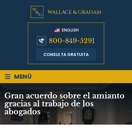
ENGLISH
800-849-5291
CONSULTA GRATUITA
≡
MENÚ
Gran acuerdo sobre el amianto
gracias al trabajo de los
abogados