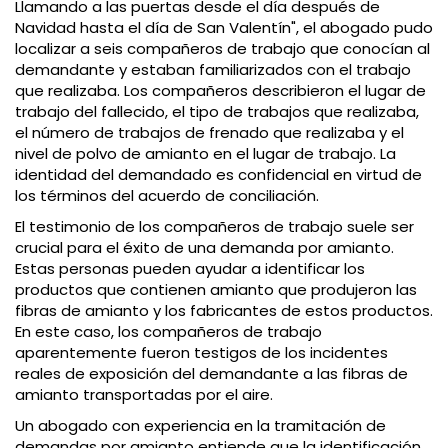
Llamando a las puertas desde el día después de
Navidad hasta el día de San Valentín", el abogado pudo
localizar a seis compañeros de trabajo que conocían al
demandante y estaban familiarizados con el trabajo
que realizaba. Los compañeros describieron el lugar de
trabajo del fallecido, el tipo de trabajos que realizaba,
el número de trabajos de frenado que realizaba y el
nivel de polvo de amianto en el lugar de trabajo. La
identidad del demandado es confidencial en virtud de
los términos del acuerdo de conciliación.
El testimonio de los compañeros de trabajo suele ser
crucial para el éxito de una demanda por amianto.
Estas personas pueden ayudar a identificar los
productos que contienen amianto que produjeron las
fibras de amianto y los fabricantes de estos productos.
En este caso, los compañeros de trabajo
aparentemente fueron testigos de los incidentes
reales de exposición del demandante a las fibras de
amianto transportadas por el aire.
Un abogado con experiencia en la tramitación de
demandas por amianto entiende que la identificación