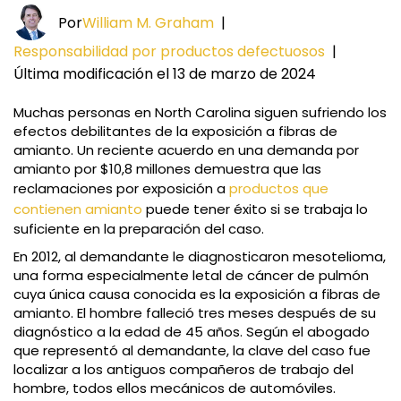
Por
William M. Graham
|
Responsabilidad por productos defectuosos
|
Última modificación el 13 de marzo de 2024
Muchas personas en North Carolina siguen sufriendo los
efectos debilitantes de la exposición a fibras de
amianto. Un reciente acuerdo en una demanda por
amianto por $10,8 millones demuestra que las
reclamaciones por exposición a
productos que
contienen amianto
puede tener éxito si se trabaja lo
suficiente en la preparación del caso.
En 2012, al demandante le diagnosticaron mesotelioma,
una forma especialmente letal de cáncer de pulmón
cuya única causa conocida es la exposición a fibras de
amianto. El hombre falleció tres meses después de su
diagnóstico a la edad de 45 años. Según el abogado
que representó al demandante, la clave del caso fue
localizar a los antiguos compañeros de trabajo del
hombre, todos ellos mecánicos de automóviles.