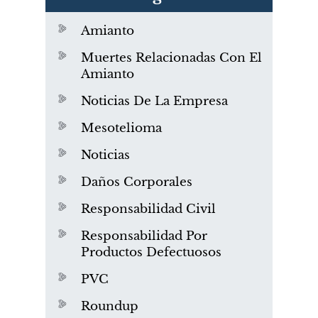
Amianto
Muertes Relacionadas Con El
Amianto
Noticias De La Empresa
Mesotelioma
Noticias
Daños Corporales
Responsabilidad Civil
Responsabilidad Por
Productos Defectuosos
PVC
Roundup