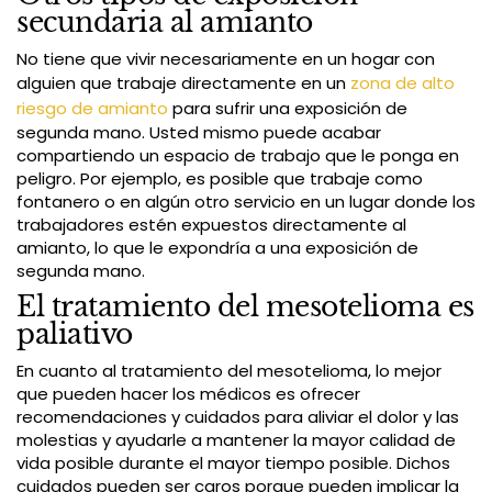
secundaria al amianto
No tiene que vivir necesariamente en un hogar con
alguien que trabaje directamente en un
zona de alto
riesgo de amianto
para sufrir una exposición de
segunda mano. Usted mismo puede acabar
compartiendo un espacio de trabajo que le ponga en
peligro. Por ejemplo, es posible que trabaje como
fontanero o en algún otro servicio en un lugar donde los
trabajadores estén expuestos directamente al
amianto, lo que le expondría a una exposición de
segunda mano.
El tratamiento del mesotelioma es
paliativo
En cuanto al tratamiento del mesotelioma, lo mejor
que pueden hacer los médicos es ofrecer
recomendaciones y cuidados para aliviar el dolor y las
molestias y ayudarle a mantener la mayor calidad de
vida posible durante el mayor tiempo posible. Dichos
cuidados pueden ser caros porque pueden implicar la