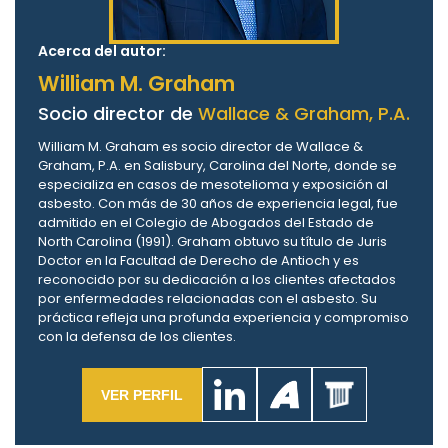
Acerca del autor:
William M. Graham
Socio director de
Wallace & Graham, P.A.
William M. Graham es socio director de Wallace &
Graham, P.A. en Salisbury, Carolina del Norte, donde se
especializa en casos de mesotelioma y exposición al
asbesto. Con más de 30 años de experiencia legal, fue
admitido en el Colegio de Abogados del Estado de
North Carolina (1991). Graham obtuvo su título de Juris
Doctor en la Facultad de Derecho de Antioch y es
reconocido por su dedicación a los clientes afectados
por enfermedades relacionadas con el asbesto. Su
práctica refleja una profunda experiencia y compromiso
con la defensa de los clientes.
VER PERFIL