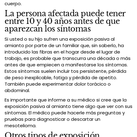
cuerpo.
La persona afectada puede tener
entre 10 y 40 años antes de que
aparezcan los síntomas
Si usted o su hijo sufren una exposición pasiva al
amianto por parte de un familiar que, sin saberlo, ha
introducido las fibras en el hogar desde el lugar de
trabajo, es probable que transcurra una década o más
antes de que empiecen a manifestarse los síntomas.
Estos síntomas suelen incluir tos persistente, pérdida
de peso inexplicable, fatiga y pérdida de apetito.
También puede experimentar dolor torácico o
abdominal.
Es importante que informe a su médico si cree que la
exposición pasiva al amianto tiene algo que ver con sus
síntomas. El médico puede hacerle más preguntas y
pruebas para diagnosticar o descartar un
mesotelioma.
Otros tipos de exposición