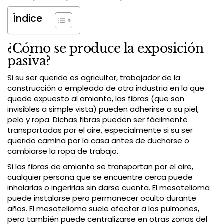
Índice
¿Cómo se produce la exposición
pasiva?
Si su ser querido es agricultor, trabajador de la
construcción o empleado de otra industria en la que
quede expuesto al amianto, las fibras (que son
invisibles a simple vista) pueden adherirse a su piel,
pelo y ropa. Dichas fibras pueden ser fácilmente
transportadas por el aire, especialmente si su ser
querido camina por la casa antes de ducharse o
cambiarse la ropa de trabajo.
Si las fibras de amianto se transportan por el aire,
cualquier persona que se encuentre cerca puede
inhalarlas o ingerirlas sin darse cuenta. El mesotelioma
puede instalarse pero permanecer oculto durante
años. El mesotelioma suele afectar a los pulmones,
pero también puede centralizarse en otras zonas del