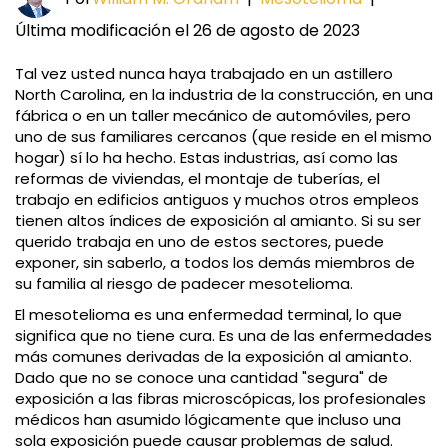
Última modificación el 26 de agosto de 2023
Tal vez usted nunca haya trabajado en un astillero
North Carolina, en la industria de la construcción, en una
fábrica o en un taller mecánico de automóviles, pero
uno de sus familiares cercanos (que reside en el mismo
hogar) sí lo ha hecho. Estas industrias, así como las
reformas de viviendas, el montaje de tuberías, el
trabajo en edificios antiguos y muchos otros empleos
tienen altos índices de exposición al amianto. Si su ser
querido trabaja en uno de estos sectores, puede
exponer, sin saberlo, a todos los demás miembros de
su familia al riesgo de padecer mesotelioma.
El mesotelioma es una enfermedad terminal, lo que
significa que no tiene cura. Es una de las enfermedades
más comunes derivadas de la exposición al amianto.
Dado que no se conoce una cantidad "segura" de
exposición a las fibras microscópicas, los profesionales
médicos han asumido lógicamente que incluso una
sola exposición puede causar problemas de salud.