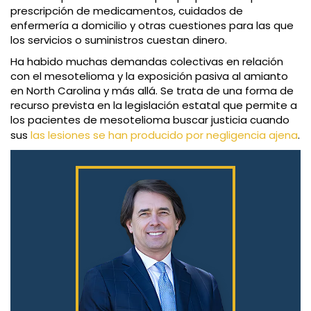
prescripción de medicamentos, cuidados de
enfermería a domicilio y otras cuestiones para las que
los servicios o suministros cuestan dinero.
Ha habido muchas demandas colectivas en relación
con el mesotelioma y la exposición pasiva al amianto
en North Carolina y más allá. Se trata de una forma de
recurso prevista en la legislación estatal que permite a
los pacientes de mesotelioma buscar justicia cuando
sus
las lesiones se han producido por negligencia ajena
.