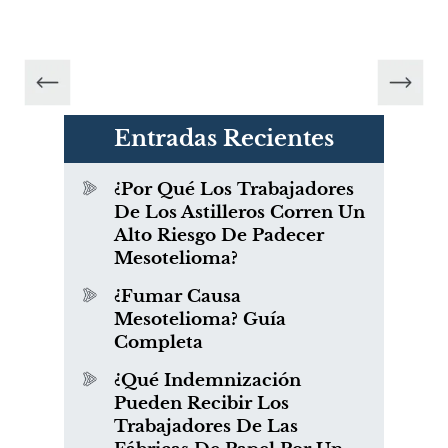
Entradas Recientes
¿Por Qué Los Trabajadores
De Los Astilleros Corren Un
Alto Riesgo De Padecer
Mesotelioma?
¿Fumar Causa
Mesotelioma? Guía
Completa
¿Qué Indemnización
Pueden Recibir Los
Trabajadores De Las