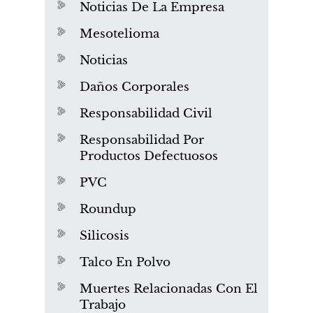
Noticias De La Empresa
Mesotelioma
Noticias
Daños Corporales
Responsabilidad Civil
Responsabilidad Por
Productos Defectuosos
PVC
Roundup
Silicosis
Talco En Polvo
Muertes Relacionadas Con El
Trabajo