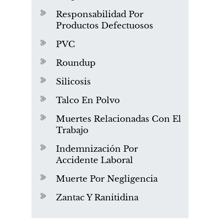
Responsabilidad Por
Productos Defectuosos
PVC
Roundup
Silicosis
Talco En Polvo
Muertes Relacionadas Con El
Trabajo
Indemnización Por
Accidente Laboral
Muerte Por Negligencia
Zantac Y Ranitidina