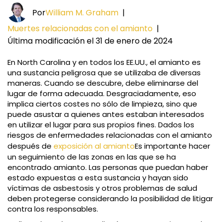
Por
William M. Graham
|
Muertes relacionadas con el amianto
|
Última modificación el 31 de enero de 2024
En North Carolina y en todos los EE.UU., el amianto es
una sustancia peligrosa que se utilizaba de diversas
maneras. Cuando se descubre, debe eliminarse del
lugar de forma adecuada. Desgraciadamente, eso
implica ciertos costes no sólo de limpieza, sino que
puede asustar a quienes antes estaban interesados
en utilizar el lugar para sus propios fines. Dados los
riesgos de enfermedades relacionadas con el amianto
después de
exposición al amianto
Es importante hacer
un seguimiento de las zonas en las que se ha
encontrado amianto. Las personas que puedan haber
estado expuestas a esta sustancia y hayan sido
víctimas de asbestosis y otros problemas de salud
deben protegerse considerando la posibilidad de litigar
contra los responsables.