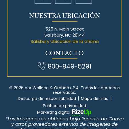
NUESTRA UBICACIÓN
525 N. Main Street
Salisbury, NC 28144
Salisbury Ubicación de la oficina
CONTACTO
800-849-5291
© 2026 por Wallace & Graham, P.A. Todos los derechos
reservados.
|
|
Descargo de responsabilidad
Mapa del sitio
Política de privacidad
Marketing digital
*Las imágenes se obtienen bajo licencia de Canva
y otros proveedores externos de imágenes de