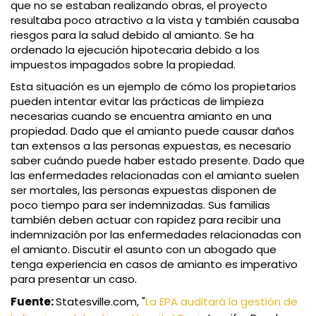
que no se estaban realizando obras, el proyecto
resultaba poco atractivo a la vista y también causaba
riesgos para la salud debido al amianto. Se ha
ordenado la ejecución hipotecaria debido a los
impuestos impagados sobre la propiedad.
Esta situación es un ejemplo de cómo los propietarios
pueden intentar evitar las prácticas de limpieza
necesarias cuando se encuentra amianto en una
propiedad. Dado que el amianto puede causar daños
tan extensos a las personas expuestas, es necesario
saber cuándo puede haber estado presente. Dado que
las enfermedades relacionadas con el amianto suelen
ser mortales, las personas expuestas disponen de
poco tiempo para ser indemnizadas. Sus familias
también deben actuar con rapidez para recibir una
indemnización por las enfermedades relacionadas con
el amianto. Discutir el asunto con un abogado que
tenga experiencia en casos de amianto es imperativo
para presentar un caso.
Fuente:
Statesville.com, "
La EPA auditará la gestión de