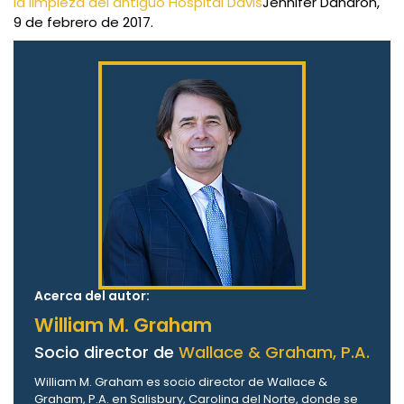
la limpieza del antiguo Hospital Davis
Jennifer Dandron,
9 de febrero de 2017.
Acerca del autor:
William M. Graham
Socio director de
Wallace & Graham, P.A.
William M. Graham es socio director de Wallace &
Graham, P.A. en Salisbury, Carolina del Norte, donde se