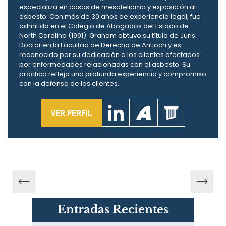
especializa en casos de mesotelioma y exposición al
asbesto. Con más de 30 años de experiencia legal, fue
admitido en el Colegio de Abogados del Estado de
North Carolina (1991). Graham obtuvo su título de Juris
Doctor en la Facultad de Derecho de Antioch y es
reconocido por su dedicación a los clientes afectados
por enfermedades relacionadas con el asbesto. Su
práctica refleja una profunda experiencia y compromiso
con la defensa de los clientes.
VER PERFIL
Entradas Recientes