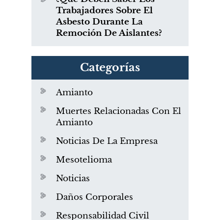
Trabajadores Sobre El
Asbesto Durante La
Remoción De Aislantes?
Categorías
Amianto
Muertes Relacionadas Con El
Amianto
Noticias De La Empresa
Mesotelioma
Noticias
Daños Corporales
Responsabilidad Civil