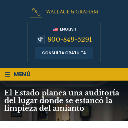
ENGLISH
800-849-5291
CONSULTA GRATUITA
≡
MENÚ
El Estado planea una auditoría
del lugar donde se estancó la
limpieza del amianto