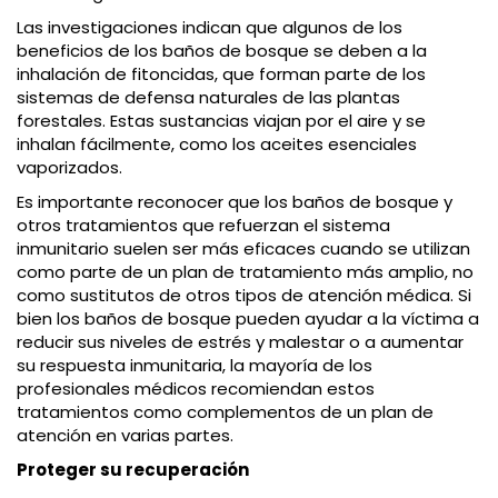
Las investigaciones indican que algunos de los
beneficios de los baños de bosque se deben a la
inhalación de fitoncidas, que forman parte de los
sistemas de defensa naturales de las plantas
forestales. Estas sustancias viajan por el aire y se
inhalan fácilmente, como los aceites esenciales
vaporizados.
Es importante reconocer que los baños de bosque y
otros tratamientos que refuerzan el sistema
inmunitario suelen ser más eficaces cuando se utilizan
como parte de un plan de tratamiento más amplio, no
como sustitutos de otros tipos de atención médica. Si
bien los baños de bosque pueden ayudar a la víctima a
reducir sus niveles de estrés y malestar o a aumentar
su respuesta inmunitaria, la mayoría de los
profesionales médicos recomiendan estos
tratamientos como complementos de un plan de
atención en varias partes.
Proteger su recuperación