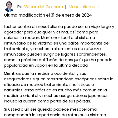
Por
William M. Graham
|
Mesotelioma
|
Última modificación el 31 de enero de 2024
Luchar contra el mesotelioma puede ser un viaje largo y
agotador para cualquier víctima, así como para
quienes la rodean. Mantener fuerte el sistema
inmunitario de la víctima es una parte importante del
tratamiento, y muchos tratamientos de refuerzo
inmunitario pueden surgir de lugares sorprendentes,
como la práctica del "baño de bosque" que ha ganado
popularidad en Japón en la última década.
Mientras que la medicina occidental y sus
aseguradoras siguen mostrándose escépticas sobre la
eficacia de muchos tratamientos holísticos o
naturales, esta práctica es mucho más común en la
medicina oriental y muchas aseguradoras japonesas
incluso la cubren como parte de sus pólizas.
Si usted o un ser querido padece mesotelioma,
comprenderá la importancia de reforzar su sistema