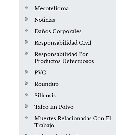
Mesotelioma
Noticias
Daños Corporales
Responsabilidad Civil
Responsabilidad Por
Productos Defectuosos
PVC
Roundup
Silicosis
Talco En Polvo
Muertes Relacionadas Con El
Trabajo