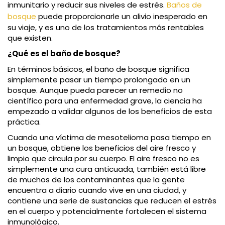
inmunitario y reducir sus niveles de estrés.
Baños de
bosque
puede proporcionarle un alivio inesperado en
su viaje, y es uno de los tratamientos más rentables
que existen.
¿Qué es el baño de bosque?
En términos básicos, el baño de bosque significa
simplemente pasar un tiempo prolongado en un
bosque. Aunque pueda parecer un remedio no
científico para una enfermedad grave, la ciencia ha
empezado a validar algunos de los beneficios de esta
práctica.
Cuando una víctima de mesotelioma pasa tiempo en
un bosque, obtiene los beneficios del aire fresco y
limpio que circula por su cuerpo. El aire fresco no es
simplemente una cura anticuada, también está libre
de muchos de los contaminantes que la gente
encuentra a diario cuando vive en una ciudad, y
contiene una serie de sustancias que reducen el estrés
en el cuerpo y potencialmente fortalecen el sistema
inmunológico.