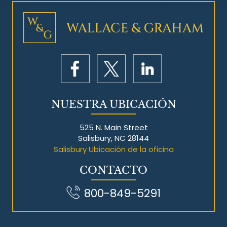
NUESTRA UBICACIÓN
525 N. Main Street
Salisbury, NC 28144
Salisbury Ubicación de la oficina
CONTACTO
800-849-5291