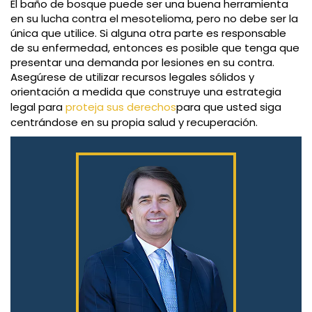
El baño de bosque puede ser una buena herramienta
en su lucha contra el mesotelioma, pero no debe ser la
única que utilice. Si alguna otra parte es responsable
de su enfermedad, entonces es posible que tenga que
presentar una demanda por lesiones en su contra.
Asegúrese de utilizar recursos legales sólidos y
orientación a medida que construye una estrategia
legal para
proteja sus derechos
para que usted siga
centrándose en su propia salud y recuperación.