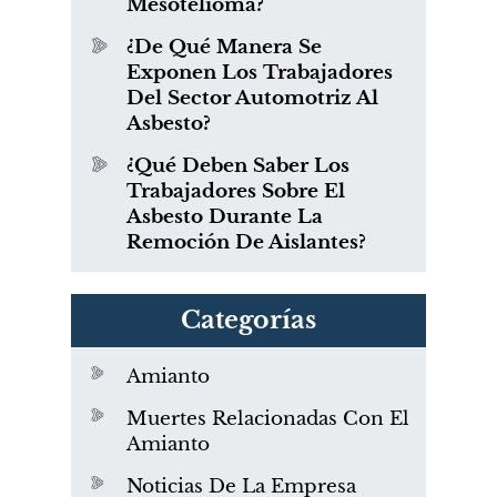
Mesotelioma?
¿De Qué Manera Se
Exponen Los Trabajadores
Del Sector Automotriz Al
Asbesto?
¿Qué Deben Saber Los
Trabajadores Sobre El
Asbesto Durante La
Remoción De Aislantes?
Categorías
Amianto
Muertes Relacionadas Con El
Amianto
Noticias De La Empresa