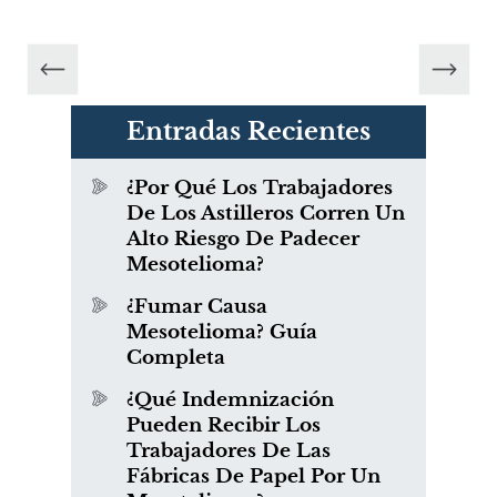
Entradas Recientes
¿Por Qué Los Trabajadores
De Los Astilleros Corren Un
Alto Riesgo De Padecer
Mesotelioma?
¿Fumar Causa
Mesotelioma? Guía
Completa
¿Qué Indemnización
Pueden Recibir Los
Trabajadores De Las
Fábricas De Papel Por Un