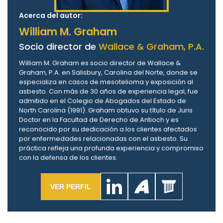
Acerca del autor:
William M. Graham
Socio director de
Wallace & Graham, P.A.
William M. Graham es socio director de Wallace &
Graham, P.A. en Salisbury, Carolina del Norte, donde se
especializa en casos de mesotelioma y exposición al
asbesto. Con más de 30 años de experiencia legal, fue
admitido en el Colegio de Abogados del Estado de
North Carolina (1991). Graham obtuvo su título de Juris
Doctor en la Facultad de Derecho de Antioch y es
reconocido por su dedicación a los clientes afectados
por enfermedades relacionadas con el asbesto. Su
práctica refleja una profunda experiencia y compromiso
con la defensa de los clientes.
VER PERFIL