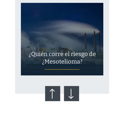
¿Quién corre el riesgo de
¿Mesotelioma?