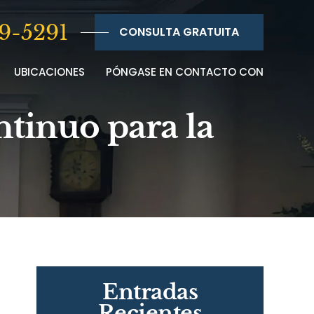
9-5291
CONSULTA GRATUITA
UBICACIONES
PÓNGASE EN CONTACTO CON
ntinuo para la
Entradas
Recientes