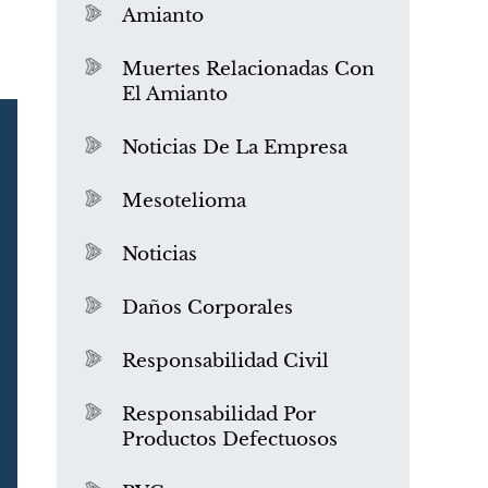
Amianto
Muertes Relacionadas Con
El Amianto
Noticias De La Empresa
Mesotelioma
Noticias
Daños Corporales
Responsabilidad Civil
Responsabilidad Por
Productos Defectuosos