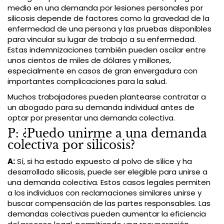
medio en una demanda por lesiones personales por
silicosis depende de factores como la gravedad de la
enfermedad de una persona y las pruebas disponibles
para vincular su lugar de trabajo a su enfermedad.
Estas indemnizaciones también pueden oscilar entre
unos cientos de miles de dólares y millones,
especialmente en casos de gran envergadura con
importantes complicaciones para la salud.
Muchos trabajadores pueden plantearse contratar a
un abogado para su demanda individual antes de
optar por presentar una demanda colectiva.
P: ¿Puedo unirme a una demanda
colectiva por silicosis?
A:
Sí, si ha estado expuesto al polvo de sílice y ha
desarrollado silicosis, puede ser elegible para unirse a
una demanda colectiva. Estos casos legales permiten
a los individuos con reclamaciones similares unirse y
buscar compensación de las partes responsables. Las
demandas colectivas pueden aumentar la eficiencia