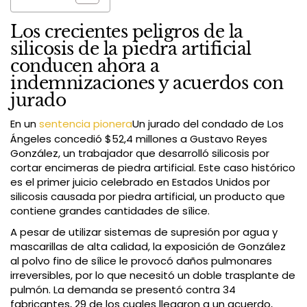
Los crecientes peligros de la
silicosis de la piedra artificial
conducen ahora a
indemnizaciones y acuerdos con
jurado
En un
sentencia pionera
Un jurado del condado de Los
Ángeles concedió $52,4 millones a Gustavo Reyes
González, un trabajador que desarrolló silicosis por
cortar encimeras de piedra artificial. Este caso histórico
es el primer juicio celebrado en Estados Unidos por
silicosis causada por piedra artificial, un producto que
contiene grandes cantidades de sílice.
A pesar de utilizar sistemas de supresión por agua y
mascarillas de alta calidad, la exposición de González
al polvo fino de sílice le provocó daños pulmonares
irreversibles, por lo que necesitó un doble trasplante de
pulmón. La demanda se presentó contra 34
fabricantes, 29 de los cuales llegaron a un acuerdo,