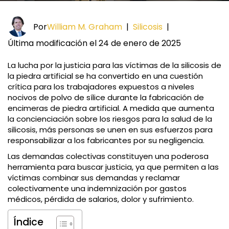
Por
William M. Graham
|
Silicosis
|
Última modificación el 24 de enero de 2025
La lucha por la justicia para las víctimas de la silicosis de
la piedra artificial se ha convertido en una cuestión
crítica para los trabajadores expuestos a niveles
nocivos de polvo de sílice durante la fabricación de
encimeras de piedra artificial. A medida que aumenta
la concienciación sobre los riesgos para la salud de la
silicosis, más personas se unen en sus esfuerzos para
responsabilizar a los fabricantes por su negligencia.
Las demandas colectivas constituyen una poderosa
herramienta para buscar justicia, ya que permiten a las
víctimas combinar sus demandas y reclamar
colectivamente una indemnización por gastos
médicos, pérdida de salarios, dolor y sufrimiento.
Índice