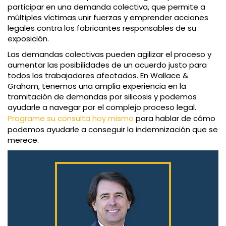
participar en una demanda colectiva, que permite a
múltiples víctimas unir fuerzas y emprender acciones
legales contra los fabricantes responsables de su
exposición.
Las demandas colectivas pueden agilizar el proceso y
aumentar las posibilidades de un acuerdo justo para
todos los trabajadores afectados. En Wallace &
Graham, tenemos una amplia experiencia en la
tramitación de demandas por silicosis y podemos
ayudarle a navegar por el complejo proceso legal.
Programe su consulta hoy mismo
para hablar de cómo
podemos ayudarle a conseguir la indemnización que se
merece.