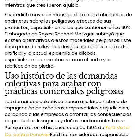
mientras que tres fueron a juicio.
El veredicto envía un mensaje claro a los fabricantes de
encimeras sobre los peligrosos efectos de sus
productos, especialmente los que contienen sílice 90%.
El abogado de Reyes, Raphael Metzger, subrayó que
existen alternativas a estos materiales peligrosos. Este
caso pone de relieve los riesgos asociados a la piedra
artificial y la actual epidemia de silicosis,
especialmente en sectores como el corte y la
fabricación de piedra.
Uso histórico de las demandas
colectivas para acabar con
prácticas comerciales peligrosas
Las demandas colectivas tienen una larga historia de
impugnación de prácticas empresariales perjudiciales,
obligando a las empresas a afrontar las consecuencias
de productos inseguros y daños medioambientales.
Por ejemplo, en el histórico caso de 1994 de
Ford Motor
Co. contra Donovan
Ford fue considerada responsable