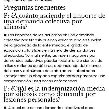
Preguntas frecuentes
P: ¿A cuánto asciende el importe de
una demanda colectiva por
silicosis?
A:
Los importes de los acuerdos en una demanda
colectiva por silicosis pueden variar mucho en función
de la gravedad de la enfermedad, el grado de
exposición a la sílice y el número de demandantes
afectados. Normalmente, las indemnizaciones por
demandas colectivas pueden oscilar entre cientos de
miles y millones de dólares, dependiendo del alcance
del caso y del número de trabajadores afectados.
Trabajar con un abogado experimentado garantiza una
compensación justa por su enfermedad.
P: ¿Cuál es la indemnización media
por silicosis como demanda por
lesiones personales?
A:
Al igual que en una demanda colectiva, el pago