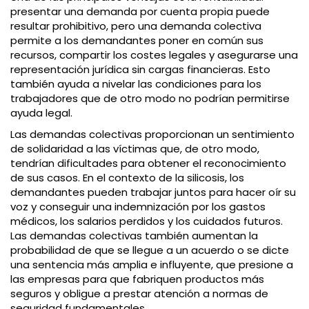
presentar una demanda por cuenta propia puede
resultar prohibitivo, pero una demanda colectiva
permite a los demandantes poner en común sus
recursos, compartir los costes legales y asegurarse una
representación jurídica sin cargas financieras. Esto
también ayuda a nivelar las condiciones para los
trabajadores que de otro modo no podrían permitirse
ayuda legal.
Las demandas colectivas proporcionan un sentimiento
de solidaridad a las víctimas que, de otro modo,
tendrían dificultades para obtener el reconocimiento
de sus casos. En el contexto de la silicosis, los
demandantes pueden trabajar juntos para hacer oír su
voz y conseguir una indemnización por los gastos
médicos, los salarios perdidos y los cuidados futuros.
Las demandas colectivas también aumentan la
probabilidad de que se llegue a un acuerdo o se dicte
una sentencia más amplia e influyente, que presione a
las empresas para que fabriquen productos más
seguros y obligue a prestar atención a normas de
seguridad fundamentales.