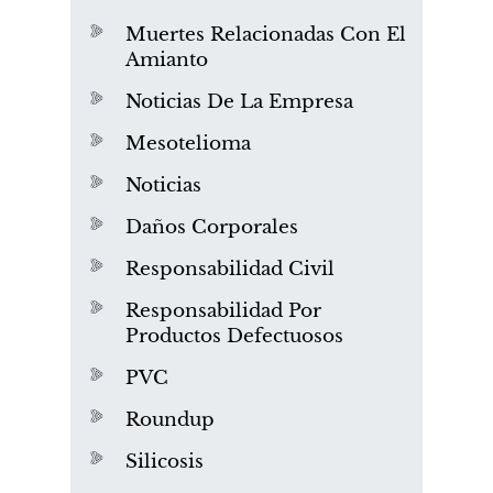
Muertes Relacionadas Con El
Amianto
Noticias De La Empresa
Mesotelioma
Noticias
Daños Corporales
Responsabilidad Civil
Responsabilidad Por
Productos Defectuosos
PVC
Roundup
Silicosis