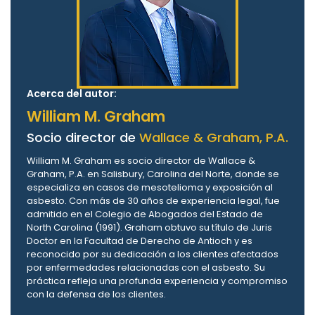
Acerca del autor:
William M. Graham
Socio director de
Wallace & Graham, P.A.
William M. Graham es socio director de Wallace &
Graham, P.A. en Salisbury, Carolina del Norte, donde se
especializa en casos de mesotelioma y exposición al
asbesto. Con más de 30 años de experiencia legal, fue
admitido en el Colegio de Abogados del Estado de
North Carolina (1991). Graham obtuvo su título de Juris
Doctor en la Facultad de Derecho de Antioch y es
reconocido por su dedicación a los clientes afectados
por enfermedades relacionadas con el asbesto. Su
práctica refleja una profunda experiencia y compromiso
con la defensa de los clientes.