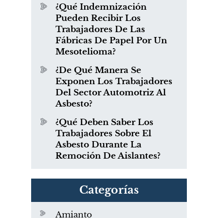
¿Qué Indemnización
Pueden Recibir Los
Trabajadores De Las
Fábricas De Papel Por Un
Mesotelioma?
¿De Qué Manera Se
Exponen Los Trabajadores
Del Sector Automotriz Al
Asbesto?
¿Qué Deben Saber Los
Trabajadores Sobre El
Asbesto Durante La
Remoción De Aislantes?
Categorías
Amianto