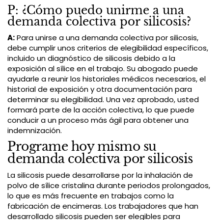
P: ¿Cómo puedo unirme a una
demanda colectiva por silicosis?
A:
Para unirse a una demanda colectiva por silicosis,
debe cumplir unos criterios de elegibilidad específicos,
incluido un diagnóstico de silicosis debido a la
exposición al sílice en el trabajo. Su abogado puede
ayudarle a reunir los historiales médicos necesarios, el
historial de exposición y otra documentación para
determinar su elegibilidad. Una vez aprobado, usted
formará parte de la acción colectiva, lo que puede
conducir a un proceso más ágil para obtener una
indemnización.
Programe hoy mismo su
demanda colectiva por silicosis
La silicosis puede desarrollarse por la inhalación de
polvo de sílice cristalina durante periodos prolongados,
lo que es más frecuente en trabajos como la
fabricación de encimeras. Los trabajadores que han
desarrollado silicosis pueden ser elegibles para