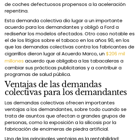
de coches defectuosos propensos a la aceleración
repentina.
Esta demanda colectiva dio lugar a un importante
acuerdo para los demandantes y obligó a Ford a
rediseñar los modelos afectados. Otro caso notable es
el de los litigios sobre el tabaco en los años 90, en los
que las demandas colectivas contra los fabricantes de
cigarrillos dieron lugar al Acuerdo Marco, un
$206 mil
millones
acuerdo que obligaba a las tabacaleras a
cambiar sus prácticas publicitarias y a contribuir a
programas de salud pública.
Ventajas de las demandas
colectivas para los demandantes
Las demandas colectivas ofrecen importantes
ventajas a los demandantes, sobre todo cuando se
trata de asuntos que afectan a grandes grupos de
personas, como la exposición a la silicosis por la
fabricación de encimeras de piedra artificial.
Una de las principales ventajas es la rentabilidad: