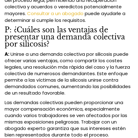
del proceso legal, permitiendo una recuperación
colectiva y acuerdos o veredictos potencialmente
mayores.
Consultar a un abogado
puede ayudarle a
determinar si cumple los requisitos.
P: ¿Cuáles son las ventajas de
presentar una demanda colectiva
por silicosis?
A:
Unirse a una demanda colectiva por silicosis puede
ofrecer varias ventajas, como compartir los costes
legales, una resolución más rápida del caso y la fuerza
colectiva de numerosos demandantes. Este enfoque
permite a las víctimas de la silicosis unirse contra
demandados comunes, aumentando las posibilidades
de un resultado favorable.
Las demandas colectivas pueden proporcionar una
mayor compensación económica, especialmente
cuando varios trabajadores se ven afectados por las
mismas exposiciones peligrosas. Trabajar con un
abogado experto garantiza que sus intereses estén
bien representados durante todo el proceso.