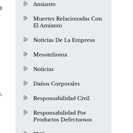
Amianto
a
Muertes Relacionadas Con
El Amianto
Noticias De La Empresa
Mesotelioma
a
Noticias
Daños Corporales
,
Responsabilidad Civil
Responsabilidad Por
Productos Defectuosos