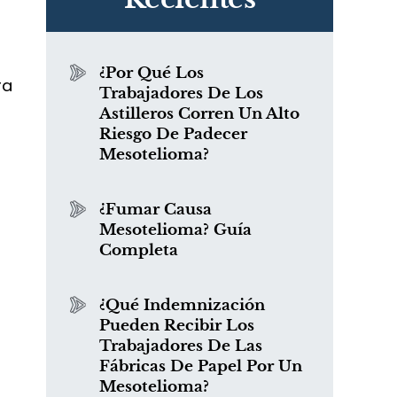
¿Por Qué Los
ra
Trabajadores De Los
Astilleros Corren Un Alto
Riesgo De Padecer
Mesotelioma?
¿Fumar Causa
Mesotelioma? Guía
Completa
¿Qué Indemnización
Pueden Recibir Los
Trabajadores De Las
Fábricas De Papel Por Un
Mesotelioma?