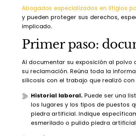
Abogados especializados en litigios po
y pueden proteger sus derechos, espe
implicado.
Primer paso: docu
Al documentar su exposición al polvo d
su reclamación. Reúna toda la informa
silicosis con el trabajo que realizó con 
Historial laboral.
Puede ser una list
los lugares y los tipos de puestos q
piedra artificial. Indique específi
esmerilado o pulido piedra artificial