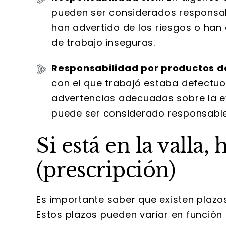
pueden ser considerados responsab
han advertido de los riesgos o han
de trabajo inseguras.
Responsabilidad por productos d
con el que trabajó estaba defectuo
advertencias adecuadas sobre la exp
puede ser considerado responsable
Si está en la valla,
(prescripción)
Es importante saber que existen plaz
Estos plazos pueden variar en función 