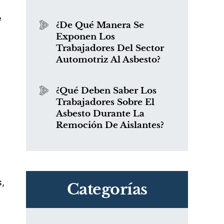
e
¿De Qué Manera Se
Exponen Los
Trabajadores Del Sector
Automotriz Al Asbesto?
¿Qué Deben Saber Los
Trabajadores Sobre El
Asbesto Durante La
Remoción De Aislantes?
,
Categorías