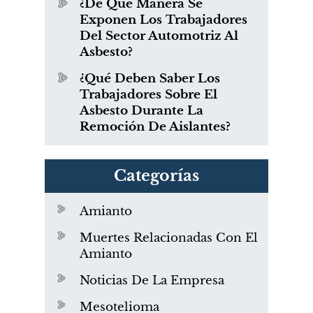
¿De Qué Manera Se
Exponen Los Trabajadores
Del Sector Automotriz Al
Asbesto?
¿Qué Deben Saber Los
Trabajadores Sobre El
Asbesto Durante La
Remoción De Aislantes?
Categorías
Amianto
Muertes Relacionadas Con El
Amianto
Noticias De La Empresa
Mesotelioma