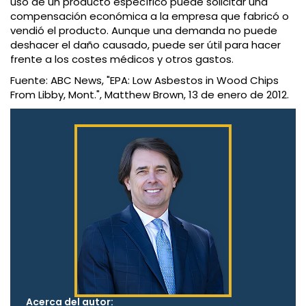
uso de un producto específico puede solicitar una
compensación económica a la empresa que fabricó o
vendió el producto. Aunque una demanda no puede
deshacer el daño causado, puede ser útil para hacer
frente a los costes médicos y otros gastos.
Fuente: ABC News, "EPA: Low Asbestos in Wood Chips
From Libby, Mont.", Matthew Brown, 13 de enero de 2012.
Acerca del autor: