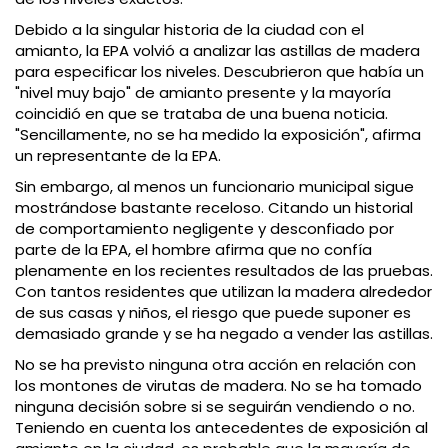
Debido a la singular historia de la ciudad con el
amianto, la EPA volvió a analizar las astillas de madera
para especificar los niveles. Descubrieron que había un
"nivel muy bajo" de amianto presente y la mayoría
coincidió en que se trataba de una buena noticia.
"Sencillamente, no se ha medido la exposición", afirma
un representante de la EPA.
Sin embargo, al menos un funcionario municipal sigue
mostrándose bastante receloso. Citando un historial
de comportamiento negligente y desconfiado por
parte de la EPA, el hombre afirma que no confía
plenamente en los recientes resultados de las pruebas.
Con tantos residentes que utilizan la madera alrededor
de sus casas y niños, el riesgo que puede suponer es
demasiado grande y se ha negado a vender las astillas.
No se ha previsto ninguna otra acción en relación con
los montones de virutas de madera. No se ha tomado
ninguna decisión sobre si se seguirán vendiendo o no.
Teniendo en cuenta los antecedentes de exposición al