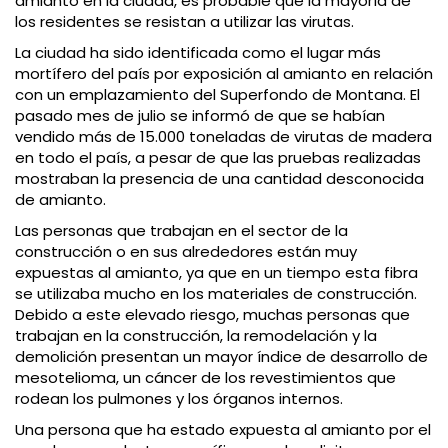
amianto en la ciudad, es probable que la mayoría de
los residentes se resistan a utilizar las virutas.
La ciudad ha sido identificada como el lugar más
mortífero del país por exposición al amianto en relación
con un emplazamiento del Superfondo de Montana. El
pasado mes de julio se informó de que se habían
vendido más de 15.000 toneladas de virutas de madera
en todo el país, a pesar de que las pruebas realizadas
mostraban la presencia de una cantidad desconocida
de amianto.
Las personas que trabajan en el sector de la
construcción o en sus alrededores están muy
expuestas al amianto, ya que en un tiempo esta fibra
se utilizaba mucho en los materiales de construcción.
Debido a este elevado riesgo, muchas personas que
trabajan en la construcción, la remodelación y la
demolición presentan un mayor índice de desarrollo de
mesotelioma, un cáncer de los revestimientos que
rodean los pulmones y los órganos internos.
Una persona que ha estado expuesta al amianto por el