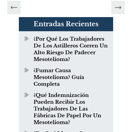
Entradas Recientes
¿Por Qué Los Trabajadores
De Los Astilleros Corren Un
Alto Riesgo De Padecer
Mesotelioma?
¿Fumar Causa
Mesotelioma? Guía
Completa
¿Qué Indemnización
Pueden Recibir Los
Trabajadores De Las
Fábricas De Papel Por Un
Mesotelioma?