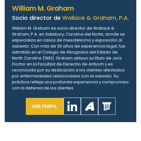
William M. Graham
Socio director de
Wallace & Graham, P.A.
William M. Graham es socio director de Wallace &
Graham, P.A. en Salisbury, Carolina del Norte, donde se
especializa en casos de mesotelioma y exposición al
asbesto. Con más de 30 años de experiencia legal, fue
admitido en el Colegio de Abogados del Estado de
North Carolina (1991). Graham obtuvo su título de Juris
Doctor en la Facultad de Derecho de Antioch y es
reconocido por su dedicación a los clientes afectados
por enfermedades relacionadas con el asbesto. Su
práctica refleja una profunda experiencia y compromiso
con la defensa de los clientes.
VER PERFIL