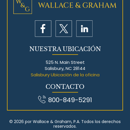
NUESTRA UBICACIÓN
525 N. Main Street
Salisbury, NC 28144
Salisbury Ubicación de la oficina
CONTACTO
800-849-5291
© 2026 por Wallace & Graham, P.A. Todos los derechos
reservados.