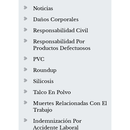
Noticias
Daños Corporales
Responsabilidad Civil
Responsabilidad Por
Productos Defectuosos
PVC
Roundup
Silicosis
Talco En Polvo
Muertes Relacionadas Con El
Trabajo
Indemnización Por
Accidente Laboral