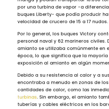
por una turbina de vapor -a diferencia
buques Liberty- que podía producir ha
velocidad de crucero de 15 a 17 nudos.
Por lo general, los buques Victory co
personal naval y 62 marineros civiles
amianto se utilizaba comúnmente en 
época, lo que significa que la mayoría
exposición al amianto en algún moment
Debido a su resistencia al calor y a s
encontraba a menudo en zonas de los
cantidades de calor, como las inmedi
turbinas
. Sin embargo, el amianto tamb
tuberías y cables eléctricos en los bar