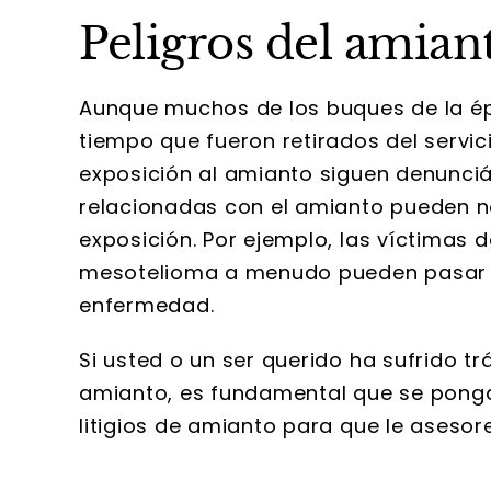
Peligros del amian
Aunque muchos de los buques de la é
tiempo que fueron retirados del servi
exposición al amianto siguen denunci
relacionadas con el amianto pueden 
exposición. Por ejemplo, las víctimas 
mesotelioma a menudo pueden pasar d
enfermedad.
Si usted o un ser querido ha sufrido 
amianto, es fundamental que se pong
litigios de amianto para que le aseso