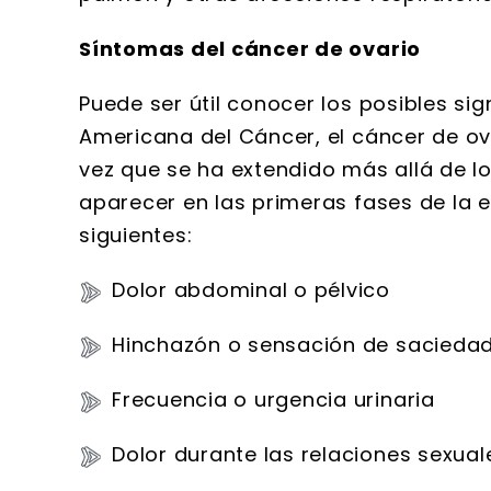
Síntomas del cáncer de ovario
Puede ser útil conocer los posibles si
Americana del Cáncer, el cáncer de ov
vez que se ha extendido más allá de l
aparecer en las primeras fases de la e
siguientes:
Dolor abdominal o pélvico
Hinchazón o sensación de sacieda
Frecuencia o urgencia urinaria
Dolor durante las relaciones sexual