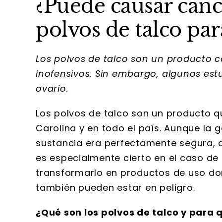
¿Puede causar cánc
polvos de talco par
Los polvos de talco son un producto 
inofensivos. Sin embargo, algunos es
ovario.
Los polvos de talco son un producto qu
Carolina y en todo el país. Aunque la
sustancia era perfectamente segura, a
es especialmente cierto en el caso de 
transformarlo en productos de uso do
también pueden estar en peligro.
¿Qué son los polvos de talco y para q