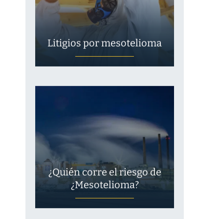
Litigios por mesotelioma
¿Quién corre el riesgo de
¿Mesotelioma?