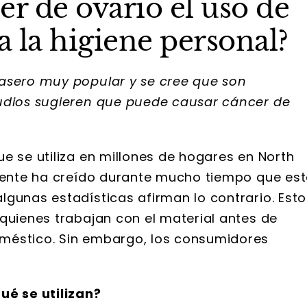
er de ovario el uso de
a la higiene personal?
casero muy popular y se cree que son
tudios sugieren que puede causar cáncer de
e se utiliza en millones de hogares en North
 gente ha creído durante mucho tiempo que es
lgunas estadísticas afirman lo contrario. Esto
quienes trabajan con el material antes de
méstico. Sin embargo, los consumidores
ué se utilizan?