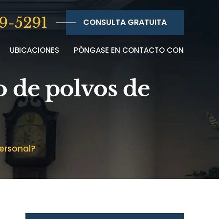
9-5291
CONSULTA GRATUITA
UBICACIONES
PÓNGASE EN CONTACTO CON
o de polvos de
personal?