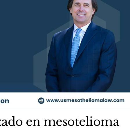
zado en mesotelioma