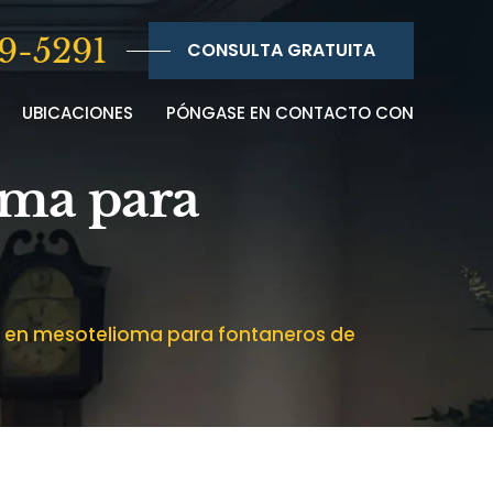
9-5291
CONSULTA GRATUITA
UBICACIONES
PÓNGASE EN CONTACTO CON
oma para
 en mesotelioma para fontaneros de