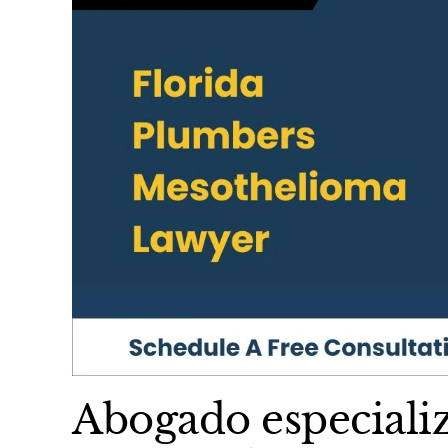
Abogado especiali