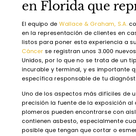
en Florida que rep
El equipo de
Wallace & Graham, S.A.
co
en la representación de clientes en c
listos para poner esta experiencia a su 
Cáncer
se registran unos 3.000 nuevo
Unidos, por lo que no se trata de un 
incurable y terminal, y es importante
específica responsable de tu diagnóst
Uno de los aspectos más difíciles de
precisión la fuente de la exposición a
plomeros pueden encontrarse con aisl
contienen asbesto, especialmente cuan
posible que tengan que cortar o esme