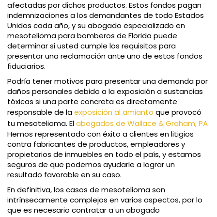
afectadas por dichos productos. Estos fondos pagan
indemnizaciones a los demandantes de todo Estados
Unidos cada año, y su abogado especializado en
mesotelioma para bomberos de Florida puede
determinar si usted cumple los requisitos para
presentar una reclamación ante uno de estos fondos
fiduciarios.
Podría tener motivos para presentar una demanda por
daños personales debido a la exposición a sustancias
tóxicas si una parte concreta es directamente
responsable de la
exposición al amianto
que provocó
tu mesotelioma. El
abogados de Wallace & Graham, PA
Hemos representado con éxito a clientes en litigios
contra fabricantes de productos, empleadores y
propietarios de inmuebles en todo el país, y estamos
seguros de que podemos ayudarle a lograr un
resultado favorable en su caso.
En definitiva, los casos de mesotelioma son
intrínsecamente complejos en varios aspectos, por lo
que es necesario contratar a un abogado