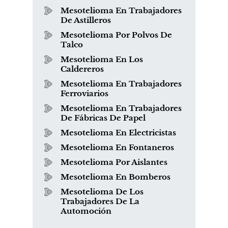
Mesotelioma En Trabajadores
De Astilleros
Mesotelioma Por Polvos De
Talco
Mesotelioma En Los
Caldereros
Mesotelioma En Trabajadores
Ferroviarios
Mesotelioma En Trabajadores
De Fábricas De Papel
Mesotelioma En Electricistas
Mesotelioma En Fontaneros
Mesotelioma Por Aislantes
Mesotelioma En Bomberos
Mesotelioma De Los
Trabajadores De La
Automoción