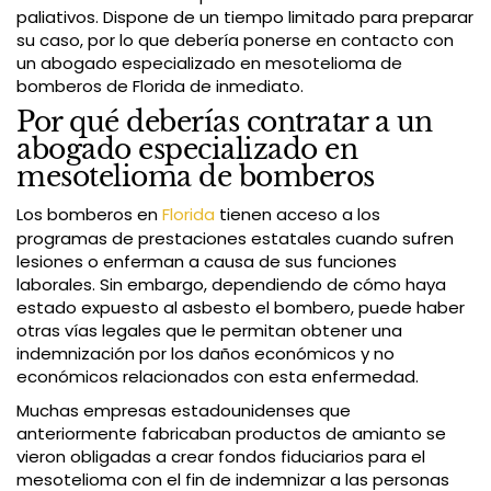
paliativos. Dispone de un tiempo limitado para preparar
su caso, por lo que debería ponerse en contacto con
un abogado especializado en mesotelioma de
bomberos de Florida de inmediato.
Por qué deberías contratar a un
abogado especializado en
mesotelioma de bomberos
Los bomberos en
Florida
tienen acceso a los
programas de prestaciones estatales cuando sufren
lesiones o enferman a causa de sus funciones
laborales. Sin embargo, dependiendo de cómo haya
estado expuesto al asbesto el bombero, puede haber
otras vías legales que le permitan obtener una
indemnización por los daños económicos y no
económicos relacionados con esta enfermedad.
Muchas empresas estadounidenses que
anteriormente fabricaban productos de amianto se
vieron obligadas a crear fondos fiduciarios para el
mesotelioma con el fin de indemnizar a las personas