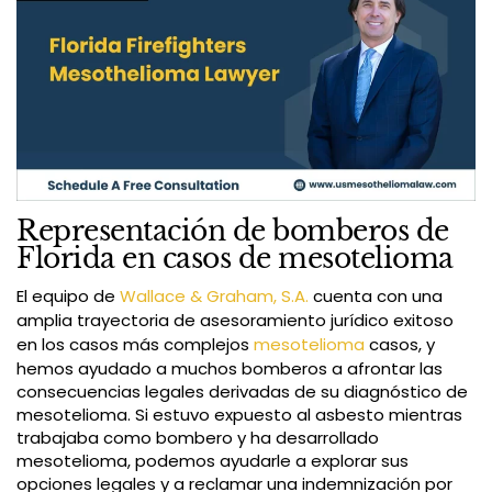
Representación de bomberos de
Florida en casos de mesotelioma
El equipo de
Wallace & Graham, S.A.
cuenta con una
amplia trayectoria de asesoramiento jurídico exitoso
en los casos más complejos
mesotelioma
casos, y
hemos ayudado a muchos bomberos a afrontar las
consecuencias legales derivadas de su diagnóstico de
mesotelioma. Si estuvo expuesto al asbesto mientras
trabajaba como bombero y ha desarrollado
mesotelioma, podemos ayudarle a explorar sus
opciones legales y a reclamar una indemnización por