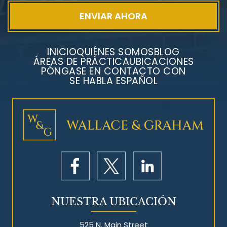
INICIO
QUIÉNES SOMOS
BLOG
ÁREAS DE PRÁCTICA
UBICACIONES
PÓNGASE EN CONTACTO CON
SE HABLA ESPAÑOL
NUESTRA UBICACIÓN
525 N. Main Street