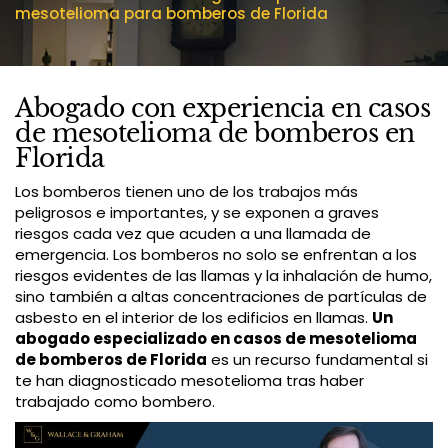
mesotelioma para bomberos de Florida
Abogado con experiencia en casos
de mesotelioma de bomberos en
Florida
Los bomberos tienen uno de los trabajos más
peligrosos e importantes, y se exponen a graves
riesgos cada vez que acuden a una llamada de
emergencia. Los bomberos no solo se enfrentan a los
riesgos evidentes de las llamas y la inhalación de humo,
sino también a altas concentraciones de partículas de
asbesto en el interior de los edificios en llamas.
Un
abogado especializado en casos de mesotelioma
de bomberos de Florida
es un recurso fundamental si
te han diagnosticado mesotelioma tras haber
trabajado como bombero.