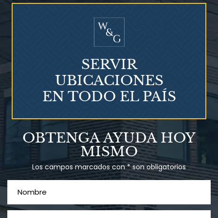
SERVIR
UBICACIONES
EN TODO EL PAÍS
¿Qué es el mesotelioma?
OBTENGA AYUDA HOY
MISMO
Los campos marcados con * son obligatorios