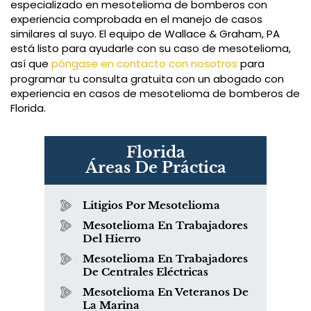
especializado en mesotelioma de bomberos con
experiencia comprobada en el manejo de casos
similares al suyo. El equipo de Wallace & Graham, PA
está listo para ayudarle con su caso de mesotelioma,
así que
póngase en contacto con nosotros
para
programar tu consulta gratuita con un abogado con
experiencia en casos de mesotelioma de bomberos de
Florida.
Florida
Áreas De Práctica
Litigios Por Mesotelioma
Mesotelioma En Trabajadores
Del Hierro
Mesotelioma En Trabajadores
De Centrales Eléctricas
Mesotelioma En Veteranos De
La Marina