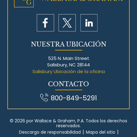
NUESTRA UBICACIÓN
525 N. Main Street
Salisbury, NC 28144
Salisbury Ubicación de la oficina
CONTACTO
800-849-5291
© 2026 por Wallace & Graham, P.A. Todos los derechos
reservados.
|
|
Descargo de responsabilidad
Mapa del sitio