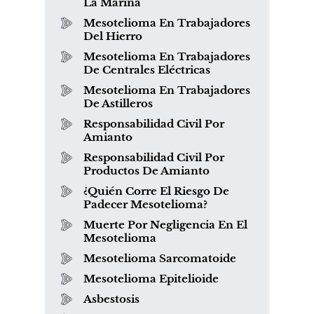
La Marina
Mesotelioma En Trabajadores
Del Hierro
Mesotelioma En Trabajadores
De Centrales Eléctricas
Mesotelioma En Trabajadores
De Astilleros
Responsabilidad Civil Por
Amianto
Responsabilidad Civil Por
Productos De Amianto
¿Quién Corre El Riesgo De
Padecer Mesotelioma?
Muerte Por Negligencia En El
Mesotelioma
Mesotelioma Sarcomatoide
Mesotelioma Epitelioide
Asbestosis