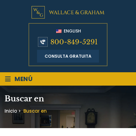
ENGLISH
800-849-5291
CONSULTA GRATUITA
≡
MENÚ
Buscar en
Inicio
>
Buscar en