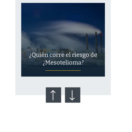
¿Quién corre el riesgo de
¿Mesotelioma?