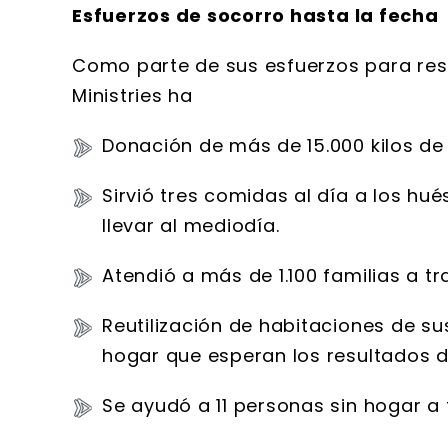
Esfuerzos de socorro hasta la fecha
Como parte de sus esfuerzos para resp
Ministries ha
Donación de más de 15.000 kilos de
Sirvió tres comidas al día a los h
llevar al mediodía.
Atendió a más de 1.100 familias a 
Reutilización de habitaciones de su
hogar que esperan los resultados d
Se ayudó a 11 personas sin hogar a