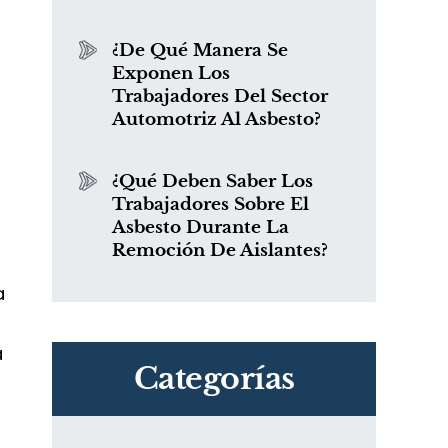
¿De Qué Manera Se
Exponen Los
Trabajadores Del Sector
Automotriz Al Asbesto?
¿Qué Deben Saber Los
Trabajadores Sobre El
Asbesto Durante La
Remoción De Aislantes?
a
a
Categorías