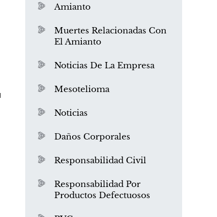
Amianto
g
Muertes Relacionadas Con
El Amianto
Noticias De La Empresa
Mesotelioma
a
Noticias
Daños Corporales
Responsabilidad Civil
Responsabilidad Por
Productos Defectuosos