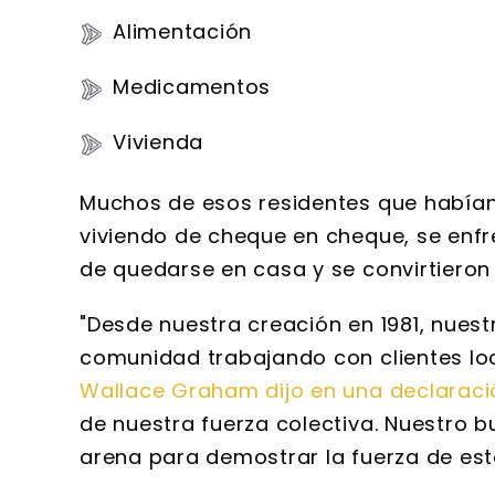
Alimentación
Medicamentos
Vivienda
Muchos de esos residentes que habían
viviendo de cheque en cheque, se enf
de quedarse en casa y se convirtieron
"Desde nuestra creación en 1981, nue
comunidad trabajando con clientes lo
Wallace Graham dijo en una declaraci
de nuestra fuerza colectiva. Nuestro b
arena para demostrar la fuerza de es