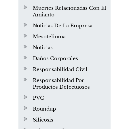
Muertes Relacionadas Con El
Amianto
Noticias De La Empresa
Mesotelioma
Noticias
Daños Corporales
Responsabilidad Civil
Responsabilidad Por
Productos Defectuosos
PVC
Roundup
Silicosis