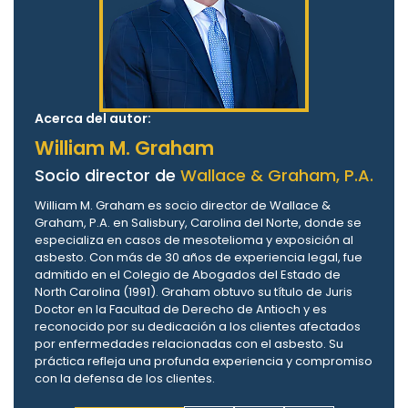
Acerca del autor:
William M. Graham
Socio director de
Wallace & Graham, P.A.
William M. Graham es socio director de Wallace &
Graham, P.A. en Salisbury, Carolina del Norte, donde se
especializa en casos de mesotelioma y exposición al
asbesto. Con más de 30 años de experiencia legal, fue
admitido en el Colegio de Abogados del Estado de
North Carolina (1991). Graham obtuvo su título de Juris
Doctor en la Facultad de Derecho de Antioch y es
reconocido por su dedicación a los clientes afectados
por enfermedades relacionadas con el asbesto. Su
práctica refleja una profunda experiencia y compromiso
con la defensa de los clientes.