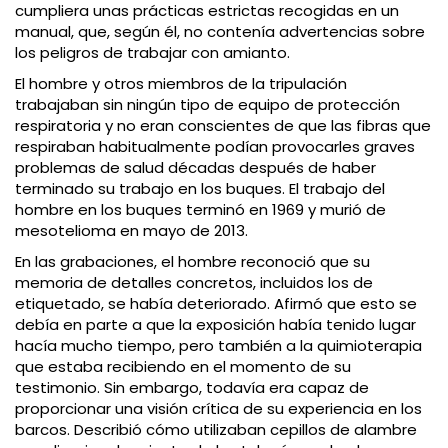
cumpliera unas prácticas estrictas recogidas en un
manual, que, según él, no contenía advertencias sobre
los peligros de trabajar con amianto.
El hombre y otros miembros de la tripulación
trabajaban sin ningún tipo de equipo de protección
respiratoria y no eran conscientes de que las fibras que
respiraban habitualmente podían provocarles graves
problemas de salud décadas después de haber
terminado su trabajo en los buques. El trabajo del
hombre en los buques terminó en 1969 y murió de
mesotelioma en mayo de 2013.
En las grabaciones, el hombre reconoció que su
memoria de detalles concretos, incluidos los de
etiquetado, se había deteriorado. Afirmó que esto se
debía en parte a que la exposición había tenido lugar
hacía mucho tiempo, pero también a la quimioterapia
que estaba recibiendo en el momento de su
testimonio. Sin embargo, todavía era capaz de
proporcionar una visión crítica de su experiencia en los
barcos. Describió cómo utilizaban cepillos de alambre