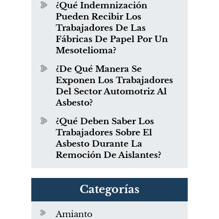
¿Qué Indemnización
Pueden Recibir Los
Trabajadores De Las
Fábricas De Papel Por Un
Mesotelioma?
¿De Qué Manera Se
Exponen Los Trabajadores
Del Sector Automotriz Al
Asbesto?
¿Qué Deben Saber Los
Trabajadores Sobre El
Asbesto Durante La
Remoción De Aislantes?
Categorías
Amianto