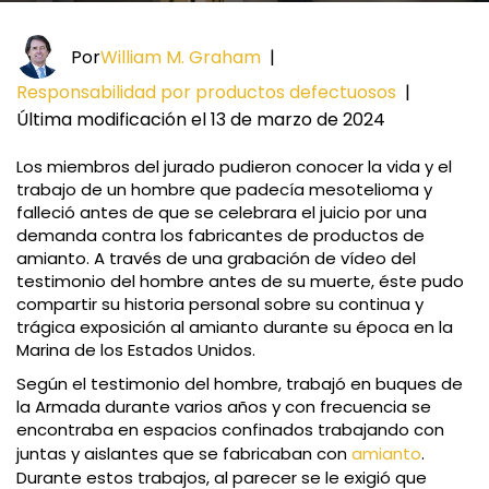
Por
William M. Graham
|
Responsabilidad por productos defectuosos
|
Última modificación el 13 de marzo de 2024
Los miembros del jurado pudieron conocer la vida y el
trabajo de un hombre que padecía mesotelioma y
falleció antes de que se celebrara el juicio por una
demanda contra los fabricantes de productos de
amianto. A través de una grabación de vídeo del
testimonio del hombre antes de su muerte, éste pudo
compartir su historia personal sobre su continua y
trágica exposición al amianto durante su época en la
Marina de los Estados Unidos.
Según el testimonio del hombre, trabajó en buques de
la Armada durante varios años y con frecuencia se
encontraba en espacios confinados trabajando con
juntas y aislantes que se fabricaban con
amianto
.
Durante estos trabajos, al parecer se le exigió que