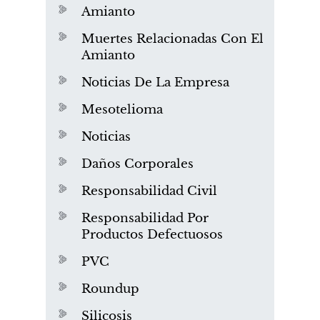
Amianto
Muertes Relacionadas Con El
Amianto
Noticias De La Empresa
Mesotelioma
Noticias
Daños Corporales
Responsabilidad Civil
Responsabilidad Por
Productos Defectuosos
PVC
Roundup
Silicosis