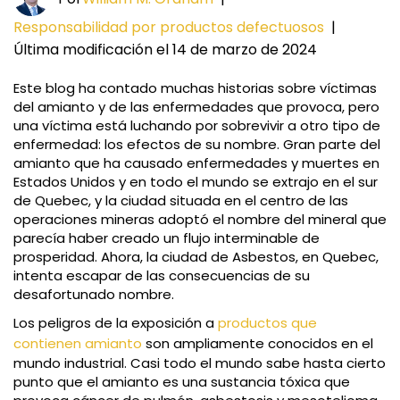
Responsabilidad por productos defectuosos
|
Última modificación el 14 de marzo de 2024
Este blog ha contado muchas historias sobre víctimas
del amianto y de las enfermedades que provoca, pero
una víctima está luchando por sobrevivir a otro tipo de
enfermedad: los efectos de su nombre. Gran parte del
amianto que ha causado enfermedades y muertes en
Estados Unidos y en todo el mundo se extrajo en el sur
de Quebec, y la ciudad situada en el centro de las
operaciones mineras adoptó el nombre del mineral que
parecía haber creado un flujo interminable de
prosperidad. Ahora, la ciudad de Asbestos, en Quebec,
intenta escapar de las consecuencias de su
desafortunado nombre.
Los peligros de la exposición a
productos que
contienen amianto
son ampliamente conocidos en el
mundo industrial. Casi todo el mundo sabe hasta cierto
punto que el amianto es una sustancia tóxica que