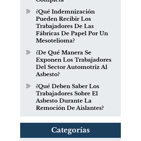
¿Qué Indemnización
Pueden Recibir Los
Trabajadores De Las
Fábricas De Papel Por Un
Mesotelioma?
¿De Qué Manera Se
Exponen Los Trabajadores
Del Sector Automotriz Al
Asbesto?
¿Qué Deben Saber Los
Trabajadores Sobre El
Asbesto Durante La
Remoción De Aislantes?
Categorías