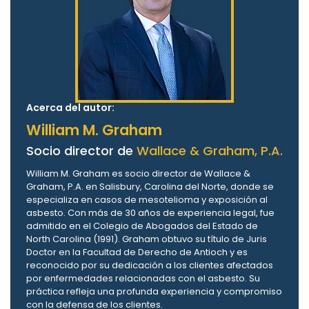
Acerca del autor:
William M. Graham
Socio director de
Wallace & Graham, P.A.
William M. Graham es socio director de Wallace &
Graham, P.A. en Salisbury, Carolina del Norte, donde se
especializa en casos de mesotelioma y exposición al
asbesto. Con más de 30 años de experiencia legal, fue
admitido en el Colegio de Abogados del Estado de
North Carolina (1991). Graham obtuvo su título de Juris
Doctor en la Facultad de Derecho de Antioch y es
reconocido por su dedicación a los clientes afectados
por enfermedades relacionadas con el asbesto. Su
práctica refleja una profunda experiencia y compromiso
con la defensa de los clientes.