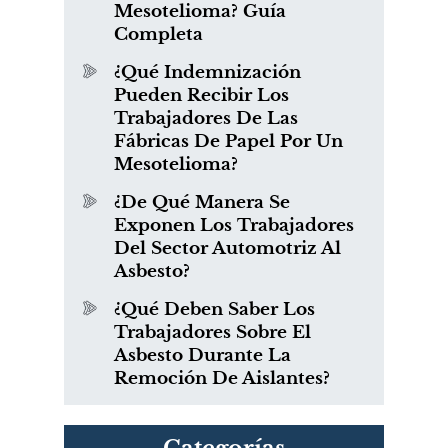
Mesotelioma? Guía
Completa
¿Qué Indemnización
Pueden Recibir Los
Trabajadores De Las
Fábricas De Papel Por Un
Mesotelioma?
¿De Qué Manera Se
Exponen Los Trabajadores
Del Sector Automotriz Al
Asbesto?
¿Qué Deben Saber Los
Trabajadores Sobre El
Asbesto Durante La
Remoción De Aislantes?