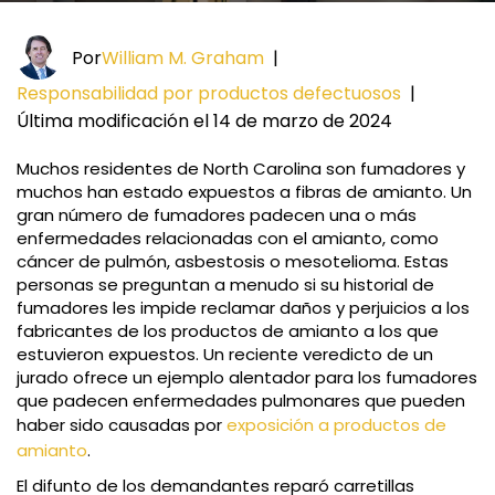
Por
William M. Graham
|
Responsabilidad por productos defectuosos
|
Última modificación el 14 de marzo de 2024
Muchos residentes de North Carolina son fumadores y
muchos han estado expuestos a fibras de amianto. Un
gran número de fumadores padecen una o más
enfermedades relacionadas con el amianto, como
cáncer de pulmón, asbestosis o mesotelioma. Estas
personas se preguntan a menudo si su historial de
fumadores les impide reclamar daños y perjuicios a los
fabricantes de los productos de amianto a los que
estuvieron expuestos. Un reciente veredicto de un
jurado ofrece un ejemplo alentador para los fumadores
que padecen enfermedades pulmonares que pueden
haber sido causadas por
exposición a productos de
amianto
.
El difunto de los demandantes reparó carretillas