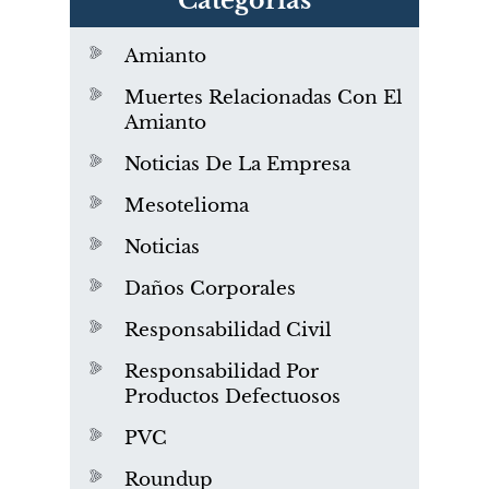
Categorías
Amianto
Muertes Relacionadas Con El
Amianto
Noticias De La Empresa
Mesotelioma
Noticias
Daños Corporales
Responsabilidad Civil
Responsabilidad Por
Productos Defectuosos
PVC
Roundup