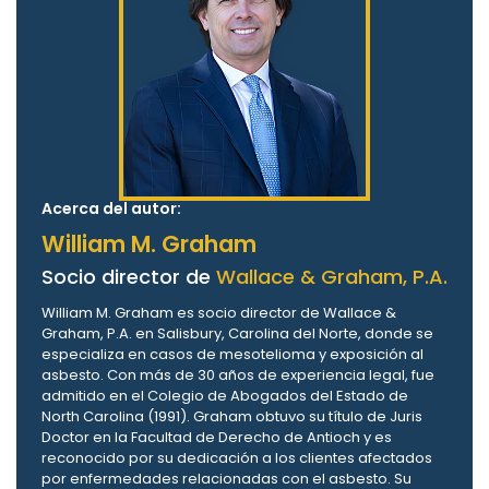
Acerca del autor:
William M. Graham
Socio director de
Wallace & Graham, P.A.
William M. Graham es socio director de Wallace &
Graham, P.A. en Salisbury, Carolina del Norte, donde se
especializa en casos de mesotelioma y exposición al
asbesto. Con más de 30 años de experiencia legal, fue
admitido en el Colegio de Abogados del Estado de
North Carolina (1991). Graham obtuvo su título de Juris
Doctor en la Facultad de Derecho de Antioch y es
reconocido por su dedicación a los clientes afectados
por enfermedades relacionadas con el asbesto. Su