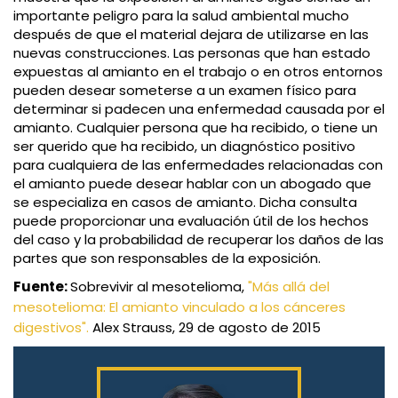
importante peligro para la salud ambiental mucho
después de que el material dejara de utilizarse en las
nuevas construcciones. Las personas que han estado
expuestas al amianto en el trabajo o en otros entornos
pueden desear someterse a un examen físico para
determinar si padecen una enfermedad causada por el
amianto. Cualquier persona que ha recibido, o tiene un
ser querido que ha recibido, un diagnóstico positivo
para cualquiera de las enfermedades relacionadas con
el amianto puede desear hablar con un abogado que
se especializa en casos de amianto. Dicha consulta
puede proporcionar una evaluación útil de los hechos
del caso y la probabilidad de recuperar los daños de las
partes que son responsables de la exposición.
Fuente:
Sobrevivir al mesotelioma,
"Más allá del
mesotelioma: El amianto vinculado a los cánceres
digestivos".
Alex Strauss, 29 de agosto de 2015