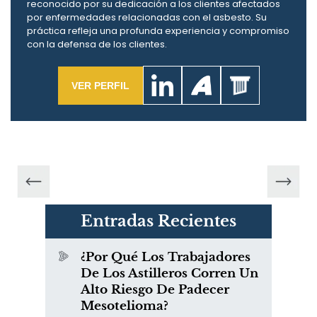
reconocido por su dedicación a los clientes afectados
por enfermedades relacionadas con el asbesto. Su
práctica refleja una profunda experiencia y compromiso
con la defensa de los clientes.
VER PERFIL
Entradas Recientes
¿Por Qué Los Trabajadores
De Los Astilleros Corren Un
Alto Riesgo De Padecer
Mesotelioma?