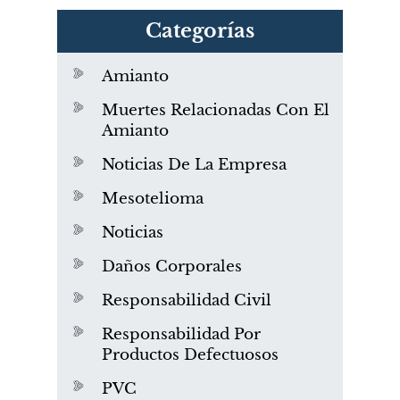
Categorías
Amianto
Muertes Relacionadas Con El
Amianto
Noticias De La Empresa
Mesotelioma
Noticias
Daños Corporales
Responsabilidad Civil
Responsabilidad Por
Productos Defectuosos
PVC