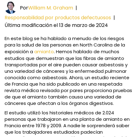
Por
William M. Graham
|
Responsabilidad por productos defectuosos
|
Última modificación el 13 de marzo de 2024
En este blog se ha hablado a menudo de los riesgos
para la salud de las personas en North Carolina de la
exposición a
amianto
. Hemos hablado de muchos
estudios que demuestran que las fibras de amianto
transportadas por el aire pueden causar asbestosis y
una variedad de cánceres y la enfermedad pulmonar
conocida como asbestosis. Ahora, un estudio reciente
de Francia que ha sido publicado en una respetada
revista médica revisada por pares proporciona pruebas
de que el amianto también causa una variedad de
cánceres que afectan a los órganos digestivos.
El estudio utilizó los historiales médicos de 2.024
personas que trabajaron en una planta de amianto en
Francia entre 1978 y 2009. A nadie le sorprenderá saber
que los trabajadores estudiados padecían