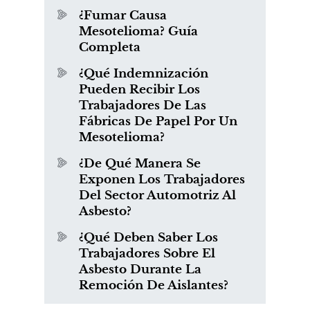
¿Fumar Causa
Mesotelioma? Guía
Completa
¿Qué Indemnización
Pueden Recibir Los
Trabajadores De Las
Fábricas De Papel Por Un
Mesotelioma?
¿De Qué Manera Se
Exponen Los Trabajadores
Del Sector Automotriz Al
Asbesto?
¿Qué Deben Saber Los
Trabajadores Sobre El
Asbesto Durante La
Remoción De Aislantes?