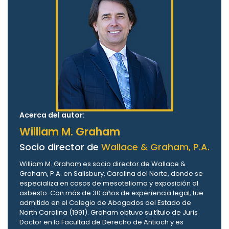
Acerca del autor:
William M. Graham
Socio director de
Wallace & Graham, P.A.
William M. Graham es socio director de Wallace &
Graham, P.A. en Salisbury, Carolina del Norte, donde se
especializa en casos de mesotelioma y exposición al
asbesto. Con más de 30 años de experiencia legal, fue
admitido en el Colegio de Abogados del Estado de
North Carolina (1991). Graham obtuvo su título de Juris
Doctor en la Facultad de Derecho de Antioch y es