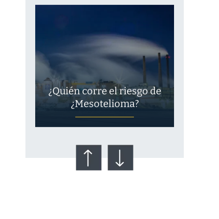
¿Quién corre el riesgo de
¿Mesotelioma?