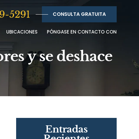
9-5291
CONSULTA GRATUITA
UBICACIONES
PÓNGASE EN CONTACTO CON
ores y se deshace
Entradas
Recientes