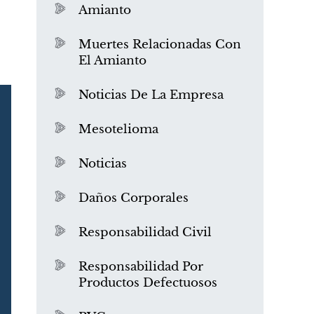
Amianto
Muertes Relacionadas Con
El Amianto
Noticias De La Empresa
Mesotelioma
Noticias
Daños Corporales
Responsabilidad Civil
Responsabilidad Por
Productos Defectuosos