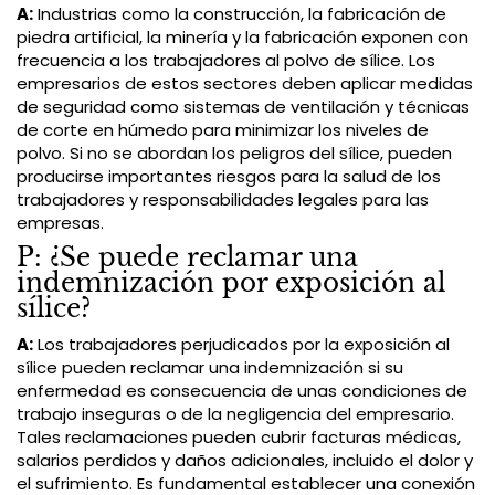
A:
Industrias como la construcción, la fabricación de
piedra artificial, la minería y la fabricación exponen con
frecuencia a los trabajadores al polvo de sílice. Los
empresarios de estos sectores deben aplicar medidas
de seguridad como sistemas de ventilación y técnicas
de corte en húmedo para minimizar los niveles de
polvo. Si no se abordan los peligros del sílice, pueden
producirse importantes riesgos para la salud de los
trabajadores y responsabilidades legales para las
empresas.
P: ¿Se puede reclamar una
indemnización por exposición al
sílice?
A:
Los trabajadores perjudicados por la exposición al
sílice pueden reclamar una indemnización si su
enfermedad es consecuencia de unas condiciones de
trabajo inseguras o de la negligencia del empresario.
Tales reclamaciones pueden cubrir facturas médicas,
salarios perdidos y daños adicionales, incluido el dolor y
el sufrimiento. Es fundamental establecer una conexión