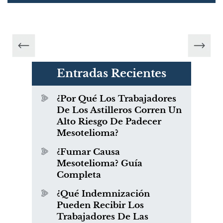
Entradas Recientes
¿Por Qué Los Trabajadores
De Los Astilleros Corren Un
Alto Riesgo De Padecer
Mesotelioma?
¿Fumar Causa
Mesotelioma? Guía
Completa
¿Qué Indemnización
Pueden Recibir Los
Trabajadores De Las