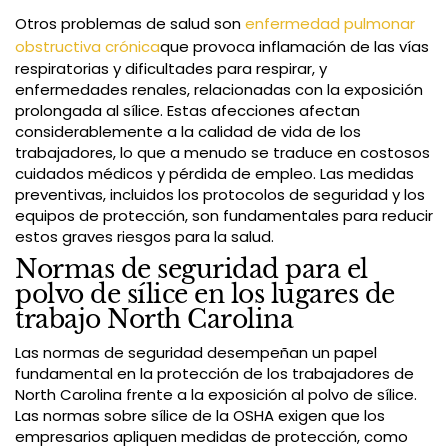
Otros problemas de salud son
enfermedad pulmonar
obstructiva crónica
que provoca inflamación de las vías
respiratorias y dificultades para respirar, y
enfermedades renales, relacionadas con la exposición
prolongada al sílice. Estas afecciones afectan
considerablemente a la calidad de vida de los
trabajadores, lo que a menudo se traduce en costosos
cuidados médicos y pérdida de empleo. Las medidas
preventivas, incluidos los protocolos de seguridad y los
equipos de protección, son fundamentales para reducir
estos graves riesgos para la salud.
Normas de seguridad para el
polvo de sílice en los lugares de
trabajo North Carolina
Las normas de seguridad desempeñan un papel
fundamental en la protección de los trabajadores de
North Carolina frente a la exposición al polvo de sílice.
Las normas sobre sílice de la OSHA exigen que los
empresarios apliquen medidas de protección, como