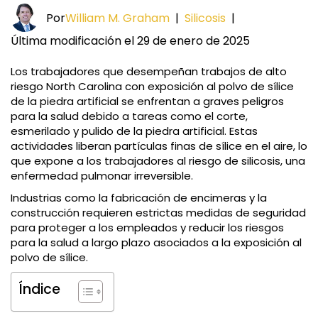
Por
William M. Graham
|
Silicosis
|
Última modificación el 29 de enero de 2025
Los trabajadores que desempeñan trabajos de alto
riesgo North Carolina con exposición al polvo de sílice
de la piedra artificial se enfrentan a graves peligros
para la salud debido a tareas como el corte,
esmerilado y pulido de la piedra artificial. Estas
actividades liberan partículas finas de sílice en el aire, lo
que expone a los trabajadores al riesgo de silicosis, una
enfermedad pulmonar irreversible.
Industrias como la fabricación de encimeras y la
construcción requieren estrictas medidas de seguridad
para proteger a los empleados y reducir los riesgos
para la salud a largo plazo asociados a la exposición al
polvo de sílice.
Índice