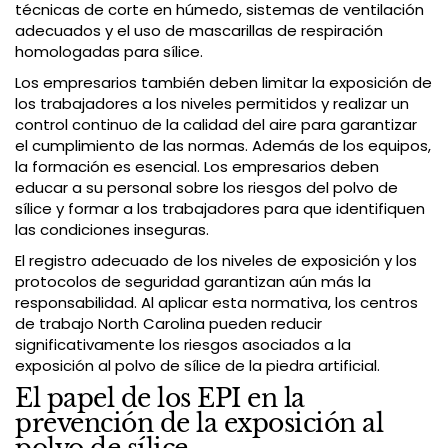
técnicas de corte en húmedo, sistemas de ventilación
adecuados y el uso de mascarillas de respiración
homologadas para sílice.
Los empresarios también deben limitar la exposición de
los trabajadores a los niveles permitidos y realizar un
control continuo de la calidad del aire para garantizar
el cumplimiento de las normas. Además de los equipos,
la formación es esencial. Los empresarios deben
educar a su personal sobre los riesgos del polvo de
sílice y formar a los trabajadores para que identifiquen
las condiciones inseguras.
El registro adecuado de los niveles de exposición y los
protocolos de seguridad garantizan aún más la
responsabilidad. Al aplicar esta normativa, los centros
de trabajo North Carolina pueden reducir
significativamente los riesgos asociados a la
exposición al polvo de sílice de la piedra artificial.
El papel de los EPI en la
prevención de la exposición al