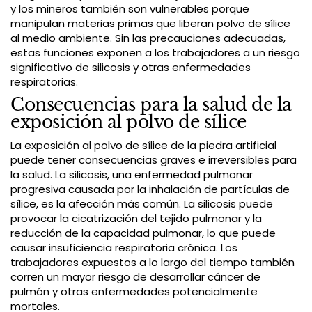
y los mineros también son vulnerables porque
manipulan materias primas que liberan polvo de sílice
al medio ambiente. Sin las precauciones adecuadas,
estas funciones exponen a los trabajadores a un riesgo
significativo de silicosis y otras enfermedades
respiratorias.
Consecuencias para la salud de la
exposición al polvo de sílice
La exposición al polvo de sílice de la piedra artificial
puede tener consecuencias graves e irreversibles para
la salud. La silicosis, una enfermedad pulmonar
progresiva causada por la inhalación de partículas de
sílice, es la afección más común. La silicosis puede
provocar la cicatrización del tejido pulmonar y la
reducción de la capacidad pulmonar, lo que puede
causar insuficiencia respiratoria crónica. Los
trabajadores expuestos a lo largo del tiempo también
corren un mayor riesgo de desarrollar cáncer de
pulmón y otras enfermedades potencialmente
mortales.