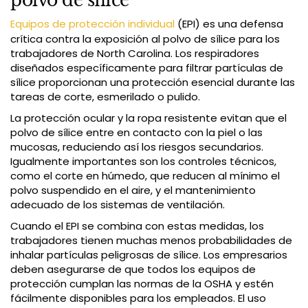
polvo de sílice
Equipos de protección individual
(EPI) es una defensa
crítica contra la exposición al polvo de sílice para los
trabajadores de North Carolina. Los respiradores
diseñados específicamente para filtrar partículas de
sílice proporcionan una protección esencial durante las
tareas de corte, esmerilado o pulido.
La protección ocular y la ropa resistente evitan que el
polvo de sílice entre en contacto con la piel o las
mucosas, reduciendo así los riesgos secundarios.
Igualmente importantes son los controles técnicos,
como el corte en húmedo, que reducen al mínimo el
polvo suspendido en el aire, y el mantenimiento
adecuado de los sistemas de ventilación.
Cuando el EPI se combina con estas medidas, los
trabajadores tienen muchas menos probabilidades de
inhalar partículas peligrosas de sílice. Los empresarios
deben asegurarse de que todos los equipos de
protección cumplan las normas de la OSHA y estén
fácilmente disponibles para los empleados. El uso