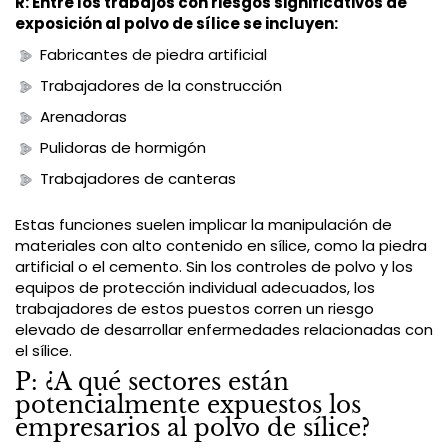
R: Entre los trabajos con riesgos significativos de
exposición al polvo de sílice se incluyen:
Fabricantes de piedra artificial
Trabajadores de la construcción
Arenadoras
Pulidoras de hormigón
Trabajadores de canteras
Estas funciones suelen implicar la manipulación de
materiales con alto contenido en sílice, como la piedra
artificial o el cemento. Sin los controles de polvo y los
equipos de protección individual adecuados, los
trabajadores de estos puestos corren un riesgo
elevado de desarrollar enfermedades relacionadas con
el sílice.
P: ¿A qué sectores están
potencialmente expuestos los
empresarios al polvo de sílice?