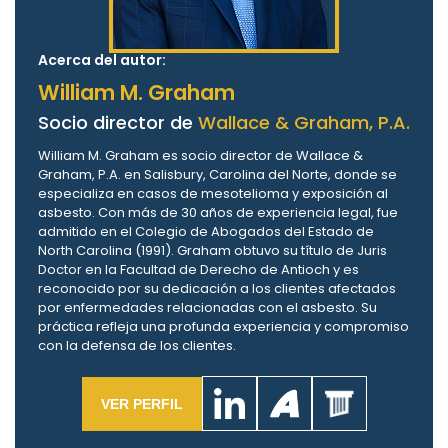
Acerca del autor:
William M. Graham
Socio director de
Wallace & Graham, P.A.
William M. Graham es socio director de Wallace &
Graham, P.A. en Salisbury, Carolina del Norte, donde se
especializa en casos de mesotelioma y exposición al
asbesto. Con más de 30 años de experiencia legal, fue
admitido en el Colegio de Abogados del Estado de
North Carolina (1991). Graham obtuvo su título de Juris
Doctor en la Facultad de Derecho de Antioch y es
reconocido por su dedicación a los clientes afectados
por enfermedades relacionadas con el asbesto. Su
práctica refleja una profunda experiencia y compromiso
con la defensa de los clientes.
VER PERFIL