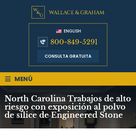
ENGLISH
800-849-5291
CONSULTA GRATUITA
≡
MENÚ
North Carolina Trabajos de alto
riesgo con exposición al polvo
de sílice de Engineered Stone