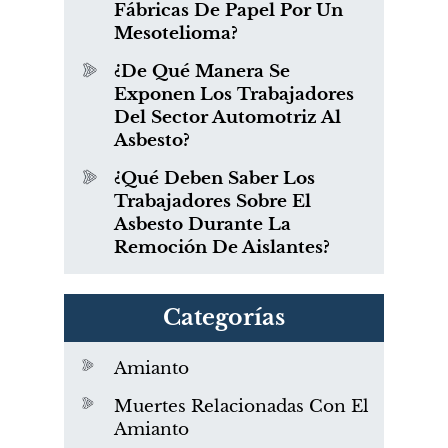
Fábricas De Papel Por Un
Mesotelioma?
¿De Qué Manera Se
Exponen Los Trabajadores
Del Sector Automotriz Al
Asbesto?
¿Qué Deben Saber Los
Trabajadores Sobre El
Asbesto Durante La
Remoción De Aislantes?
Categorías
Amianto
Muertes Relacionadas Con El
Amianto