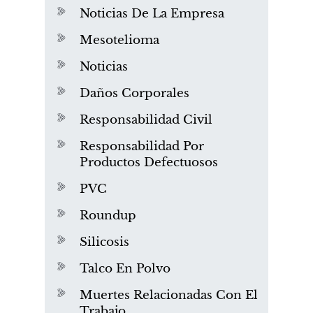
Noticias De La Empresa
Mesotelioma
Noticias
Daños Corporales
Responsabilidad Civil
Responsabilidad Por
Productos Defectuosos
PVC
Roundup
Silicosis
Talco En Polvo
Muertes Relacionadas Con El
Trabajo