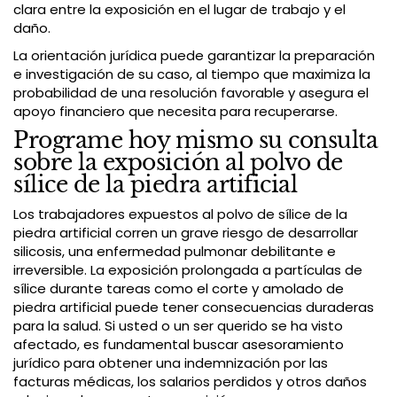
clara entre la exposición en el lugar de trabajo y el
daño.
La orientación jurídica puede garantizar la preparación
e investigación de su caso, al tiempo que maximiza la
probabilidad de una resolución favorable y asegura el
apoyo financiero que necesita para recuperarse.
Programe hoy mismo su consulta
sobre la exposición al polvo de
sílice de la piedra artificial
Los trabajadores expuestos al polvo de sílice de la
piedra artificial corren un grave riesgo de desarrollar
silicosis, una enfermedad pulmonar debilitante e
irreversible. La exposición prolongada a partículas de
sílice durante tareas como el corte y amolado de
piedra artificial puede tener consecuencias duraderas
para la salud. Si usted o un ser querido se ha visto
afectado, es fundamental buscar asesoramiento
jurídico para obtener una indemnización por las
facturas médicas, los salarios perdidos y otros daños