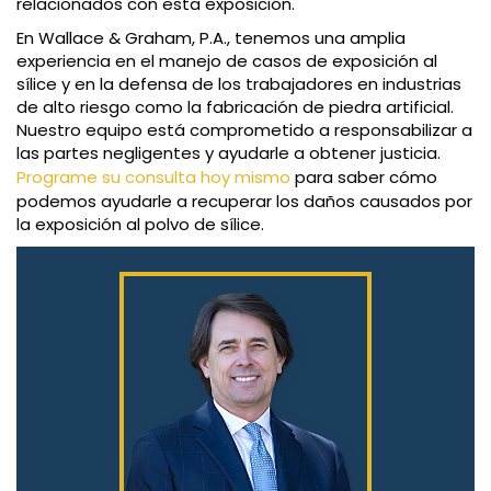
relacionados con esta exposición.
En Wallace & Graham, P.A., tenemos una amplia
experiencia en el manejo de casos de exposición al
sílice y en la defensa de los trabajadores en industrias
de alto riesgo como la fabricación de piedra artificial.
Nuestro equipo está comprometido a responsabilizar a
las partes negligentes y ayudarle a obtener justicia.
Programe su consulta hoy mismo
para saber cómo
podemos ayudarle a recuperar los daños causados por
la exposición al polvo de sílice.