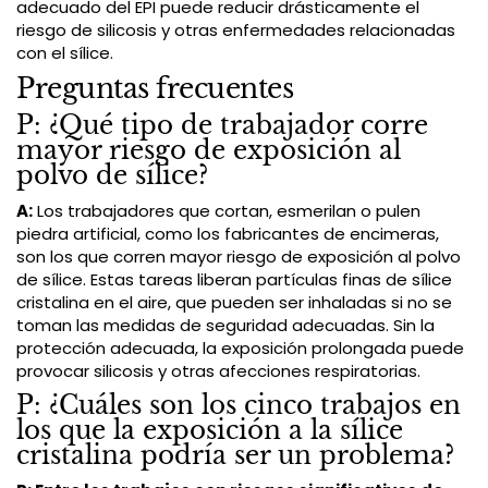
adecuado del EPI puede reducir drásticamente el
riesgo de silicosis y otras enfermedades relacionadas
con el sílice.
Preguntas frecuentes
P: ¿Qué tipo de trabajador corre
mayor riesgo de exposición al
polvo de sílice?
A:
Los trabajadores que cortan, esmerilan o pulen
piedra artificial, como los fabricantes de encimeras,
son los que corren mayor riesgo de exposición al polvo
de sílice. Estas tareas liberan partículas finas de sílice
cristalina en el aire, que pueden ser inhaladas si no se
toman las medidas de seguridad adecuadas. Sin la
protección adecuada, la exposición prolongada puede
provocar silicosis y otras afecciones respiratorias.
P: ¿Cuáles son los cinco trabajos en
los que la exposición a la sílice
cristalina podría ser un problema?