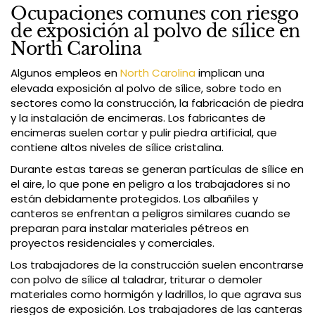
Ocupaciones comunes con riesgo
de exposición al polvo de sílice en
North Carolina
Algunos empleos en
North Carolina
implican una
elevada exposición al polvo de sílice, sobre todo en
sectores como la construcción, la fabricación de piedra
y la instalación de encimeras. Los fabricantes de
encimeras suelen cortar y pulir piedra artificial, que
contiene altos niveles de sílice cristalina.
Durante estas tareas se generan partículas de sílice en
el aire, lo que pone en peligro a los trabajadores si no
están debidamente protegidos. Los albañiles y
canteros se enfrentan a peligros similares cuando se
preparan para instalar materiales pétreos en
proyectos residenciales y comerciales.
Los trabajadores de la construcción suelen encontrarse
con polvo de sílice al taladrar, triturar o demoler
materiales como hormigón y ladrillos, lo que agrava sus
riesgos de exposición. Los trabajadores de las canteras