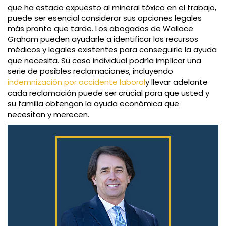
que ha estado expuesto al mineral tóxico en el trabajo,
puede ser esencial considerar sus opciones legales
más pronto que tarde. Los abogados de Wallace
Graham pueden ayudarle a identificar los recursos
médicos y legales existentes para conseguirle la ayuda
que necesita. Su caso individual podría implicar una
serie de posibles reclamaciones, incluyendo
indemnización por accidente laboral
y llevar adelante
cada reclamación puede ser crucial para que usted y
su familia obtengan la ayuda económica que
necesitan y merecen.