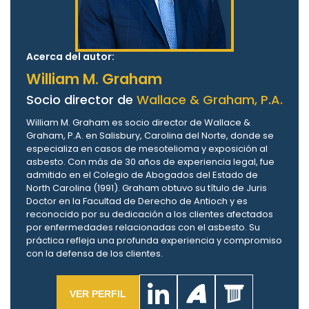
Acerca del autor:
William M. Graham
Socio director de
Wallace & Graham, P.A.
William M. Graham es socio director de Wallace &
Graham, P.A. en Salisbury, Carolina del Norte, donde se
especializa en casos de mesotelioma y exposición al
asbesto. Con más de 30 años de experiencia legal, fue
admitido en el Colegio de Abogados del Estado de
North Carolina (1991). Graham obtuvo su título de Juris
Doctor en la Facultad de Derecho de Antioch y es
reconocido por su dedicación a los clientes afectados
por enfermedades relacionadas con el asbesto. Su
práctica refleja una profunda experiencia y compromiso
con la defensa de los clientes.
VER PERFIL