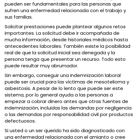
pueden ser fundamentales para las personas que
sufren una enfermedad relacionada con el trabajo y
sus familias.
Solicitar prestaciones puede plantear algunos retos
importantes. La solicitud debe ir acompañada de
mucha información, desde historiales médicos hasta
antecedentes laborales. También existe la posibilidad
real de que la solicitud inicial sea denegada y la
persona tenga que presentar un recurso. Todo esto
puede resultar muy abrumador.
Sin embargo, conseguir una indemnización laboral
puede ser crucial para las víctimas de mesotelioma y
asbestosis. A pesar de lo lento que puede ser este
sistema, por lo general ayuda a las personas a
empezar a cobrar dinero antes que otras fuentes de
indemnización, incluidas las demandas por negligencia
o las demandas por responsabilidad civil por productos
defectuosos.
Si usted o un ser querido ha sido diagnosticado con
una enfermedad relacionada con el amianto o cree