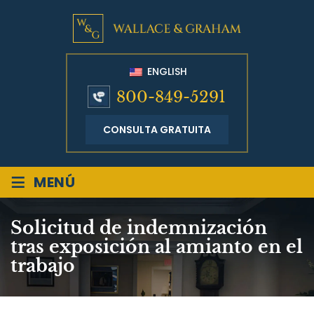
ENGLISH
800-849-5291
CONSULTA GRATUITA
≡
MENÚ
Solicitud de indemnización
tras exposición al amianto en el
trabajo