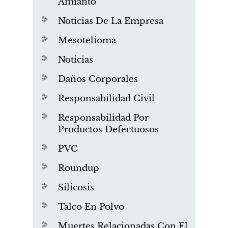
Amianto
Noticias De La Empresa
Mesotelioma
Noticias
Daños Corporales
Responsabilidad Civil
Responsabilidad Por
Productos Defectuosos
PVC
Roundup
Silicosis
Talco En Polvo
Muertes Relacionadas Con El