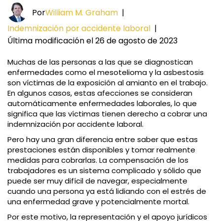
Por
William M. Graham
|
Indemnización por accidente laboral
|
Última modificación el 26 de agosto de 2023
Muchas de las personas a las que se diagnostican
enfermedades como el mesotelioma y la asbestosis
son víctimas de la exposición al amianto en el trabajo.
En algunos casos, estas afecciones se consideran
automáticamente enfermedades laborales, lo que
significa que las víctimas tienen derecho a cobrar una
indemnización por accidente laboral.
Pero hay una gran diferencia entre saber que estas
prestaciones están disponibles y tomar realmente
medidas para cobrarlas. La compensación de los
trabajadores es un sistema complicado y sólido que
puede ser muy difícil de navegar, especialmente
cuando una persona ya está lidiando con el estrés de
una enfermedad grave y potencialmente mortal.
Por este motivo, la representación y el apoyo jurídicos