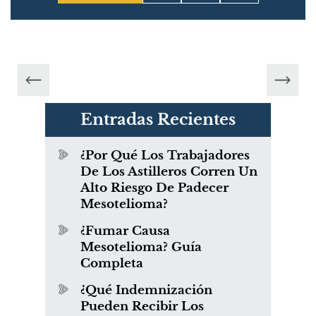
Entradas Recientes
¿Por Qué Los Trabajadores
De Los Astilleros Corren Un
Alto Riesgo De Padecer
Mesotelioma?
¿Fumar Causa
Mesotelioma? Guía
Completa
¿Qué Indemnización
Pueden Recibir Los