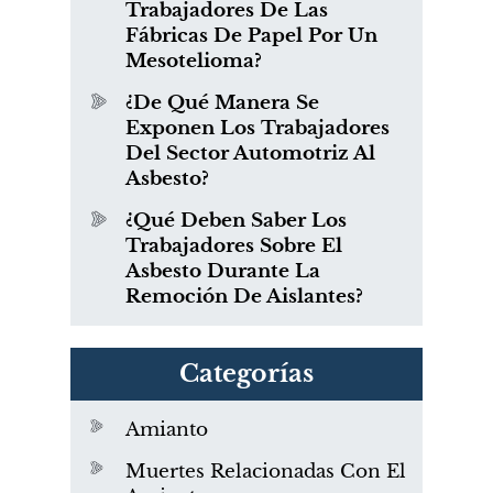
Trabajadores De Las
Fábricas De Papel Por Un
Mesotelioma?
¿De Qué Manera Se
Exponen Los Trabajadores
Del Sector Automotriz Al
Asbesto?
¿Qué Deben Saber Los
Trabajadores Sobre El
Asbesto Durante La
Remoción De Aislantes?
Categorías
Amianto
Muertes Relacionadas Con El