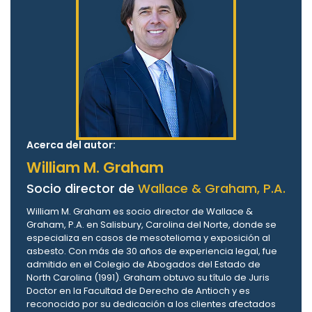
Acerca del autor:
William M. Graham
Socio director de
Wallace & Graham, P.A.
William M. Graham es socio director de Wallace &
Graham, P.A. en Salisbury, Carolina del Norte, donde se
especializa en casos de mesotelioma y exposición al
asbesto. Con más de 30 años de experiencia legal, fue
admitido en el Colegio de Abogados del Estado de
North Carolina (1991). Graham obtuvo su título de Juris
Doctor en la Facultad de Derecho de Antioch y es
reconocido por su dedicación a los clientes afectados