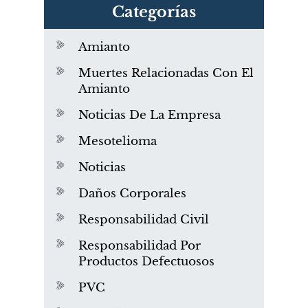
Categorías
Amianto
Muertes Relacionadas Con El
Amianto
Noticias De La Empresa
Mesotelioma
Noticias
Daños Corporales
Responsabilidad Civil
Responsabilidad Por
Productos Defectuosos
PVC