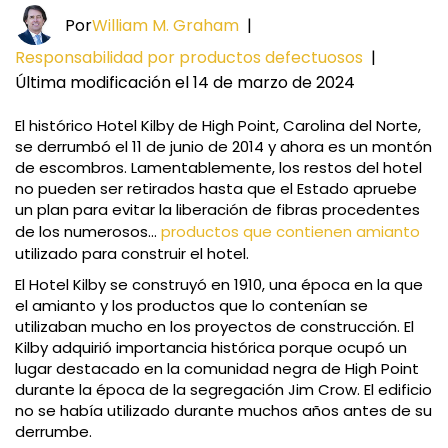
Por
William M. Graham
|
Responsabilidad por productos defectuosos
|
Última modificación el 14 de marzo de 2024
El histórico Hotel Kilby de High Point, Carolina del Norte,
se derrumbó el 11 de junio de 2014 y ahora es un montón
de escombros. Lamentablemente, los restos del hotel
no pueden ser retirados hasta que el Estado apruebe
un plan para evitar la liberación de fibras procedentes
de los numerosos...
productos que contienen amianto
utilizado para construir el hotel.
El Hotel Kilby se construyó en 1910, una época en la que
el amianto y los productos que lo contenían se
utilizaban mucho en los proyectos de construcción. El
Kilby adquirió importancia histórica porque ocupó un
lugar destacado en la comunidad negra de High Point
durante la época de la segregación Jim Crow. El edificio
no se había utilizado durante muchos años antes de su
derrumbe.