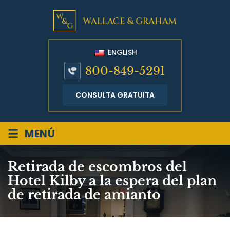
ENGLISH
800-849-5291
CONSULTA GRATUITA
≡
MENÚ
Retirada de escombros del
Hotel Kilby a la espera del plan
de retirada de amianto