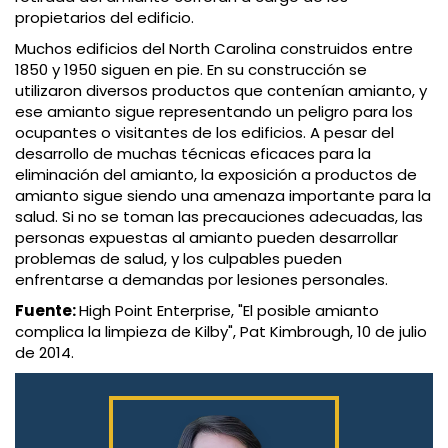
propietarios del edificio.
Muchos edificios del North Carolina construidos entre
1850 y 1950 siguen en pie. En su construcción se
utilizaron diversos productos que contenían amianto, y
ese amianto sigue representando un peligro para los
ocupantes o visitantes de los edificios. A pesar del
desarrollo de muchas técnicas eficaces para la
eliminación del amianto, la exposición a productos de
amianto sigue siendo una amenaza importante para la
salud. Si no se toman las precauciones adecuadas, las
personas expuestas al amianto pueden desarrollar
problemas de salud, y los culpables pueden
enfrentarse a demandas por lesiones personales.
Fuente:
High Point Enterprise, "El posible amianto
complica la limpieza de Kilby", Pat Kimbrough, 10 de julio
de 2014.