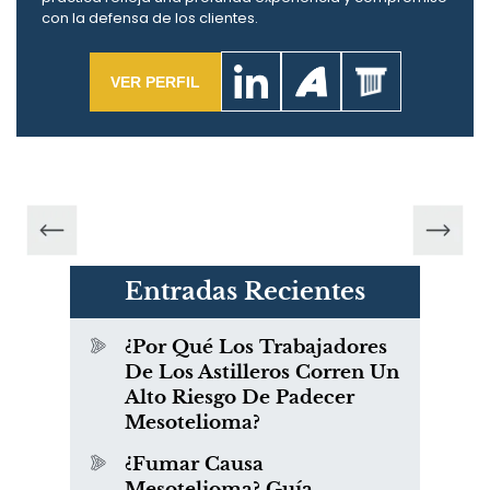
con la defensa de los clientes.
VER PERFIL
Entradas Recientes
¿Por Qué Los Trabajadores
De Los Astilleros Corren Un
Alto Riesgo De Padecer
Mesotelioma?
¿Fumar Causa
Mesotelioma? Guía