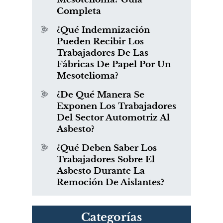
Completa
¿Qué Indemnización
Pueden Recibir Los
Trabajadores De Las
Fábricas De Papel Por Un
Mesotelioma?
¿De Qué Manera Se
Exponen Los Trabajadores
Del Sector Automotriz Al
Asbesto?
¿Qué Deben Saber Los
Trabajadores Sobre El
Asbesto Durante La
Remoción De Aislantes?
Categorías