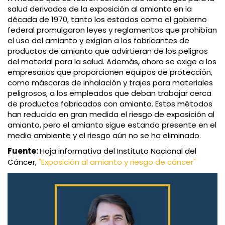
salud derivados de la exposición al amianto en la
década de 1970, tanto los estados como el gobierno
federal promulgaron leyes y reglamentos que prohibían
el uso del amianto y exigían a los fabricantes de
productos de amianto que advirtieran de los peligros
del material para la salud. Además, ahora se exige a los
empresarios que proporcionen equipos de protección,
como máscaras de inhalación y trajes para materiales
peligrosos, a los empleados que deban trabajar cerca
de productos fabricados con amianto. Estos métodos
han reducido en gran medida el riesgo de exposición al
amianto, pero el amianto sigue estando presente en el
medio ambiente y el riesgo aún no se ha eliminado.
Fuente:
Hoja informativa del Instituto Nacional del
Cáncer,
"Exposición al amianto y riesgo de cáncer"