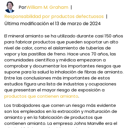
Por
William M. Graham
|
Responsabilidad por productos defectuosos
|
Última modificación el 13 de marzo de 2024
El mineral amianto se ha utilizado durante casi 150 años
para fabricar productos que pueden soportar un alto
nivel de calor, como el aislamiento de tuberías de
vapor y las pastillas de freno. Hace unos 70 años, las
comunidades científica y médica empezaron a
comprobar y documentar los importantes riesgos que
supone para la salud la inhalación de fibras de amianto.
Entre las conclusiones más importantes de estos
estudios figura una lista de industrias y ocupaciones
que presentan el mayor riesgo de exposición a
productos que contienen amianto
.
Los trabajadores que corren un riesgo más evidente
son los empleados en la extracción y molturación de
amianto y en la fabricación de productos que
contienen amianto. La empresa Johns Manville era el