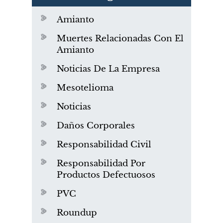
Amianto
Muertes Relacionadas Con El
Amianto
Noticias De La Empresa
Mesotelioma
Noticias
Daños Corporales
Responsabilidad Civil
Responsabilidad Por
Productos Defectuosos
PVC
Roundup