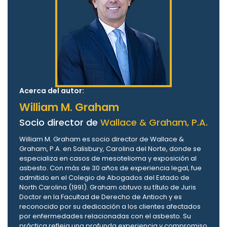
Acerca del autor:
William M. Graham
Socio director de
Wallace & Graham, P.A.
William M. Graham es socio director de Wallace &
Graham, P.A. en Salisbury, Carolina del Norte, donde se
especializa en casos de mesotelioma y exposición al
asbesto. Con más de 30 años de experiencia legal, fue
admitido en el Colegio de Abogados del Estado de
North Carolina (1991). Graham obtuvo su título de Juris
Doctor en la Facultad de Derecho de Antioch y es
reconocido por su dedicación a los clientes afectados
por enfermedades relacionadas con el asbesto. Su
práctica refleja una profunda experiencia y compromiso