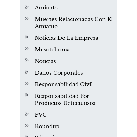
Amianto
Muertes Relacionadas Con El
Amianto
Noticias De La Empresa
Mesotelioma
Noticias
Daños Corporales
Responsabilidad Civil
Responsabilidad Por
Productos Defectuosos
PVC
Roundup