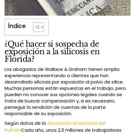
Índice
¿Qué hacer si sospecha de
exposición a la silicosis en
Florida?
Los abogados de Wallace & Graham tienen amplia
experiencia representando a clientes que han
desarrollado silicosis por exposición al polvo de sílice.
Muchas personas están expuestas en el trabajo, pero
pueden no conocer sus opciones legales cuando se
trata de buscar compensación y, si es necesario,
perseguir la rendición de cuentas de la parte
responsable de su exposición.
Según datos de la
Asociación Americana del
Pulmón
Cada año, unos 2,3 millones de trabajadores