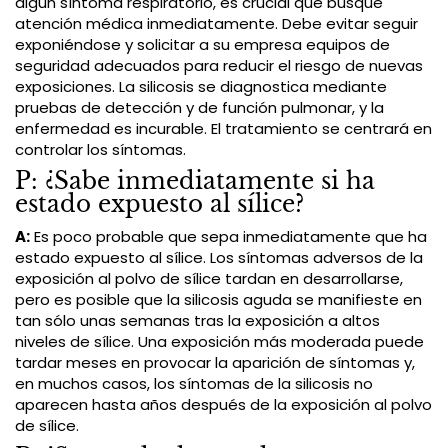
algún síntoma respiratorio, es crucial que busque
atención médica inmediatamente. Debe evitar seguir
exponiéndose y solicitar a su empresa equipos de
seguridad adecuados para reducir el riesgo de nuevas
exposiciones. La silicosis se diagnostica mediante
pruebas de detección y de función pulmonar, y la
enfermedad es incurable. El tratamiento se centrará en
controlar los síntomas.
P: ¿Sabe inmediatamente si ha
estado expuesto al sílice?
A:
Es poco probable que sepa inmediatamente que ha
estado expuesto al sílice. Los síntomas adversos de la
exposición al polvo de sílice tardan en desarrollarse,
pero es posible que la silicosis aguda se manifieste en
tan sólo unas semanas tras la exposición a altos
niveles de sílice. Una exposición más moderada puede
tardar meses en provocar la aparición de síntomas y,
en muchos casos, los síntomas de la silicosis no
aparecen hasta años después de la exposición al polvo
de sílice.