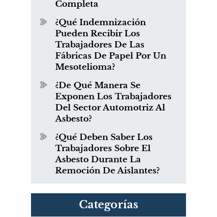
Completa
¿Qué Indemnización
Pueden Recibir Los
Trabajadores De Las
Fábricas De Papel Por Un
Mesotelioma?
¿De Qué Manera Se
Exponen Los Trabajadores
Del Sector Automotriz Al
Asbesto?
¿Qué Deben Saber Los
Trabajadores Sobre El
Asbesto Durante La
Remoción De Aislantes?
Categorías