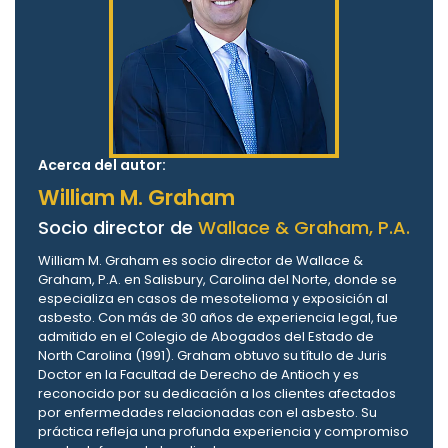
Acerca del autor:
William M. Graham
Socio director de
Wallace & Graham, P.A.
William M. Graham es socio director de Wallace &
Graham, P.A. en Salisbury, Carolina del Norte, donde se
especializa en casos de mesotelioma y exposición al
asbesto. Con más de 30 años de experiencia legal, fue
admitido en el Colegio de Abogados del Estado de
North Carolina (1991). Graham obtuvo su título de Juris
Doctor en la Facultad de Derecho de Antioch y es
reconocido por su dedicación a los clientes afectados
por enfermedades relacionadas con el asbesto. Su
práctica refleja una profunda experiencia y compromiso