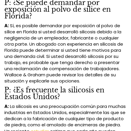
P: ¿Se puede demandar por
exposición al polvo de sílice en
Florida?
A:
Sí, es posible demandar por exposición al polvo de
sílice en Florida si usted desarrolló silicosis debido a la
negligencia de un empleador, fabricante o cualquier
otra parte. Un abogado con experiencia en silicosis de
Florida puede determinar si usted tiene motivos para
una demanda civil. Si usted desarrolló silicosis por su
trabajo, es probable que tenga derecho a presentar
una reclamación de compensación de trabajadores.
Wallace & Graham puede revisar los detalles de su
situación y explicarle sus opciones.
P: ¿Es frecuente la silicosis en
Estados Unidos?
A:
La silicosis es una preocupación común para muchas
industrias en Estados Unidos, especialmente las que se
dedican a la fabricación de cualquier tipo de producto
de piedra, como el amolado de encimeras de piedra.