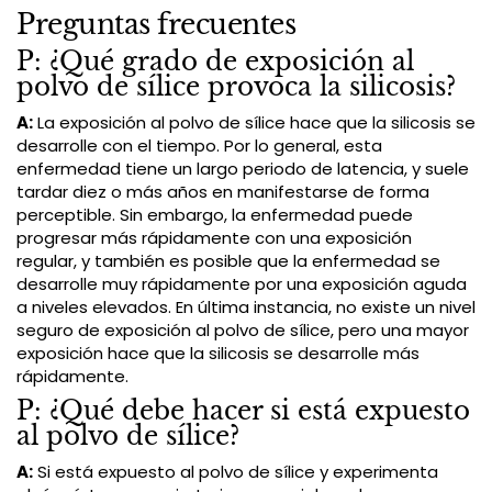
Preguntas frecuentes
P: ¿Qué grado de exposición al
polvo de sílice provoca la silicosis?
A:
La exposición al polvo de sílice hace que la silicosis se
desarrolle con el tiempo. Por lo general, esta
enfermedad tiene un largo periodo de latencia, y suele
tardar diez o más años en manifestarse de forma
perceptible. Sin embargo, la enfermedad puede
progresar más rápidamente con una exposición
regular, y también es posible que la enfermedad se
desarrolle muy rápidamente por una exposición aguda
a niveles elevados. En última instancia, no existe un nivel
seguro de exposición al polvo de sílice, pero una mayor
exposición hace que la silicosis se desarrolle más
rápidamente.
P: ¿Qué debe hacer si está expuesto
al polvo de sílice?
A:
Si está expuesto al polvo de sílice y experimenta