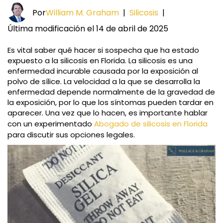
Por
William M. Graham
|
Silicosis
|
Última modificación el 14 de abril de 2025
Es vital saber qué hacer si sospecha que ha estado
expuesto a la silicosis en Florida. La silicosis es una
enfermedad incurable causada por la exposición al
polvo de sílice. La velocidad a la que se desarrolla la
enfermedad depende normalmente de la gravedad de
la exposición, por lo que los síntomas pueden tardar en
aparecer. Una vez que lo hacen, es importante hablar
con un experimentado
Abogado de silicosis en Florida
para discutir sus opciones legales.