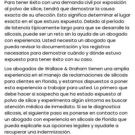
Para tener éxito con una demanda civil por exposición
al polvo de sílice, tendrá que demostrar la causa
exacta de su afección. Esto significa determinar el lugar
exacto en el que estuvo expuesto. Debido al período
de latencia típicamente largo para que se desarrolle la
silicosis, puede ser un reto sin la ayuda de un abogado
con experiencia. Usted necesita un abogado que
pueda revisar la documentación y los registros
necesarios para demostrar cuándo y dónde estuvo
expuesto para tener éxito con su caso.
Los abogados de Wallace & Graham tienen una amplia
experiencia en el manejo de reclamaciones de silicosis
para clientes en Florida, y estamos dispuestos a poner
esta experiencia a trabajar para usted. Lo primero que
debe hacer si sospecha que ha estado expuesto al
polvo de sílice y experimenta algún síntoma es buscar
atención médica de inmediato. Si se le diagnostica
silicosis, el siguiente paso es ponerse en contacto con
un abogado con experiencia en silicosis de Florida que
pueda explicarle sus opciones legales y ayudarle a
recuperar una indemnización.