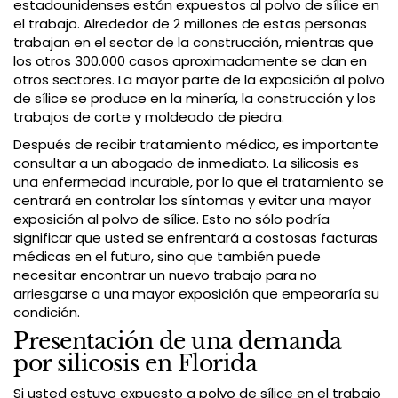
estadounidenses están expuestos al polvo de sílice en
el trabajo. Alrededor de 2 millones de estas personas
trabajan en el sector de la construcción, mientras que
los otros 300.000 casos aproximadamente se dan en
otros sectores. La mayor parte de la exposición al polvo
de sílice se produce en la minería, la construcción y los
trabajos de corte y moldeado de piedra.
Después de recibir tratamiento médico, es importante
consultar a un abogado de inmediato. La silicosis es
una enfermedad incurable, por lo que el tratamiento se
centrará en controlar los síntomas y evitar una mayor
exposición al polvo de sílice. Esto no sólo podría
significar que usted se enfrentará a costosas facturas
médicas en el futuro, sino que también puede
necesitar encontrar un nuevo trabajo para no
arriesgarse a una mayor exposición que empeoraría su
condición.
Presentación de una demanda
por silicosis en Florida
Si usted estuvo expuesto a polvo de sílice en el trabajo