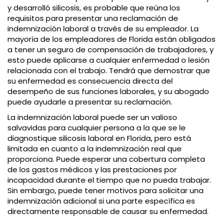
y desarrolló silicosis, es probable que reúna los
requisitos para presentar una reclamación de
indemnización laboral a través de su empleador. La
mayoría de los empleadores de Florida están obligados
a tener un seguro de compensación de trabajadores, y
esto puede aplicarse a cualquier enfermedad o lesión
relacionada con el trabajo. Tendrá que demostrar que
su enfermedad es consecuencia directa del
desempeño de sus funciones laborales, y su abogado
puede ayudarle a presentar su reclamación.
La indemnización laboral puede ser un valioso
salvavidas para cualquier persona a la que se le
diagnostique silicosis laboral en Florida, pero está
limitada en cuanto a la indemnización real que
proporciona. Puede esperar una cobertura completa
de los gastos médicos y las prestaciones por
incapacidad durante el tiempo que no pueda trabajar.
Sin embargo, puede tener motivos para solicitar una
indemnización adicional si una parte específica es
directamente responsable de causar su enfermedad.