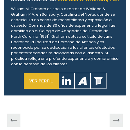
William M. Graham es socio director de Wallace &
Graham, P.A. en Salisbury, Carolina del Norte, donde se
especializa en casos de mesotelioma y exposición al
asbesto. Con más de 30 años de experiencia legal, fue
admitido en el Colegio de Abogados del Estado de
North Carolina (1991). Graham obtuvo su título de Juris
Doctor en la Facultad de Derecho de Antioch y es
reconocido por su dedicación a los clientes afectados
por enfermedades relacionadas con el asbesto. Su
práctica refleja una profunda experiencia y compromiso
con la defensa de los clientes.
VER PERFIL