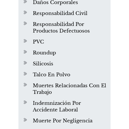
Daños Corporales
Responsabilidad Civil
Responsabilidad Por
Productos Defectuosos
PVC
Roundup
Silicosis
Talco En Polvo
Muertes Relacionadas Con El
Trabajo
Indemnización Por
Accidente Laboral
Muerte Por Negligencia