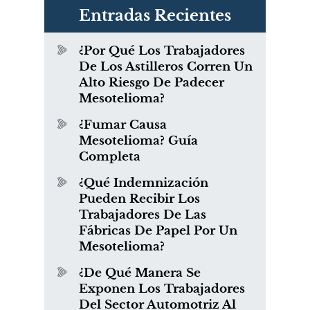
Entradas Recientes
¿Por Qué Los Trabajadores
De Los Astilleros Corren Un
Alto Riesgo De Padecer
Mesotelioma?
¿Fumar Causa
Mesotelioma? Guía
Completa
¿Qué Indemnización
Pueden Recibir Los
Trabajadores De Las
Fábricas De Papel Por Un
Mesotelioma?
¿De Qué Manera Se
Exponen Los Trabajadores
Del Sector Automotriz Al