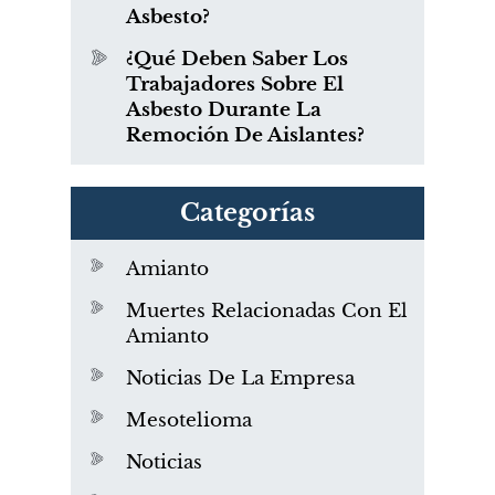
Asbesto?
¿Qué Deben Saber Los
Trabajadores Sobre El
Asbesto Durante La
Remoción De Aislantes?
Categorías
Amianto
Muertes Relacionadas Con El
Amianto
Noticias De La Empresa
Mesotelioma
Noticias