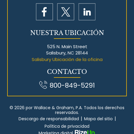
NUESTRA UBICACIÓN
525 N. Main Street
Salisbury, NC 28144
Salisbury Ubicación de la oficina
CONTACTO
800-849-5291
© 2026 por Wallace & Graham, P.A. Todos los derechos
reservados.
|
|
Descargo de responsabilidad
Mapa del sitio
Política de privacidad
Marketing digital