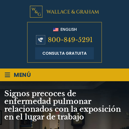
ENGLISH
800-849-5291
CONSULTA GRATUITA
≡
MENÚ
Signos precoces de
enfermedad pulmonar
relacionados con la exposición
en el lugar de trabajo