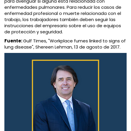
para averiguar si alguna está relacionada con
enfermedades pulmonares. Para reducir los casos de
enfermedad profesional o muerte relacionada con el
trabajo, los trabajadores también deben seguir las
instrucciones del empresario sobre el uso de equipos
de protección y seguridad.
Fuente:
Gulf Times, "Workplace fumes linked to signs of
lung disease", Shereen Lehman, 13 de agosto de 2017.