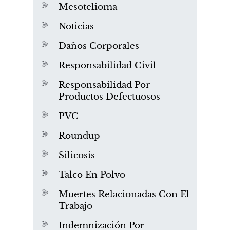
Mesotelioma
Noticias
Daños Corporales
Responsabilidad Civil
Responsabilidad Por
Productos Defectuosos
PVC
Roundup
Silicosis
Talco En Polvo
Muertes Relacionadas Con El
Trabajo
Indemnización Por