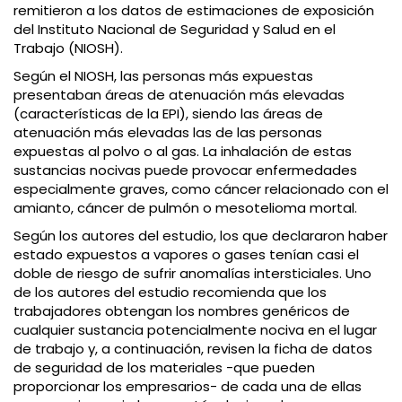
remitieron a los datos de estimaciones de exposición
del Instituto Nacional de Seguridad y Salud en el
Trabajo (NIOSH).
Según el NIOSH, las personas más expuestas
presentaban áreas de atenuación más elevadas
(características de la EPI), siendo las áreas de
atenuación más elevadas las de las personas
expuestas al polvo o al gas. La inhalación de estas
sustancias nocivas puede provocar enfermedades
especialmente graves, como cáncer relacionado con el
amianto, cáncer de pulmón o mesotelioma mortal.
Según los autores del estudio, los que declararon haber
estado expuestos a vapores o gases tenían casi el
doble de riesgo de sufrir anomalías intersticiales. Uno
de los autores del estudio recomienda que los
trabajadores obtengan los nombres genéricos de
cualquier sustancia potencialmente nociva en el lugar
de trabajo y, a continuación, revisen la ficha de datos
de seguridad de los materiales -que pueden
proporcionar los empresarios- de cada una de ellas