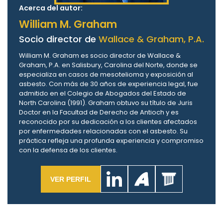
Acerca del autor:
William M. Graham
Socio director de
Wallace & Graham, P.A.
William M. Graham es socio director de Wallace &
Graham, P.A. en Salisbury, Carolina del Norte, donde se
especializa en casos de mesotelioma y exposición al
asbesto. Con más de 30 años de experiencia legal, fue
admitido en el Colegio de Abogados del Estado de
North Carolina (1991). Graham obtuvo su título de Juris
Doctor en la Facultad de Derecho de Antioch y es
reconocido por su dedicación a los clientes afectados
por enfermedades relacionadas con el asbesto. Su
práctica refleja una profunda experiencia y compromiso
con la defensa de los clientes.
VER PERFIL