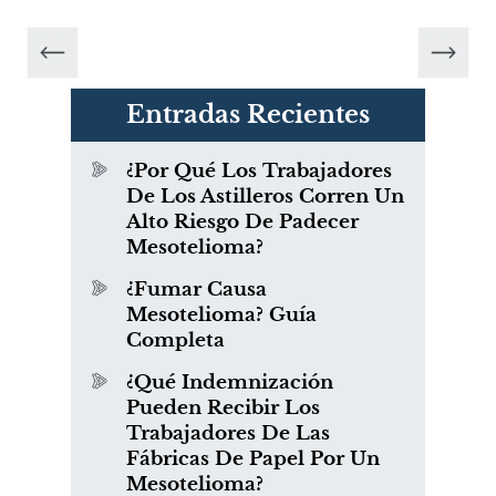
Entradas Recientes
¿Por Qué Los Trabajadores
De Los Astilleros Corren Un
Alto Riesgo De Padecer
Mesotelioma?
¿Fumar Causa
Mesotelioma? Guía
Completa
¿Qué Indemnización
Pueden Recibir Los
Trabajadores De Las
Fábricas De Papel Por Un
Mesotelioma?