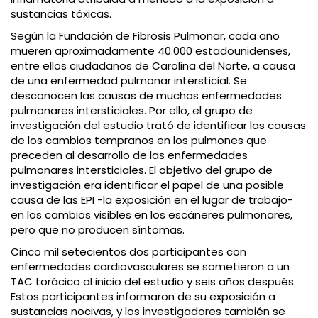
sustancias tóxicas.
Según la Fundación de Fibrosis Pulmonar, cada año
mueren aproximadamente 40.000 estadounidenses,
entre ellos ciudadanos de Carolina del Norte, a causa
de una enfermedad pulmonar intersticial. Se
desconocen las causas de muchas enfermedades
pulmonares intersticiales. Por ello, el grupo de
investigación del estudio trató de identificar las causas
de los cambios tempranos en los pulmones que
preceden al desarrollo de las enfermedades
pulmonares intersticiales. El objetivo del grupo de
investigación era identificar el papel de una posible
causa de las EPI -la exposición en el lugar de trabajo-
en los cambios visibles en los escáneres pulmonares,
pero que no producen síntomas.
Cinco mil setecientos dos participantes con
enfermedades cardiovasculares se sometieron a un
TAC torácico al inicio del estudio y seis años después.
Estos participantes informaron de su exposición a
sustancias nocivas, y los investigadores también se