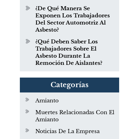
¿De Qué Manera Se
Exponen Los Trabajadores
Del Sector Automotriz Al
Asbesto?
¿Qué Deben Saber Los
Trabajadores Sobre El
Asbesto Durante La
Remoción De Aislantes?
Categorías
Amianto
Muertes Relacionadas Con El
Amianto
Noticias De La Empresa