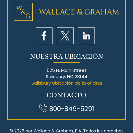
NUESTRA UBICACIÓN
525 N. Main Street
Salisbury, NC 28144
Salisbury Ubicación de la oficina
CONTACTO
800-849-5291
© 2026 por Wallace & Graham, P.A. Todos los derechos