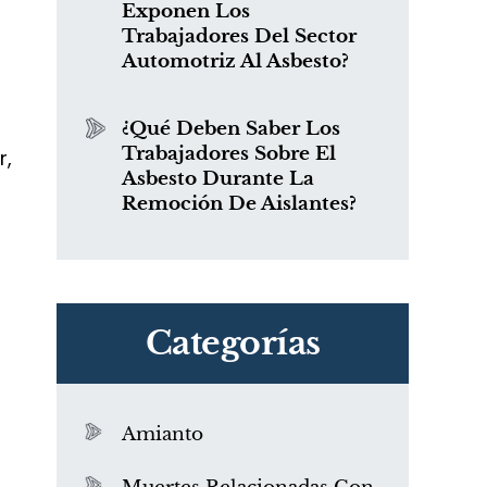
Exponen Los
Trabajadores Del Sector
Automotriz Al Asbesto?
¿Qué Deben Saber Los
Trabajadores Sobre El
r,
Asbesto Durante La
Remoción De Aislantes?
Categorías
Amianto