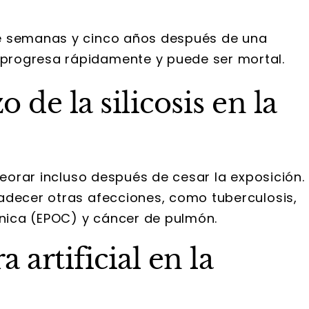
re semanas y cinco años después de una
 progresa rápidamente y puede ser mortal.
o de la silicosis en la
peorar incluso después de cesar la exposición.
adecer otras afecciones, como tuberculosis,
nica (EPOC) y cáncer de pulmón.
a artificial en la