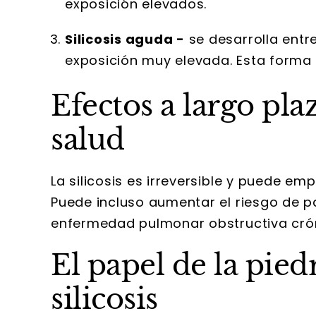
exposición elevados.
Silicosis aguda -
se desarrolla ent
exposición muy elevada. Esta forma
Efectos a largo plaz
salud
La silicosis es irreversible y puede em
Puede incluso aumentar el riesgo de p
enfermedad pulmonar obstructiva cró
El papel de la piedr
silicosis