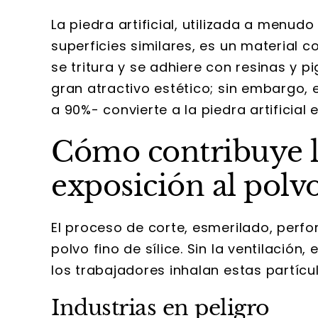
La piedra artificial, utilizada a menud
superficies similares, es un material
se tritura y se adhiere con resinas y 
gran atractivo estético; sin embargo,
a 90%- convierte a la piedra artificial 
Cómo contribuye la 
exposición al polvo
El proceso de corte, esmerilado, perfor
polvo fino de sílice. Sin la ventilación
los trabajadores inhalan estas partícul
Industrias en peligro