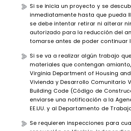
Si se inicia un proyecto y se descu
inmediatamente hasta que pueda ll
se debe intentar retirar ni alterar 
autorizado para la reducción del 
tomarse antes de poder continuar l
Si se va a realizar algún trabajo qu
materiales que contengan amianto, 
Virginia Department of Housing a
Vivienda y Desarrollo Comunitario Vi
Building Code (Código de Construcc
enviarse una notificación a la Age
EE.UU. y al Departamento de Trabajo 
Se requieren inspecciones para cua