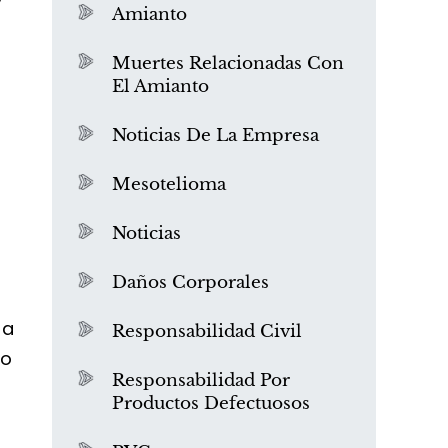
Amianto
Muertes Relacionadas Con
El Amianto
Noticias De La Empresa
Mesotelioma
Noticias
Daños Corporales
 a
Responsabilidad Civil
io
Responsabilidad Por
Productos Defectuosos