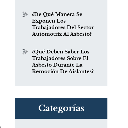
¿De Qué Manera Se
Exponen Los
Trabajadores Del Sector
Automotriz Al Asbesto?
¿Qué Deben Saber Los
Trabajadores Sobre El
Asbesto Durante La
Remoción De Aislantes?
Categorías
y