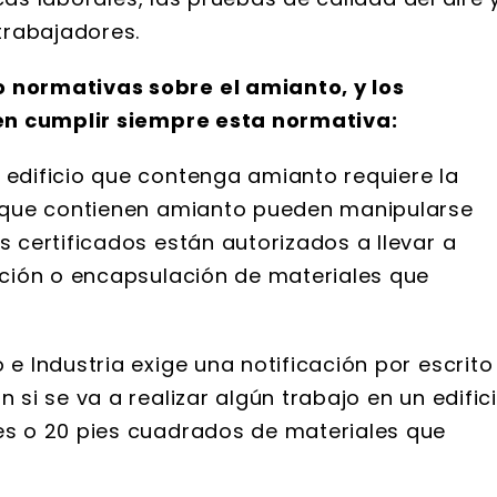
trabajadores.
normativas sobre el amianto, y los
n cumplir siempre esta normativa:
 edificio que contenga amianto requiere la
s que contienen amianto pueden manipularse
s certificados están autorizados a llevar a
nación o encapsulación de materiales que
 e Industria exige una notificación por escrito
 si se va a realizar algún trabajo en un edific
es o 20 pies cuadrados de materiales que