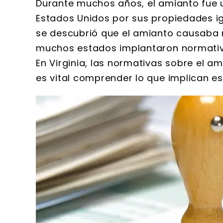
Durante muchos años, el amianto fue u
Estados Unidos por sus propiedades ig
se descubrió que el amianto causaba 
muchos estados implantaron normativa
En Virginia, las normativas sobre el a
es vital comprender lo que implican e