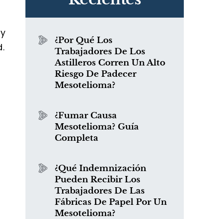
 y
¿Por Qué Los
.
Trabajadores De Los
Astilleros Corren Un Alto
Riesgo De Padecer
Mesotelioma?
¿Fumar Causa
Mesotelioma? Guía
Completa
¿Qué Indemnización
Pueden Recibir Los
Trabajadores De Las
Fábricas De Papel Por Un
Mesotelioma?