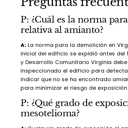
Preguntas frecuent
P: ¿Cuál es la norma para
relativa al amianto?
A:
La norma para la demolición en Virgi
inicial del edificio se expidió antes d
y Desarrollo Comunitario Virginia debe 
inspeccionado el edificio para detecta
indicar que no se ha encontrado ami
para minimizar el riesgo de exposición
P: ¿Qué grado de exposic
mesotelioma?