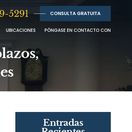
9-5291
CONSULTA GRATUITA
UBICACIONES
PÓNGASE EN CONTACTO CON
lazos,
es
Entradas
Recientes