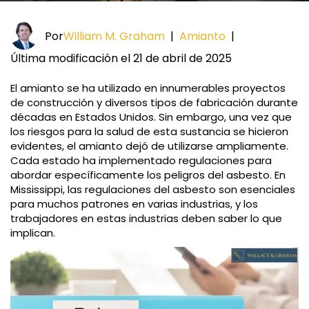
Por
William M. Graham
|
Amianto
|
Última modificación el 21 de abril de 2025
El amianto se ha utilizado en innumerables proyectos
de construcción y diversos tipos de fabricación durante
décadas en Estados Unidos. Sin embargo, una vez que
los riesgos para la salud de esta sustancia se hicieron
evidentes, el amianto dejó de utilizarse ampliamente.
Cada estado ha implementado regulaciones para
abordar específicamente los peligros del asbesto. En
Mississippi, las regulaciones del asbesto son esenciales
para muchos patrones en varias industrias, y los
trabajadores en estas industrias deben saber lo que
implican.