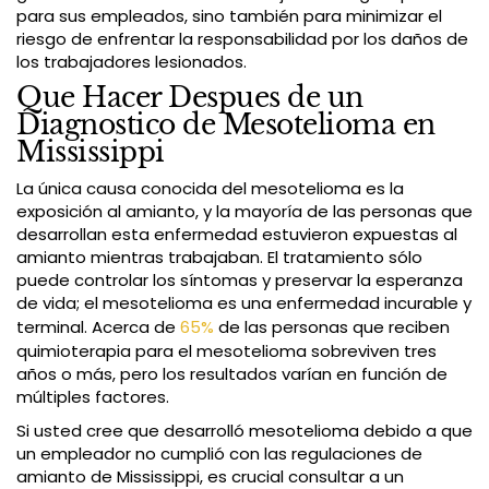
para sus empleados, sino también para minimizar el
riesgo de enfrentar la responsabilidad por los daños de
los trabajadores lesionados.
Que Hacer Despues de un
Diagnostico de Mesotelioma en
Mississippi
La única causa conocida del mesotelioma es la
exposición al amianto, y la mayoría de las personas que
desarrollan esta enfermedad estuvieron expuestas al
amianto mientras trabajaban. El tratamiento sólo
puede controlar los síntomas y preservar la esperanza
de vida; el mesotelioma es una enfermedad incurable y
terminal. Acerca de
65%
de las personas que reciben
quimioterapia para el mesotelioma sobreviven tres
años o más, pero los resultados varían en función de
múltiples factores.
Si usted cree que desarrolló mesotelioma debido a que
un empleador no cumplió con las regulaciones de
amianto de Mississippi, es crucial consultar a un