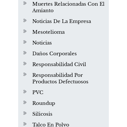
Muertes Relacionadas Con El
Amianto
Noticias De La Empresa
Mesotelioma
Noticias
Daños Corporales
Responsabilidad Civil
Responsabilidad Por
Productos Defectuosos
PVC
Roundup
Silicosis
Talco En Polvo