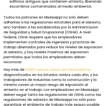
edificios antiguos que contienen amianto, liberando
escombros contaminados al medio ambiente.
Todos los patrones en Mississippi no solo deben
adherirse a las regulaciones estatales para el asbesto,
sino tambien a las establecidas por la Administracion
de Seguridad y Salud Ocupacional (OSHA). A nivel
federal, OSHA requiere que los empleadores
implementen controles de ingenieria y practicas de
trabajo disenados para reducir los niveles de exposicion
al asbesto, y hay niveles maximos de exposicion
permitidos que todos los empleadores deben
reconocer.
Hay más de
3.000 nuevos casos de mesotelioma
diagnosticados en los Estados Unidos cada año, y los
trabajadores de industrias como la construcción y la
minería corren un mayor riesgo de exposición al
amianto en el trabajo. Los empleadores en Mississippi
deben seguir tanto las regulaciones de OSHA como las
regulaciones de asbesto de Mississippi no sólo para
garantizar el ambiente de trabajo más seguro posible