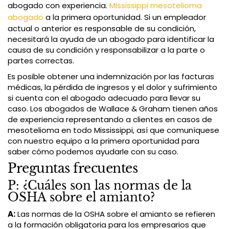
abogado con experiencia.
Mississippi mesotelioma
abogado
a la primera oportunidad. Si un empleador
actual o anterior es responsable de su condición,
necesitará la ayuda de un abogado para identificar la
causa de su condición y responsabilizar a la parte o
partes correctas.
Es posible obtener una indemnización por las facturas
médicas, la pérdida de ingresos y el dolor y sufrimiento
si cuenta con el abogado adecuado para llevar su
caso. Los abogados de Wallace & Graham tienen años
de experiencia representando a clientes en casos de
mesotelioma en todo Mississippi, así que comuníquese
con nuestro equipo a la primera oportunidad para
saber cómo podemos ayudarle con su caso.
Preguntas frecuentes
P: ¿Cuáles son las normas de la
OSHA sobre el amianto?
A:
Las normas de la OSHA sobre el amianto se refieren
a la formación obligatoria para los empresarios que