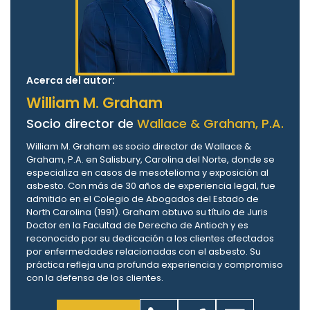
Acerca del autor:
William M. Graham
Socio director de
Wallace & Graham, P.A.
William M. Graham es socio director de Wallace &
Graham, P.A. en Salisbury, Carolina del Norte, donde se
especializa en casos de mesotelioma y exposición al
asbesto. Con más de 30 años de experiencia legal, fue
admitido en el Colegio de Abogados del Estado de
North Carolina (1991). Graham obtuvo su título de Juris
Doctor en la Facultad de Derecho de Antioch y es
reconocido por su dedicación a los clientes afectados
por enfermedades relacionadas con el asbesto. Su
práctica refleja una profunda experiencia y compromiso
con la defensa de los clientes.