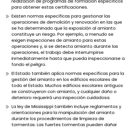
realización de programas de formación específicos
para obtener estas certificaciones.
Existen normas específicas para gestionar las
operaciones de demolición y renovación en las que
se ha determinado que la exposición al amianto
constituye un riesgo. Por ejemplo, a menudo se
exigen inspecciones de amianto para estas
operaciones y, si se detecta amianto durante las
operaciones, el trabajo debe interrumpirse
inmediatamente hasta que pueda inspeccionarse a
fondo el peligro.
El Estado también aplica normas específicas para la
gestión del amianto en los edificios escolares de
todo el Estado. Muchos edificios escolares antiguos
se construyeron con amianto, y cualquier daño o
deterioro requerirá una inspección cuidadosa.
La ley de Mississippi también incluye reglamentos y
orientaciones para la manipulación del amianto
durante los procedimientos de limpieza de
tormentas. Las fuertes tormentas pueden dañar