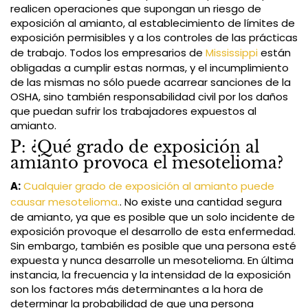
realicen operaciones que supongan un riesgo de
exposición al amianto, al establecimiento de límites de
exposición permisibles y a los controles de las prácticas
de trabajo. Todos los empresarios de
Mississippi
están
obligadas a cumplir estas normas, y el incumplimiento
de las mismas no sólo puede acarrear sanciones de la
OSHA, sino también responsabilidad civil por los daños
que puedan sufrir los trabajadores expuestos al
amianto.
P: ¿Qué grado de exposición al
amianto provoca el mesotelioma?
A:
Cualquier grado de exposición al amianto puede
causar mesotelioma.
. No existe una cantidad segura
de amianto, ya que es posible que un solo incidente de
exposición provoque el desarrollo de esta enfermedad.
Sin embargo, también es posible que una persona esté
expuesta y nunca desarrolle un mesotelioma. En última
instancia, la frecuencia y la intensidad de la exposición
son los factores más determinantes a la hora de
determinar la probabilidad de que una persona