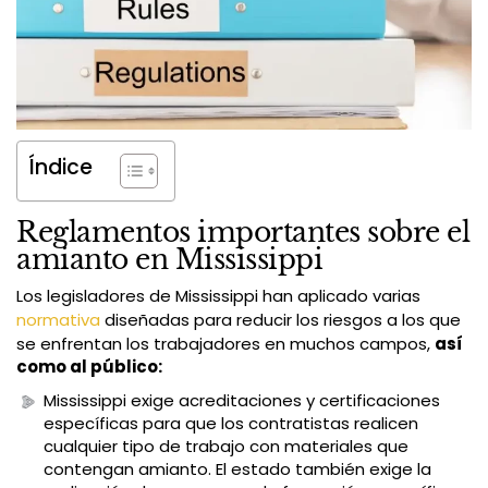
Índice
Reglamentos importantes sobre el
amianto en Mississippi
Los legisladores de Mississippi han aplicado varias
normativa
diseñadas para reducir los riesgos a los que
se enfrentan los trabajadores en muchos campos,
así
como al público:
Mississippi exige acreditaciones y certificaciones
específicas para que los contratistas realicen
cualquier tipo de trabajo con materiales que
contengan amianto. El estado también exige la