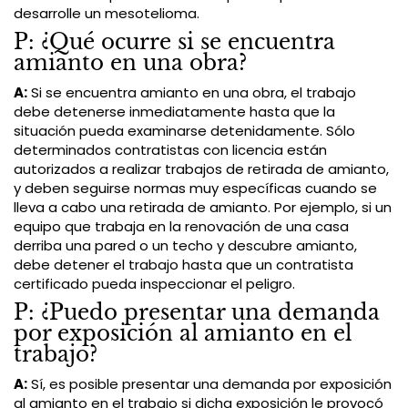
desarrolle un mesotelioma.
P: ¿Qué ocurre si se encuentra
amianto en una obra?
A:
Si se encuentra amianto en una obra, el trabajo
debe detenerse inmediatamente hasta que la
situación pueda examinarse detenidamente. Sólo
determinados contratistas con licencia están
autorizados a realizar trabajos de retirada de amianto,
y deben seguirse normas muy específicas cuando se
lleva a cabo una retirada de amianto. Por ejemplo, si un
equipo que trabaja en la renovación de una casa
derriba una pared o un techo y descubre amianto,
debe detener el trabajo hasta que un contratista
certificado pueda inspeccionar el peligro.
P: ¿Puedo presentar una demanda
por exposición al amianto en el
trabajo?
A:
Sí, es posible presentar una demanda por exposición
al amianto en el trabajo si dicha exposición le provocó