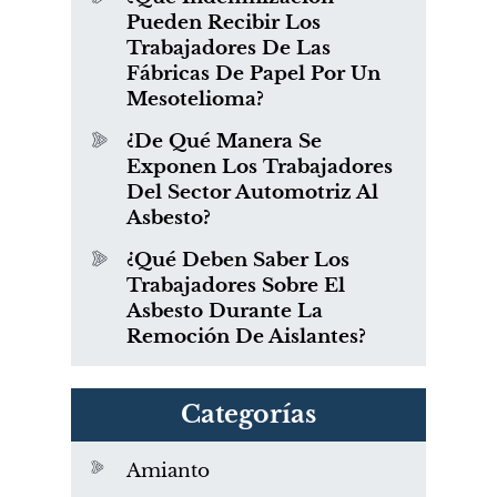
Pueden Recibir Los
Trabajadores De Las
Fábricas De Papel Por Un
Mesotelioma?
¿De Qué Manera Se
Exponen Los Trabajadores
Del Sector Automotriz Al
Asbesto?
¿Qué Deben Saber Los
Trabajadores Sobre El
Asbesto Durante La
Remoción De Aislantes?
Categorías
Amianto