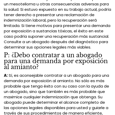
un mesotelioma u otras consecuencias adversas para
la salud. Si estuvo expuesto en su trabajo actual, podría
tener derecho a presentar una reclamación de
indemnización laboral, pero la recuperación será
limitada. Si tiene motivos para presentar una demanda
por exposición a sustancias tóxicas, el éxito en este
caso podría suponer una recuperación más sustancial.
Consulte a un abogado después del diagnóstico para
determinar sus opciones legales más viables.
P: ¿Debo contratar a un abogado
para una demanda por exposición
al amianto?
A:
Sí, es aconsejable contratar a un abogado para una
demanda por exposición al amianto. No sólo es más
probable que tenga éxito con su caso con la ayuda de
un abogado, sino que también es más probable que
maximice cualquier indemnización que obtenga. Su
abogado puede determinar el alcance completo de
las opciones legales disponibles para usted y guiarle a
través de sus procedimientos de manera eficiente,