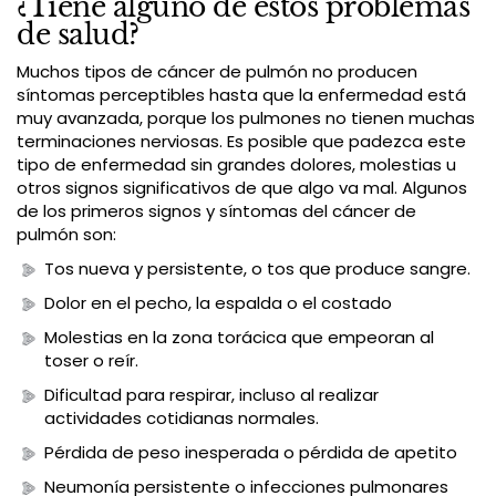
¿Tiene alguno de estos problemas
de salud?
Muchos tipos de cáncer de pulmón no producen
síntomas perceptibles hasta que la enfermedad está
muy avanzada, porque los pulmones no tienen muchas
terminaciones nerviosas. Es posible que padezca este
tipo de enfermedad sin grandes dolores, molestias u
otros signos significativos de que algo va mal. Algunos
de los primeros signos y síntomas del cáncer de
pulmón son:
Tos nueva y persistente, o tos que produce sangre.
Dolor en el pecho, la espalda o el costado
Molestias en la zona torácica que empeoran al
toser o reír.
Dificultad para respirar, incluso al realizar
actividades cotidianas normales.
Pérdida de peso inesperada o pérdida de apetito
Neumonía persistente o infecciones pulmonares