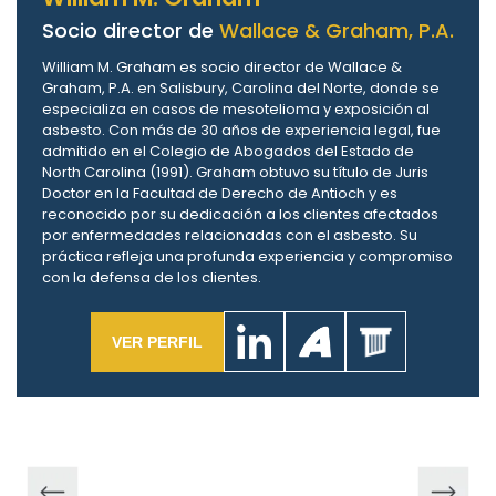
Socio director de
Wallace & Graham, P.A.
William M. Graham es socio director de Wallace &
Graham, P.A. en Salisbury, Carolina del Norte, donde se
especializa en casos de mesotelioma y exposición al
asbesto. Con más de 30 años de experiencia legal, fue
admitido en el Colegio de Abogados del Estado de
North Carolina (1991). Graham obtuvo su título de Juris
Doctor en la Facultad de Derecho de Antioch y es
reconocido por su dedicación a los clientes afectados
por enfermedades relacionadas con el asbesto. Su
práctica refleja una profunda experiencia y compromiso
con la defensa de los clientes.
VER PERFIL