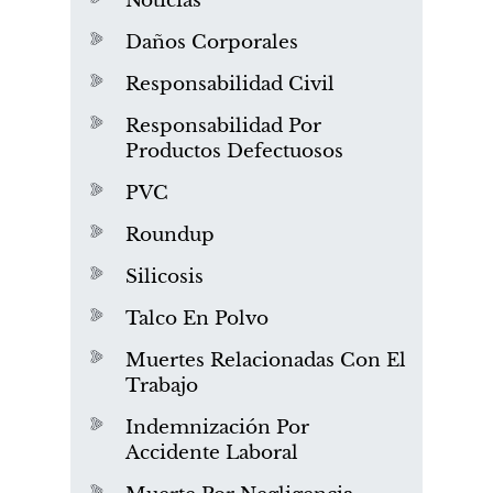
Noticias
Daños Corporales
Responsabilidad Civil
Responsabilidad Por
Productos Defectuosos
PVC
Roundup
Silicosis
Talco En Polvo
Muertes Relacionadas Con El
Trabajo
Indemnización Por
Accidente Laboral