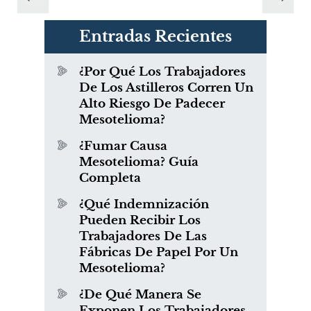
Entradas Recientes
¿Por Qué Los Trabajadores
De Los Astilleros Corren Un
Alto Riesgo De Padecer
Mesotelioma?
¿Fumar Causa
Mesotelioma? Guía
Completa
¿Qué Indemnización
Pueden Recibir Los
Trabajadores De Las
Fábricas De Papel Por Un
Mesotelioma?
¿De Qué Manera Se
Exponen Los Trabajadores