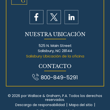
NUESTRA UBICACIÓN
525 N. Main Street
Salisbury, NC 28144
Salisbury Ubicación de la oficina
CONTACTO
800-849-5291
© 2026 por Wallace & Graham, P.A. Todos los derechos
reservados.
|
|
Descargo de responsabilidad
Mapa del sitio