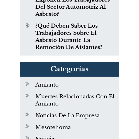
Del Sector Automotriz Al
Asbesto?
¿Qué Deben Saber Los
Trabajadores Sobre El
Asbesto Durante La
Remoción De Aislantes?
Categorías
Amianto
Muertes Relacionadas Con El
Amianto
Noticias De La Empresa
Mesotelioma