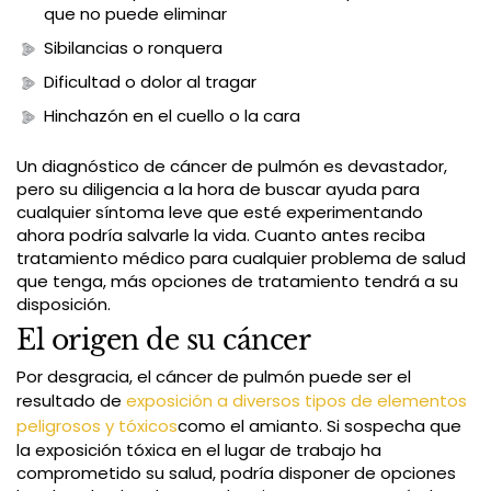
que no puede eliminar
Sibilancias o ronquera
Dificultad o dolor al tragar
Hinchazón en el cuello o la cara
Un diagnóstico de cáncer de pulmón es devastador,
pero su diligencia a la hora de buscar ayuda para
cualquier síntoma leve que esté experimentando
ahora podría salvarle la vida. Cuanto antes reciba
tratamiento médico para cualquier problema de salud
que tenga, más opciones de tratamiento tendrá a su
disposición.
El origen de su cáncer
Por desgracia, el cáncer de pulmón puede ser el
resultado de
exposición a diversos tipos de elementos
peligrosos y tóxicos
como el amianto. Si sospecha que
la exposición tóxica en el lugar de trabajo ha
comprometido su salud, podría disponer de opciones