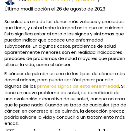
Última modificación el 26 de agosto de 2023
Su salud es uno de los dones más valiosos y preciados
que tiene, y usted sabe lo importante que es cuidarse.
Esto significa estar atento a los signos y síntomas que
puedan indicar que padece una enfermedad
subyacente. En algunos casos, problemas de salud
aparentemente menores son en realidad indicadores
precoces de problemas de salud mayores que pueden
alterar la vida, como el cáncer.
El cáncer de pulmón es uno de los tipos de cáncer más
devastadores, pero puede ser fácil pasar por alto
algunos de los
primeros signos de esta enfermedad
. Si
tiene un nuevo problema de salud, se beneficiará de
una evaluación exhaustiva de su salud, aunque no crea
que le pase nada. Cuando se trata de cualquier tipo de
cáncer, en concreto el de pulmón, la detección precoz
podría salvarle la vida y conducir a un tratamiento más
eficaz.