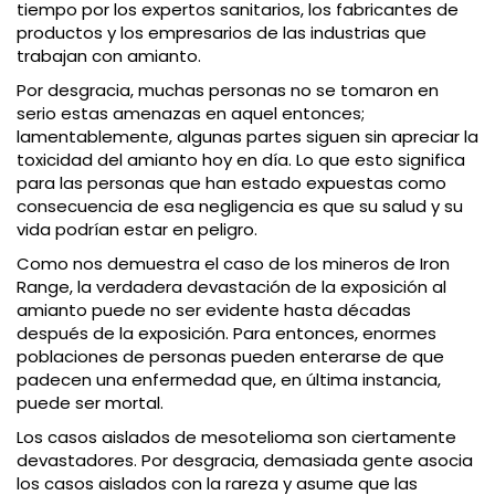
tiempo por los expertos sanitarios, los fabricantes de
productos y los empresarios de las industrias que
trabajan con amianto.
Por desgracia, muchas personas no se tomaron en
serio estas amenazas en aquel entonces;
lamentablemente, algunas partes siguen sin apreciar la
toxicidad del amianto hoy en día. Lo que esto significa
para las personas que han estado expuestas como
consecuencia de esa negligencia es que su salud y su
vida podrían estar en peligro.
Como nos demuestra el caso de los mineros de Iron
Range, la verdadera devastación de la exposición al
amianto puede no ser evidente hasta décadas
después de la exposición. Para entonces, enormes
poblaciones de personas pueden enterarse de que
padecen una enfermedad que, en última instancia,
puede ser mortal.
Los casos aislados de mesotelioma son ciertamente
devastadores. Por desgracia, demasiada gente asocia
los casos aislados con la rareza y asume que las