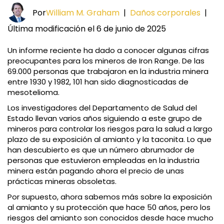
Por
William M. Graham
|
Daños corporales
|
Última modificación el 6 de junio de 2025
Un informe reciente ha dado a conocer algunas cifras
preocupantes para los mineros de Iron Range. De las
69.000 personas que trabajaron en la industria minera
entre 1930 y 1982, 101 han sido diagnosticadas de
mesotelioma.
Los investigadores del Departamento de Salud del
Estado llevan varios años siguiendo a este grupo de
mineros para controlar los riesgos para la salud a largo
plazo de su exposición al amianto y la taconita. Lo que
han descubierto es que un número abrumador de
personas que estuvieron empleadas en la industria
minera están pagando ahora el precio de unas
prácticas mineras obsoletas.
Por supuesto, ahora sabemos más sobre la exposición
al amianto y su protección que hace 50 años, pero los
riesgos del amianto son conocidos desde hace mucho