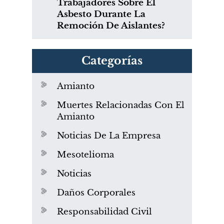
Trabajadores Sobre El
Asbesto Durante La
Remoción De Aislantes?
Categorías
Amianto
Muertes Relacionadas Con El
Amianto
Noticias De La Empresa
Mesotelioma
Noticias
Daños Corporales
Responsabilidad Civil