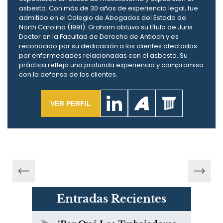
asbesto. Con más de 30 años de experiencia legal, fue
admitido en el Colegio de Abogados del Estado de
North Carolina (1991). Graham obtuvo su título de Juris
Doctor en la Facultad de Derecho de Antioch y es
reconocido por su dedicación a los clientes afectados
por enfermedades relacionadas con el asbesto. Su
práctica refleja una profunda experiencia y compromiso
con la defensa de los clientes.
VER PERFIL
Entradas Recientes