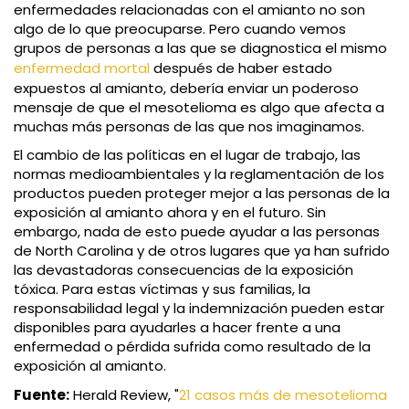
enfermedades relacionadas con el amianto no son
algo de lo que preocuparse. Pero cuando vemos
grupos de personas a las que se diagnostica el mismo
enfermedad mortal
después de haber estado
expuestos al amianto, debería enviar un poderoso
mensaje de que el mesotelioma es algo que afecta a
muchas más personas de las que nos imaginamos.
El cambio de las políticas en el lugar de trabajo, las
normas medioambientales y la reglamentación de los
productos pueden proteger mejor a las personas de la
exposición al amianto ahora y en el futuro. Sin
embargo, nada de esto puede ayudar a las personas
de North Carolina y de otros lugares que ya han sufrido
las devastadoras consecuencias de la exposición
tóxica. Para estas víctimas y sus familias, la
responsabilidad legal y la indemnización pueden estar
disponibles para ayudarles a hacer frente a una
enfermedad o pérdida sufrida como resultado de la
exposición al amianto.
Fuente:
Herald Review, "
21 casos más de mesotelioma