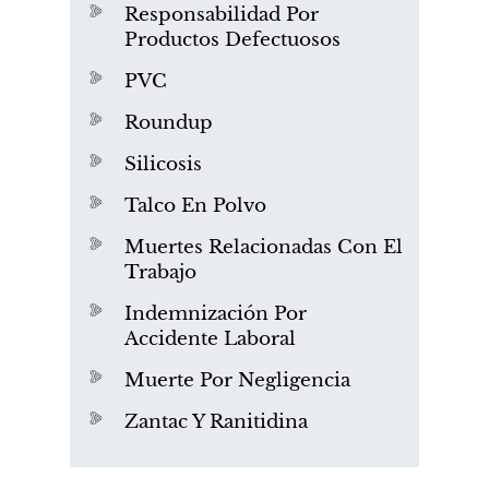
Responsabilidad Por
Productos Defectuosos
PVC
Roundup
Silicosis
Talco En Polvo
Muertes Relacionadas Con El
Trabajo
Indemnización Por
Accidente Laboral
Muerte Por Negligencia
Zantac Y Ranitidina