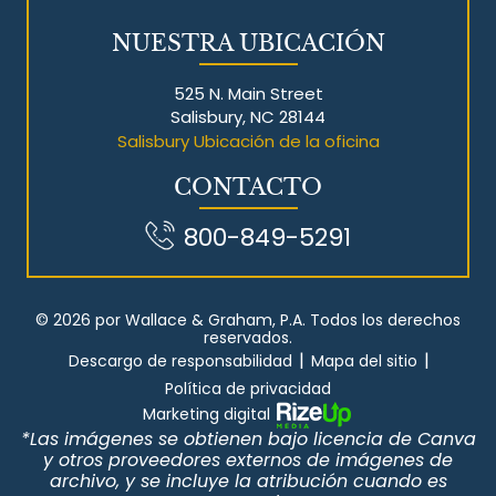
NUESTRA UBICACIÓN
525 N. Main Street
Salisbury, NC 28144
Salisbury Ubicación de la oficina
CONTACTO
800-849-5291
© 2026 por Wallace & Graham, P.A. Todos los derechos
reservados.
|
|
Descargo de responsabilidad
Mapa del sitio
Política de privacidad
Marketing digital
*Las imágenes se obtienen bajo licencia de Canva
y otros proveedores externos de imágenes de
archivo, y se incluye la atribución cuando es