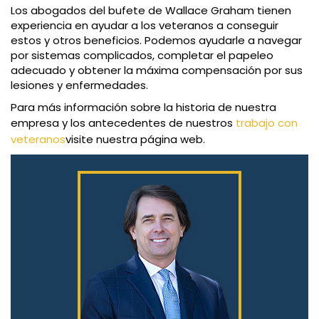
Los abogados del bufete de Wallace Graham tienen
experiencia en ayudar a los veteranos a conseguir
estos y otros beneficios. Podemos ayudarle a navegar
por sistemas complicados, completar el papeleo
adecuado y obtener la máxima compensación por sus
lesiones y enfermedades.
Para más información sobre la historia de nuestra
empresa y los antecedentes de nuestros
trabajo con
veteranos
visite nuestra página web.