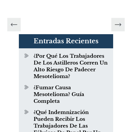
Entradas Recientes
¿Por Qué Los Trabajadores
De Los Astilleros Corren Un
Alto Riesgo De Padecer
Mesotelioma?
¿Fumar Causa
Mesotelioma? Guía
Completa
¿Qué Indemnización
Pueden Recibir Los
Trabajadores De Las