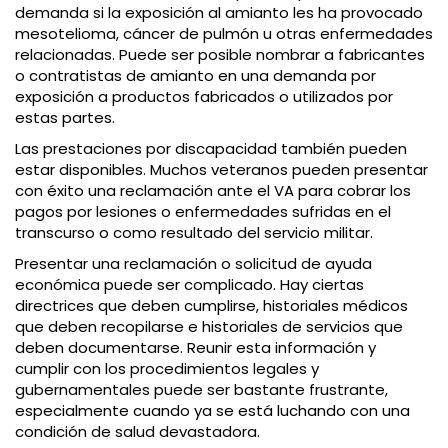
demanda si la exposición al amianto les ha provocado
mesotelioma, cáncer de pulmón u otras enfermedades
relacionadas. Puede ser posible nombrar a fabricantes
o contratistas de amianto en una demanda por
exposición a productos fabricados o utilizados por
estas partes.
Las prestaciones por discapacidad también pueden
estar disponibles. Muchos veteranos pueden presentar
con éxito una reclamación ante el VA para cobrar los
pagos por lesiones o enfermedades sufridas en el
transcurso o como resultado del servicio militar.
Presentar una reclamación o solicitud de ayuda
económica puede ser complicado. Hay ciertas
directrices que deben cumplirse, historiales médicos
que deben recopilarse e historiales de servicios que
deben documentarse. Reunir esta información y
cumplir con los procedimientos legales y
gubernamentales puede ser bastante frustrante,
especialmente cuando ya se está luchando con una
condición de salud devastadora.