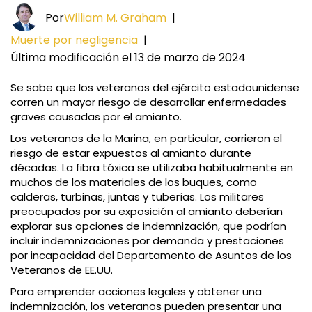
Por
William M. Graham
|
Muerte por negligencia
|
Última modificación el 13 de marzo de 2024
Se sabe que los veteranos del ejército estadounidense
corren un mayor riesgo de desarrollar enfermedades
graves causadas por el amianto.
Los veteranos de la Marina, en particular, corrieron el
riesgo de estar expuestos al amianto durante
décadas. La fibra tóxica se utilizaba habitualmente en
muchos de los materiales de los buques, como
calderas, turbinas, juntas y tuberías. Los militares
preocupados por su exposición al amianto deberían
explorar sus opciones de indemnización, que podrían
incluir indemnizaciones por demanda y prestaciones
por incapacidad del Departamento de Asuntos de los
Veteranos de EE.UU.
Para emprender acciones legales y obtener una
indemnización, los veteranos pueden presentar una