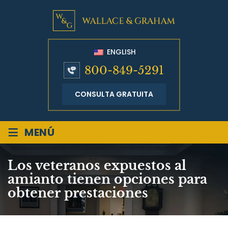
ENGLISH
800-849-5291
CONSULTA GRATUITA
≡
MENÚ
Los veteranos expuestos al
amianto tienen opciones para
obtener prestaciones