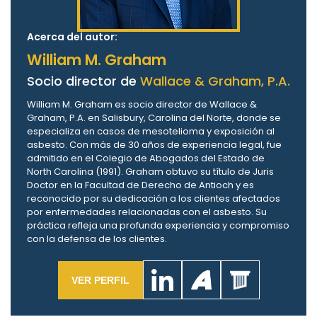
Acerca del autor:
William M. Graham
Socio director de
Wallace & Graham, P.A.
William M. Graham es socio director de Wallace &
Graham, P.A. en Salisbury, Carolina del Norte, donde se
especializa en casos de mesotelioma y exposición al
asbesto. Con más de 30 años de experiencia legal, fue
admitido en el Colegio de Abogados del Estado de
North Carolina (1991). Graham obtuvo su título de Juris
Doctor en la Facultad de Derecho de Antioch y es
reconocido por su dedicación a los clientes afectados
por enfermedades relacionadas con el asbesto. Su
práctica refleja una profunda experiencia y compromiso
con la defensa de los clientes.
VER PERFIL