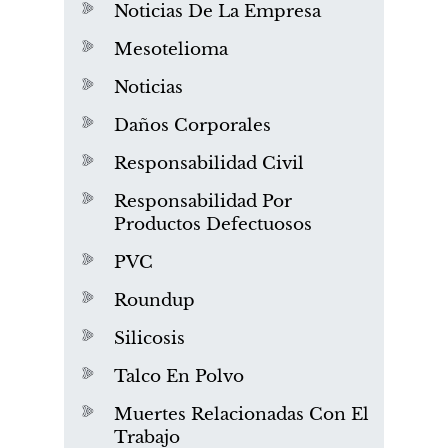
Noticias De La Empresa
Mesotelioma
Noticias
Daños Corporales
Responsabilidad Civil
Responsabilidad Por
Productos Defectuosos
PVC
Roundup
Silicosis
Talco En Polvo
Muertes Relacionadas Con El
Trabajo