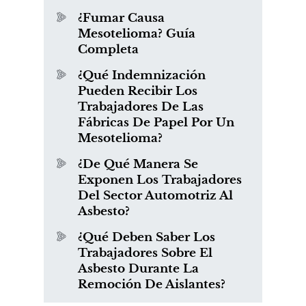
¿Fumar Causa
Mesotelioma? Guía
Completa
¿Qué Indemnización
Pueden Recibir Los
Trabajadores De Las
Fábricas De Papel Por Un
Mesotelioma?
¿De Qué Manera Se
Exponen Los Trabajadores
Del Sector Automotriz Al
Asbesto?
¿Qué Deben Saber Los
Trabajadores Sobre El
Asbesto Durante La
Remoción De Aislantes?