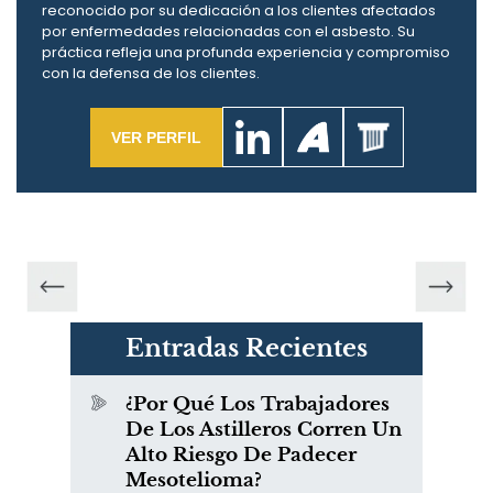
reconocido por su dedicación a los clientes afectados
por enfermedades relacionadas con el asbesto. Su
práctica refleja una profunda experiencia y compromiso
con la defensa de los clientes.
VER PERFIL
Entradas Recientes
¿Por Qué Los Trabajadores
De Los Astilleros Corren Un
Alto Riesgo De Padecer
Mesotelioma?