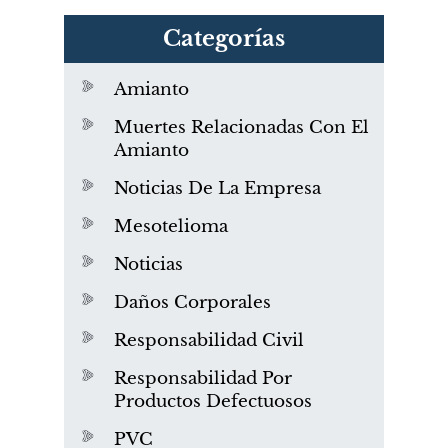
Categorías
Amianto
Muertes Relacionadas Con El
Amianto
Noticias De La Empresa
Mesotelioma
Noticias
Daños Corporales
Responsabilidad Civil
Responsabilidad Por
Productos Defectuosos
PVC