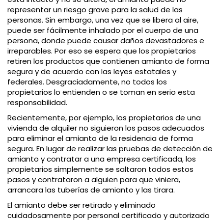
representar un riesgo grave para la salud de las
personas. Sin embargo, una vez que se libera al aire,
puede ser fácilmente inhalado por el cuerpo de una
persona, donde puede causar daños devastadores e
irreparables. Por eso se espera que los propietarios
retiren los productos que contienen amianto de forma
segura y de acuerdo con las leyes estatales y
federales. Desgraciadamente, no todos los
propietarios lo entienden o se toman en serio esta
responsabilidad.
Recientemente, por ejemplo, los propietarios de una
vivienda de alquiler no siguieron los pasos adecuados
para eliminar el amianto de la residencia de forma
segura. En lugar de realizar las pruebas de detección de
amianto y contratar a una empresa certificada, los
propietarios simplemente se saltaron todos estos
pasos y contrataron a alguien para que viniera,
arrancara las tuberías de amianto y las tirara.
El amianto debe ser retirado y eliminado
cuidadosamente por personal certificado y autorizado