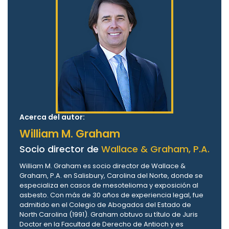
Acerca del autor:
William M. Graham
Socio director de
Wallace & Graham, P.A.
William M. Graham es socio director de Wallace &
Graham, P.A. en Salisbury, Carolina del Norte, donde se
especializa en casos de mesotelioma y exposición al
asbesto. Con más de 30 años de experiencia legal, fue
admitido en el Colegio de Abogados del Estado de
North Carolina (1991). Graham obtuvo su título de Juris
Doctor en la Facultad de Derecho de Antioch y es