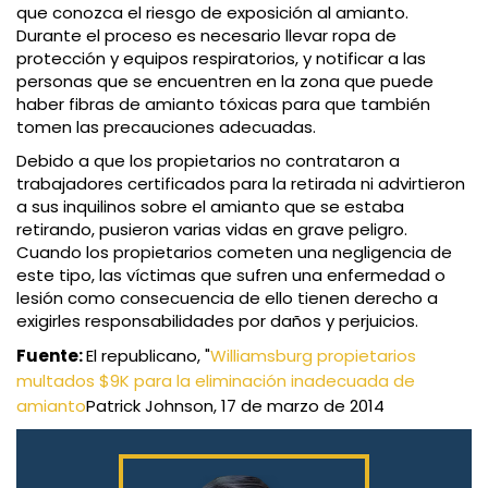
que conozca el riesgo de exposición al amianto.
Durante el proceso es necesario llevar ropa de
protección y equipos respiratorios, y notificar a las
personas que se encuentren en la zona que puede
haber fibras de amianto tóxicas para que también
tomen las precauciones adecuadas.
Debido a que los propietarios no contrataron a
trabajadores certificados para la retirada ni advirtieron
a sus inquilinos sobre el amianto que se estaba
retirando, pusieron varias vidas en grave peligro.
Cuando los propietarios cometen una negligencia de
este tipo, las víctimas que sufren una enfermedad o
lesión como consecuencia de ello tienen derecho a
exigirles responsabilidades por daños y perjuicios.
Fuente:
El republicano, "
Williamsburg propietarios
multados $9K para la eliminación inadecuada de
amianto
Patrick Johnson, 17 de marzo de 2014