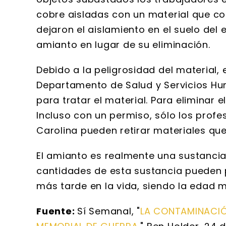
cobre aisladas con un material que co
dejaron el aislamiento en el suelo del e
amianto en lugar de su eliminación.
Debido a la peligrosidad del material, e
Departamento de Salud y Servicios Hu
para tratar el material. Para eliminar
Incluso con un permiso, sólo los prof
Carolina pueden retirar materiales q
El amianto es realmente una sustanci
cantidades de esta sustancia pueden
más tarde en la vida, siendo la edad 
Fuente:
Sí Semanal, "
LA CONTAMINACIÓ