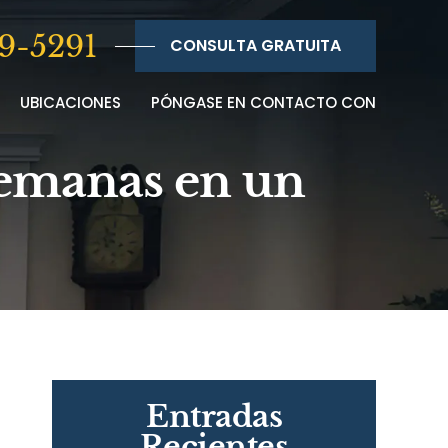
9-5291
CONSULTA GRATUITA
UBICACIONES
PÓNGASE EN CONTACTO CON
semanas en un
Entradas
Recientes