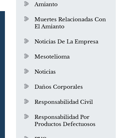
Amianto
Muertes Relacionadas Con
El Amianto
Noticias De La Empresa
Mesotelioma
Noticias
Daños Corporales
Responsabilidad Civil
Responsabilidad Por
Productos Defectuosos