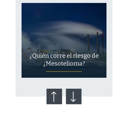
¿Quién corre el riesgo de
¿Mesotelioma?