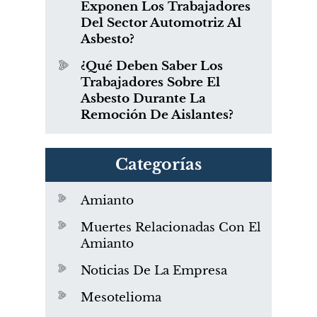
Exponen Los Trabajadores
Del Sector Automotriz Al
Asbesto?
¿Qué Deben Saber Los
Trabajadores Sobre El
Asbesto Durante La
Remoción De Aislantes?
Categorías
Amianto
Muertes Relacionadas Con El
Amianto
Noticias De La Empresa
Mesotelioma