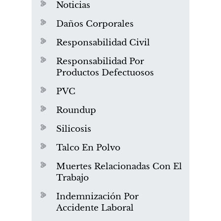
Noticias
Daños Corporales
Responsabilidad Civil
Responsabilidad Por
Productos Defectuosos
PVC
Roundup
Silicosis
Talco En Polvo
Muertes Relacionadas Con El
Trabajo
Indemnización Por
Accidente Laboral