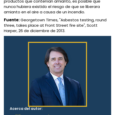
productos que contenían amianto, es posible que
nunca hubiera existido el riesgo de que se liberara
amianto en el aire a causa de un incendio.
Fuente:
Georgetown Times, "Asbestos testing, round
three, takes place at Front Street fire site", Scott
Harper, 26 de diciembre de 2013.
Acerca del autor: