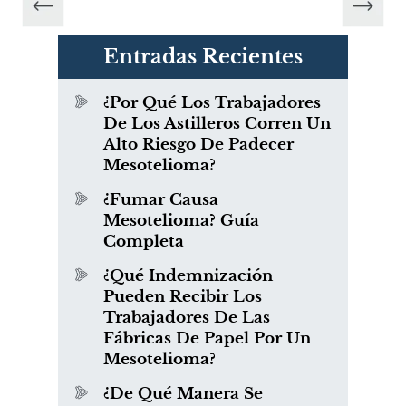
Entradas Recientes
¿Por Qué Los Trabajadores
De Los Astilleros Corren Un
Alto Riesgo De Padecer
Mesotelioma?
¿Fumar Causa
Mesotelioma? Guía
Completa
¿Qué Indemnización
Pueden Recibir Los
Trabajadores De Las
Fábricas De Papel Por Un
Mesotelioma?
¿De Qué Manera Se