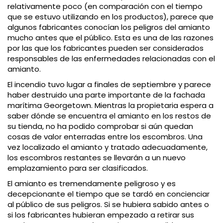
relativamente poco (en comparación con el tiempo
que se estuvo utilizando en los productos), parece que
algunos fabricantes conocían los peligros del amianto
mucho antes que el público. Esta es una de las razones
por las que los fabricantes pueden ser considerados
responsables de las enfermedades relacionadas con el
amianto.
El incendio tuvo lugar a finales de septiembre y parece
haber destruido una parte importante de la fachada
marítima Georgetown. Mientras la propietaria espera a
saber dónde se encuentra el amianto en los restos de
su tienda, no ha podido comprobar si aún quedan
cosas de valor enterradas entre los escombros. Una
vez localizado el amianto y tratado adecuadamente,
los escombros restantes se llevarán a un nuevo
emplazamiento para ser clasificados.
El amianto es tremendamente peligroso y es
decepcionante el tiempo que se tardó en concienciar
al público de sus peligros. Si se hubiera sabido antes o
si los fabricantes hubieran empezado a retirar sus