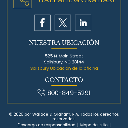
NUESTRA UBICACIÓN
525 N. Main Street
Salisbury, NC 28144
Salisbury Ubicación de la oficina
CONTACTO
800-849-5291
© 2026 por Wallace & Graham, P.A. Todos los derechos
reservados.
|
|
Descargo de responsabilidad
Mapa del sitio