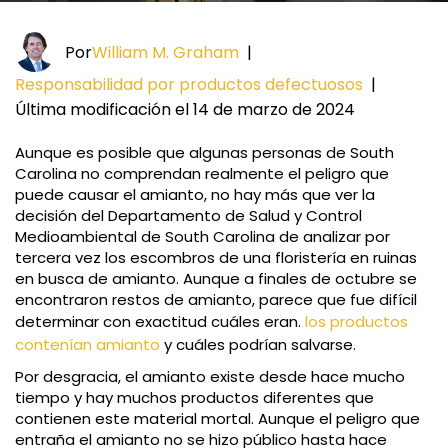
Por
William M. Graham
|
Responsabilidad por productos defectuosos
|
Última modificación el 14 de marzo de 2024
Aunque es posible que algunas personas de South
Carolina no comprendan realmente el peligro que
puede causar el amianto, no hay más que ver la
decisión del Departamento de Salud y Control
Medioambiental de South Carolina de analizar por
tercera vez los escombros de una floristería en ruinas
en busca de amianto. Aunque a finales de octubre se
encontraron restos de amianto, parece que fue difícil
determinar con exactitud cuáles eran.
los productos
contenían amianto
y cuáles podrían salvarse.
Por desgracia, el amianto existe desde hace mucho
tiempo y hay muchos productos diferentes que
contienen este material mortal. Aunque el peligro que
entraña el amianto no se hizo público hasta hace