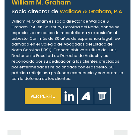
William M. Graham
Socio director de
Wallace & Graham, P.A.
William M. Graham es socio director de Wallace &
Graham, P.A. en Salisbury, Carolina del Norte, donde se
especializa en casos de mesotelioma y exposición al
asbesto. Con más de 30 años de experiencia legal, fue
admitido en el Colegio de Abogados del Estado de
North Carolina (1991). Graham obtuvo su título de Juris
Doctor en la Facultad de Derecho de Antioch y es
reconocido por su dedicación a los clientes afectados
por enfermedades relacionadas con el asbesto. Su
práctica refleja una profunda experiencia y compromiso
con la defensa de los clientes.
VER PERFIL