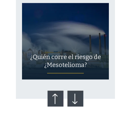
¿Quién corre el riesgo de
¿Mesotelioma?