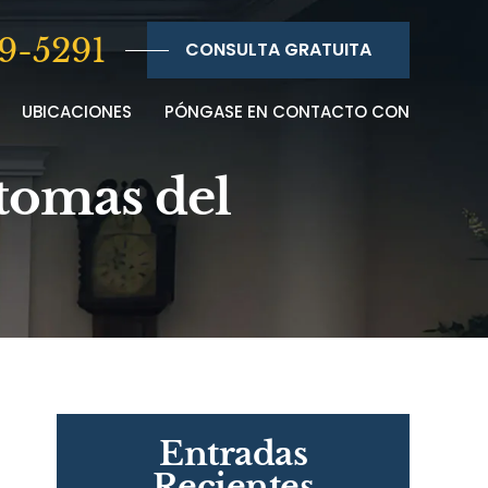
9-5291
CONSULTA GRATUITA
UBICACIONES
PÓNGASE EN CONTACTO CON
ntomas del
Entradas
Recientes