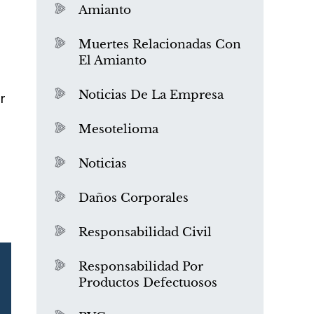
Amianto
a
Muertes Relacionadas Con
El Amianto
Noticias De La Empresa
r
Mesotelioma
Noticias
Daños Corporales
Responsabilidad Civil
Responsabilidad Por
Productos Defectuosos