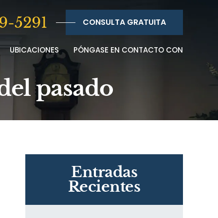
9-5291
CONSULTA GRATUITA
UBICACIONES
PÓNGASE EN CONTACTO CON
 del pasado
Entradas
Recientes