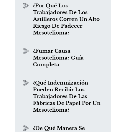
¿Por Qué Los
Trabajadores De Los
Astilleros Corren Un Alto
Riesgo De Padecer
Mesotelioma?
¿Fumar Causa
Mesotelioma? Guía
Completa
¿Qué Indemnización
Pueden Recibir Los
Trabajadores De Las
Fábricas De Papel Por Un
Mesotelioma?
¿De Qué Manera Se
n