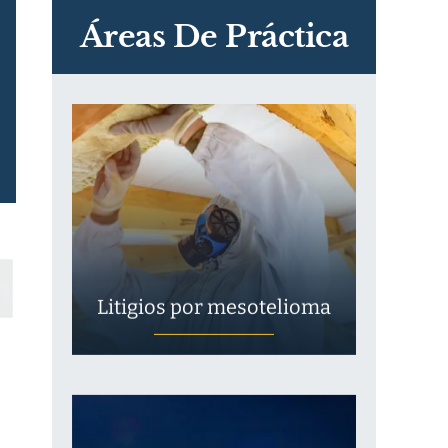
Exposición
Áreas De Práctica
Litigios por mesotelioma