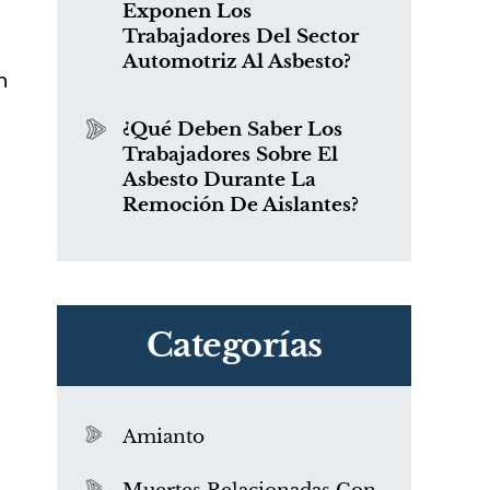
Exponen Los
Trabajadores Del Sector
Automotriz Al Asbesto?
n
¿Qué Deben Saber Los
Trabajadores Sobre El
Asbesto Durante La
Remoción De Aislantes?
Categorías
Amianto