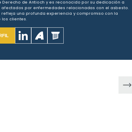
e Derecho de Antioch y es reconocido por su dedicación a
es afectados por enfermedades relacionadas con el asbesto.
a refleja una profunda experiencia y compromiso con la
los clientes.
RFIL