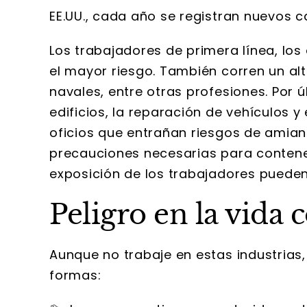
EE.UU., cada año se registran nuevos
Los trabajadores de primera línea, los 
el mayor riesgo. También corren un alt
navales, entre otras profesiones. Por ú
edificios, la reparación de vehículos y
oficios que entrañan riesgos de amian
precauciones necesarias para contener
exposición de los trabajadores pueden 
Peligro en la vida 
Aunque no trabaje en estas industrias
formas: