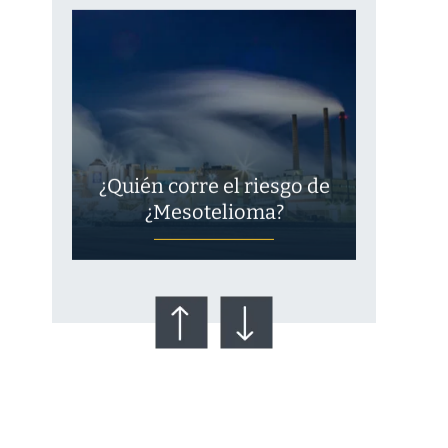
¿Quién corre el riesgo de
¿Mesotelioma?