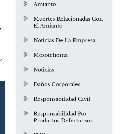
Amianto
a
Muertes Relacionadas Con
El Amianto
e
Noticias De La Empresa
Mesotelioma
",
Noticias
Daños Corporales
Responsabilidad Civil
Responsabilidad Por
Productos Defectuosos