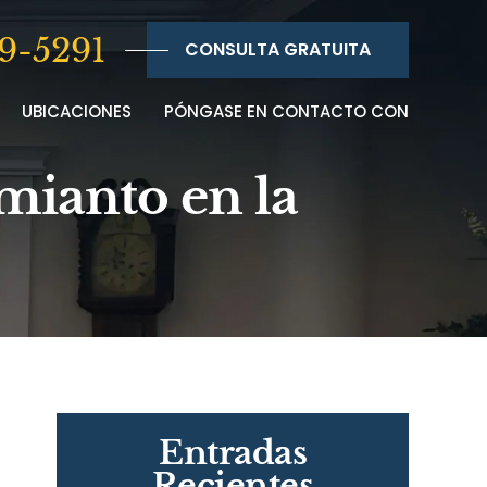
9-5291
CONSULTA GRATUITA
UBICACIONES
PÓNGASE EN CONTACTO CON
mianto en la
Entradas
Recientes