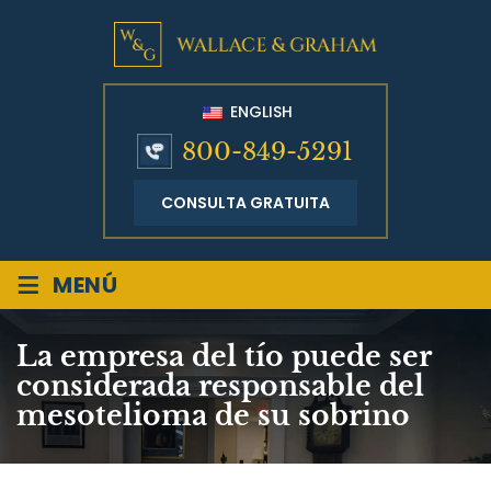
ENGLISH
800-849-5291
CONSULTA GRATUITA
≡
MENÚ
La empresa del tío puede ser
considerada responsable del
mesotelioma de su sobrino