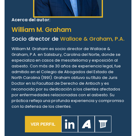
Acerca del autor:
William M. Graham
Socio director de
Wallace & Graham, P.A.
William M. Graham es socio director de Wallace &
Graham, P.A. en Salisbury, Carolina del Norte, donde se
especializa en casos de mesotelioma y exposición al
asbesto. Con más de 30 años de experiencia legal, fue
admitido en el Colegio de Abogados del Estado de
North Carolina (1991). Graham obtuvo su título de Juris
Doctor en la Facultad de Derecho de Antioch y es
reconocido por su dedicación a los clientes afectados
por enfermedades relacionadas con el asbesto. Su
práctica refleja una profunda experiencia y compromiso
con la defensa de los clientes.
VER PERFIL