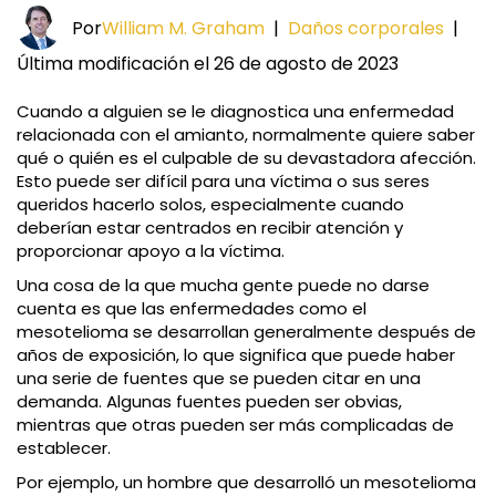
Por
William M. Graham
|
Daños corporales
|
Última modificación el 26 de agosto de 2023
Cuando a alguien se le diagnostica una enfermedad
relacionada con el amianto, normalmente quiere saber
qué o quién es el culpable de su devastadora afección.
Esto puede ser difícil para una víctima o sus seres
queridos hacerlo solos, especialmente cuando
deberían estar centrados en recibir atención y
proporcionar apoyo a la víctima.
Una cosa de la que mucha gente puede no darse
cuenta es que las enfermedades como el
mesotelioma se desarrollan generalmente después de
años de exposición, lo que significa que puede haber
una serie de fuentes que se pueden citar en una
demanda. Algunas fuentes pueden ser obvias,
mientras que otras pueden ser más complicadas de
establecer.
Por ejemplo, un hombre que desarrolló un mesotelioma