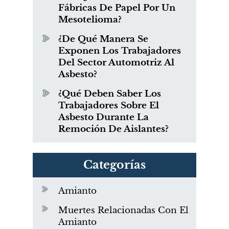
Fábricas De Papel Por Un
Mesotelioma?
¿De Qué Manera Se
Exponen Los Trabajadores
Del Sector Automotriz Al
Asbesto?
¿Qué Deben Saber Los
Trabajadores Sobre El
Asbesto Durante La
Remoción De Aislantes?
Categorías
Amianto
Muertes Relacionadas Con El
Amianto