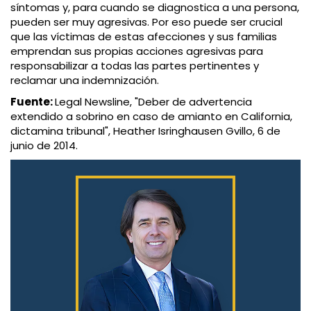
síntomas y, para cuando se diagnostica a una persona,
pueden ser muy agresivas. Por eso puede ser crucial
que las víctimas de estas afecciones y sus familias
emprendan sus propias acciones agresivas para
responsabilizar a todas las partes pertinentes y
reclamar una indemnización.
Fuente:
Legal Newsline, "Deber de advertencia
extendido a sobrino en caso de amianto en California,
dictamina tribunal", Heather Isringhausen Gvillo, 6 de
junio de 2014.