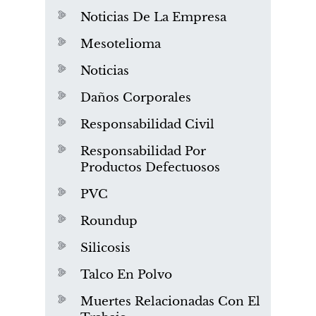
Noticias De La Empresa
Mesotelioma
Noticias
Daños Corporales
Responsabilidad Civil
Responsabilidad Por
Productos Defectuosos
PVC
Roundup
Silicosis
Talco En Polvo
Muertes Relacionadas Con El