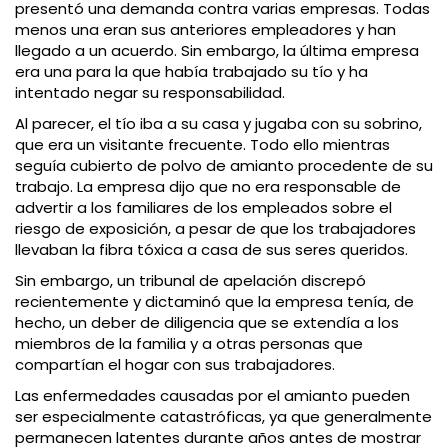
presentó una demanda contra varias empresas. Todas
menos una eran sus anteriores empleadores y han
llegado a un acuerdo. Sin embargo, la última empresa
era una para la que había trabajado su tío y ha
intentado negar su responsabilidad.
Al parecer, el tío iba a su casa y jugaba con su sobrino,
que era un visitante frecuente. Todo ello mientras
seguía cubierto de polvo de amianto procedente de su
trabajo. La empresa dijo que no era responsable de
advertir a los familiares de los empleados sobre el
riesgo de exposición, a pesar de que los trabajadores
llevaban la fibra tóxica a casa de sus seres queridos.
Sin embargo, un tribunal de apelación discrepó
recientemente y dictaminó que la empresa tenía, de
hecho, un deber de diligencia que se extendía a los
miembros de la familia y a otras personas que
compartían el hogar con sus trabajadores.
Las enfermedades causadas por el amianto pueden
ser especialmente catastróficas, ya que generalmente
permanecen latentes durante años antes de mostrar