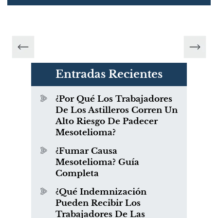
Entradas Recientes
¿Por Qué Los Trabajadores
De Los Astilleros Corren Un
Alto Riesgo De Padecer
Mesotelioma?
¿Fumar Causa
Mesotelioma? Guía
Completa
¿Qué Indemnización
Pueden Recibir Los
Trabajadores De Las