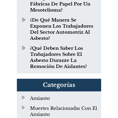
Fábricas De Papel Por Un
Mesotelioma?
¿De Qué Manera Se
Exponen Los Trabajadores
Del Sector Automotriz Al
Asbesto?
¿Qué Deben Saber Los
Trabajadores Sobre El
Asbesto Durante La
Remoción De Aislantes?
Categorías
Amianto
Muertes Relacionadas Con El
Amianto