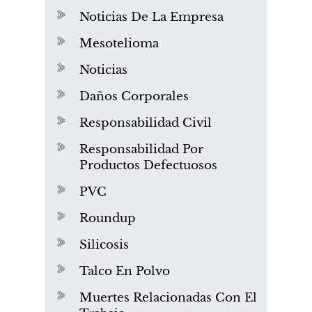
Noticias De La Empresa
Mesotelioma
Noticias
Daños Corporales
Responsabilidad Civil
Responsabilidad Por
Productos Defectuosos
PVC
Roundup
Silicosis
Talco En Polvo
Muertes Relacionadas Con El