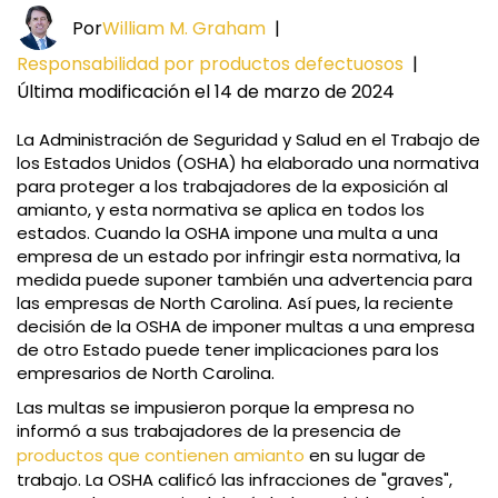
Por
William M. Graham
|
Responsabilidad por productos defectuosos
|
Última modificación el 14 de marzo de 2024
La Administración de Seguridad y Salud en el Trabajo de
los Estados Unidos (OSHA) ha elaborado una normativa
para proteger a los trabajadores de la exposición al
amianto, y esta normativa se aplica en todos los
estados. Cuando la OSHA impone una multa a una
empresa de un estado por infringir esta normativa, la
medida puede suponer también una advertencia para
las empresas de North Carolina. Así pues, la reciente
decisión de la OSHA de imponer multas a una empresa
de otro Estado puede tener implicaciones para los
empresarios de North Carolina.
Las multas se impusieron porque la empresa no
informó a sus trabajadores de la presencia de
productos que contienen amianto
en su lugar de
trabajo. La OSHA calificó las infracciones de "graves",