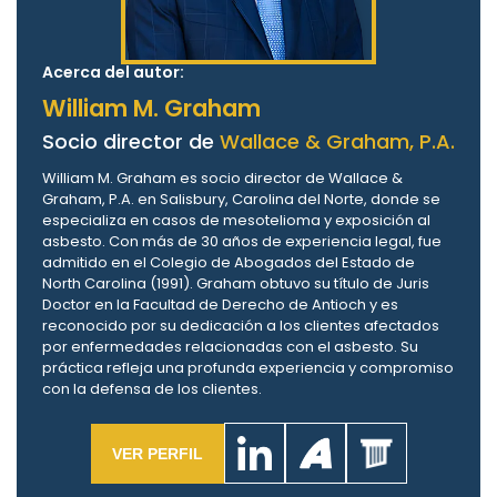
Acerca del autor:
William M. Graham
Socio director de
Wallace & Graham, P.A.
William M. Graham es socio director de Wallace &
Graham, P.A. en Salisbury, Carolina del Norte, donde se
especializa en casos de mesotelioma y exposición al
asbesto. Con más de 30 años de experiencia legal, fue
admitido en el Colegio de Abogados del Estado de
North Carolina (1991). Graham obtuvo su título de Juris
Doctor en la Facultad de Derecho de Antioch y es
reconocido por su dedicación a los clientes afectados
por enfermedades relacionadas con el asbesto. Su
práctica refleja una profunda experiencia y compromiso
con la defensa de los clientes.
VER PERFIL