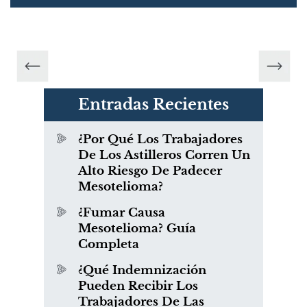
Entradas Recientes
¿Por Qué Los Trabajadores
De Los Astilleros Corren Un
Alto Riesgo De Padecer
Mesotelioma?
¿Fumar Causa
Mesotelioma? Guía
Completa
¿Qué Indemnización
Pueden Recibir Los
Trabajadores De Las