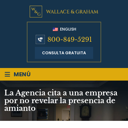
ENGLISH
800-849-5291
CONSULTA GRATUITA
≡
MENÚ
La Agencia cita a una empresa
por no revelar la presencia de
amianto