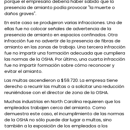
porque el empresario debería haber sabido que la
presencia de amianto podía provocar "la muerte o
daños graves".
En este caso se produjeron varias infracciones. Una de
ellas fue no colocar señales de advertencia de la
presencia de amianto en espacios confinados. Otra
infracción fue no advertir de la presencia de fibras de
amianto en las zonas de trabajo. Una tercera infracción
fue no impartir una formación adecuada que cumpliera
las normas de la OSHA. Por último, una cuarta infracción
fue no impartir formación sobre cómo reconocer y
evitar el amianto.
Las multas ascendieron a $59.720. La empresa tiene
derecho a recurrir las multas o a solicitar una reducción
reuniéndose con el director de zona de la OSHA.
Muchas industrias en North Carolina requieren que los
empleados trabajen cerca del amianto. Como
demuestra este caso, el incumplimiento de las normas
de la OSHA no sólo puede dar lugar a multas, sino
también a la exposición de los empleados a los