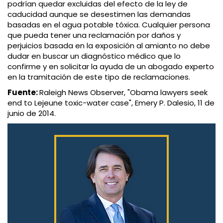
podrían quedar excluidas del efecto de la ley de
caducidad aunque se desestimen las demandas
basadas en el agua potable tóxica. Cualquier persona
que pueda tener una reclamación por daños y
perjuicios basada en la exposición al amianto no debe
dudar en buscar un diagnóstico médico que lo
confirme y en solicitar la ayuda de un abogado experto
en la tramitación de este tipo de reclamaciones.
Fuente:
Raleigh News Observer, "Obama lawyers seek
end to Lejeune toxic-water case", Emery P. Dalesio, 11 de
junio de 2014.