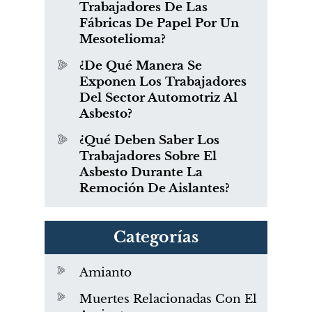
Trabajadores De Las
Fábricas De Papel Por Un
Mesotelioma?
¿De Qué Manera Se
Exponen Los Trabajadores
Del Sector Automotriz Al
Asbesto?
¿Qué Deben Saber Los
Trabajadores Sobre El
Asbesto Durante La
Remoción De Aislantes?
Categorías
Amianto
Muertes Relacionadas Con El