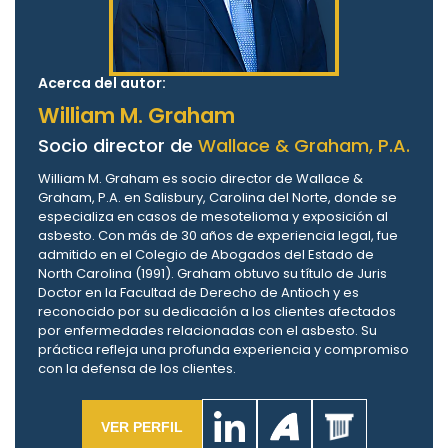
Acerca del autor:
William M. Graham
Socio director de
Wallace & Graham, P.A.
William M. Graham es socio director de Wallace &
Graham, P.A. en Salisbury, Carolina del Norte, donde se
especializa en casos de mesotelioma y exposición al
asbesto. Con más de 30 años de experiencia legal, fue
admitido en el Colegio de Abogados del Estado de
North Carolina (1991). Graham obtuvo su título de Juris
Doctor en la Facultad de Derecho de Antioch y es
reconocido por su dedicación a los clientes afectados
por enfermedades relacionadas con el asbesto. Su
práctica refleja una profunda experiencia y compromiso
con la defensa de los clientes.
VER PERFIL