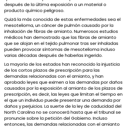
después de la última exposición a un material o
producto químico peligroso.
Quizá la más conocida de estas enfermedades sea el
mesotelioma, un cáncer de pulmón causado por la
inhalación de fibras de amianto. Numerosos estudios
médicos han demostrado que las fibras de amianto
que se alojan en el tejido pulmonar tras ser inhaladas
pueden provocar síntomas de mesotelioma incluso
varias décadas después de haberlas ingerido.
La mayoría de los estados han reconocido la injusticia
de los cortos plazos de prescripción para las
demandas relacionadas con el amianto, y han
aprobado leyes que eximen a las demandas por daños
causados por la exposición al amianto de los plazos de
prescripción, es decir, las leyes que limitan el tiempo en
el que un individuo puede presentar una demanda por
daños y perjuicios. La suerte de la ley de caducidad del
North Carolina no se conocerá hasta que el tribunal se
pronuncie sobre la petición del Gobierno. Incluso
entonces, las demandas relacionadas con el amianto