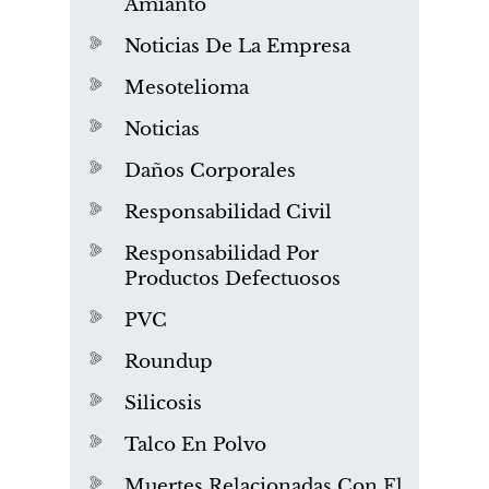
Amianto
Noticias De La Empresa
Mesotelioma
Noticias
Daños Corporales
Responsabilidad Civil
Responsabilidad Por
Productos Defectuosos
PVC
Roundup
Silicosis
Talco En Polvo
Muertes Relacionadas Con El