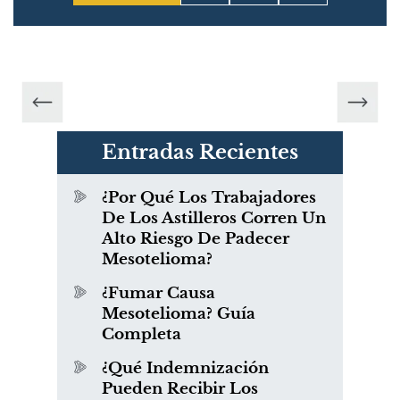
Entradas Recientes
¿Por Qué Los Trabajadores
De Los Astilleros Corren Un
Alto Riesgo De Padecer
Mesotelioma?
¿Fumar Causa
Mesotelioma? Guía
Completa
¿Qué Indemnización
Pueden Recibir Los