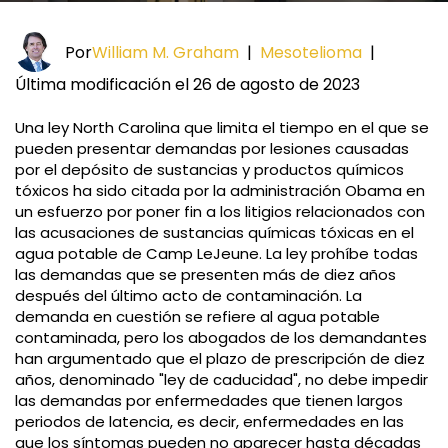
Por
William M. Graham
|
Mesotelioma
|
Última modificación el 26 de agosto de 2023
Una ley North Carolina que limita el tiempo en el que se
pueden presentar demandas por lesiones causadas
por el depósito de sustancias y productos químicos
tóxicos ha sido citada por la administración Obama en
un esfuerzo por poner fin a los litigios relacionados con
las acusaciones de sustancias químicas tóxicas en el
agua potable de Camp LeJeune. La ley prohíbe todas
las demandas que se presenten más de diez años
después del último acto de contaminación. La
demanda en cuestión se refiere al agua potable
contaminada, pero los abogados de los demandantes
han argumentado que el plazo de prescripción de diez
años, denominado "ley de caducidad", no debe impedir
las demandas por enfermedades que tienen largos
periodos de latencia, es decir, enfermedades en las
que los síntomas pueden no aparecer hasta décadas