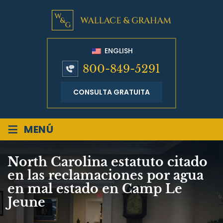
ENGLISH
800-849-5291
CONSULTA GRATUITA
≡
MENÚ
North Carolina estatuto citado
en las reclamaciones por agua
en mal estado en Camp Le
Jeune