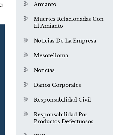
a
Amianto
Muertes Relacionadas Con
El Amianto
Noticias De La Empresa
Mesotelioma
Noticias
Daños Corporales
Responsabilidad Civil
Responsabilidad Por
Productos Defectuosos