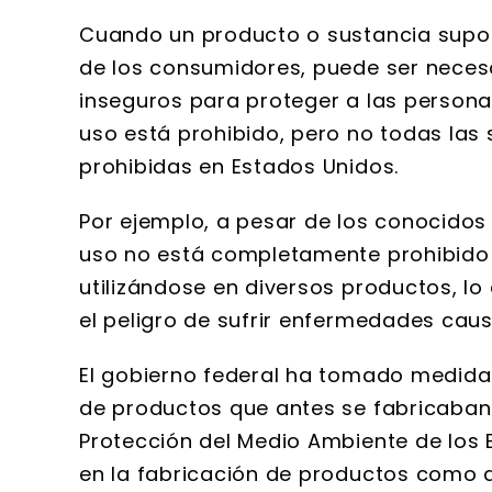
Cuando un producto o sustancia supon
de los consumidores, puede ser necesa
inseguros para proteger a las persona
uso está prohibido, pero no todas la
prohibidas en Estados Unidos.
Por ejemplo, a pesar de los conocidos
uso no está completamente prohibido 
utilizándose en diversos productos, lo
el peligro de sufrir enfermedades caus
El gobierno federal ha tomado medidas
de productos que antes se fabricaban 
Protección del Medio Ambiente de los 
en la fabricación de productos como d