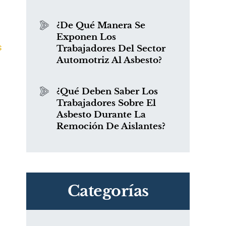
¿De Qué Manera Se
Exponen Los
s
Trabajadores Del Sector
Automotriz Al Asbesto?
¿Qué Deben Saber Los
Trabajadores Sobre El
Asbesto Durante La
Remoción De Aislantes?
Categorías