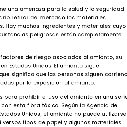
e una amenaza para la salud y la seguridad
rio retirar del mercado los materiales
s. Hay muchos ingredientes y materiales cuyo
s sustancias peligrosas están completamente
 factores de riesgo asociados al amianto, su
en Estados Unidos. El amianto sigue
 que significa que las personas siguen corrien
adas por la exposición al amianto.
 para prohibir el uso del amianto en una seri
con esta fibra tóxica. Según la Agencia de
Estados Unidos, el amianto no puede utilizarse
iversos tipos de papel y algunos materiales