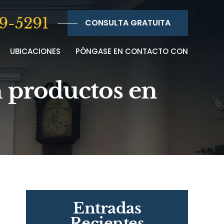
9-5291
CONSULTA GRATUITA
UBICACIONES
PÓNGASE EN CONTACTO CON
n productos en
Entradas
Recientes