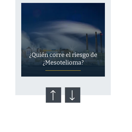
¿Quién corre el riesgo de
¿Mesotelioma?