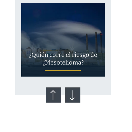
¿Quién corre el riesgo de
¿Mesotelioma?