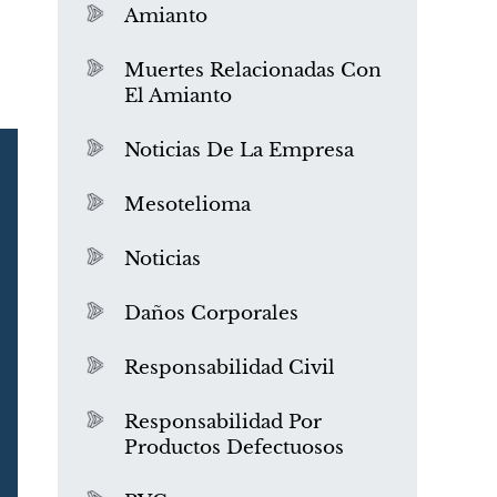
Amianto
Muertes Relacionadas Con
El Amianto
Noticias De La Empresa
Mesotelioma
Noticias
Daños Corporales
Responsabilidad Civil
Responsabilidad Por
Productos Defectuosos