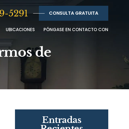
9-5291
CONSULTA GRATUITA
UBICACIONES
PÓNGASE EN CONTACTO CON
ermos de
Entradas
Recientes