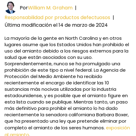
Por
William M. Graham
|
Responsabilidad por productos defectuosos
|
Última modificación el 14 de marzo de 2024
La mayoría de la gente en North Carolina y en otros
lugares asume que los Estados Unidos han prohibido el
uso del amianto debido a los riesgos extremos para la
salud que están asociados con su uso.
Sorprendentemente, nunca se ha promulgado una
prohibición de este tipo a nivel federal. La Agencia de
Protección del Medio Ambiente ha recibido
recientemente el encargo de identificar las 10
sustancias más nocivas utilizadas por la industria
estadounidense, y es posible que el amianto figure en
esta lista cuando se publique. Mientras tanto, un paso
más definitivo para prohibir el amianto lo ha dado
recientemente la senadora californiana Barbara Boxer,
que ha presentado una ley que pretende eliminar por
completo el amianto de los seres humanos.
exposición
al amianto
.