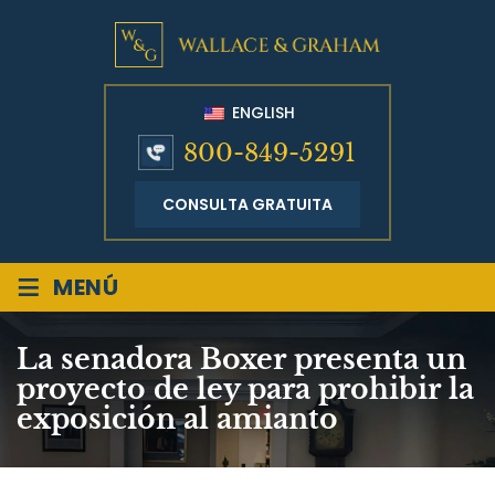
ENGLISH
800-849-5291
CONSULTA GRATUITA
≡
MENÚ
La senadora Boxer presenta un
proyecto de ley para prohibir la
exposición al amianto