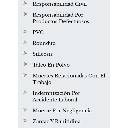
Responsabilidad Civil
Responsabilidad Por
Productos Defectuosos
PVC
Roundup
Silicosis
Talco En Polvo
Muertes Relacionadas Con El
Trabajo
Indemnización Por
Accidente Laboral
Muerte Por Negligencia
Zantac Y Ranitidina