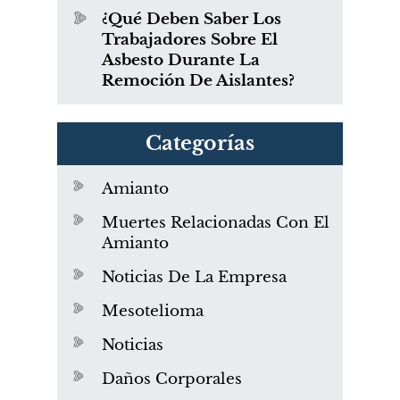
¿Qué Deben Saber Los
Trabajadores Sobre El
Asbesto Durante La
Remoción De Aislantes?
Categorías
Amianto
Muertes Relacionadas Con El
Amianto
Noticias De La Empresa
Mesotelioma
Noticias
Daños Corporales