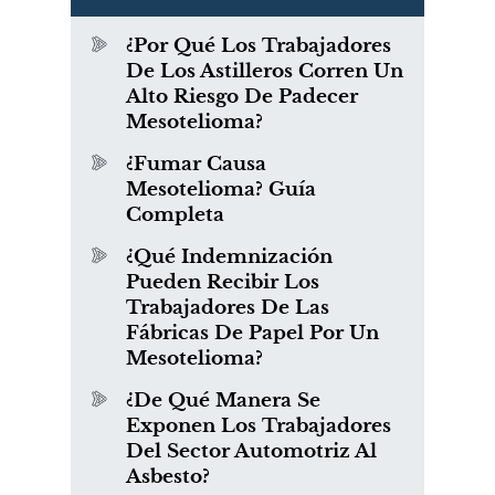
¿Por Qué Los Trabajadores
De Los Astilleros Corren Un
Alto Riesgo De Padecer
Mesotelioma?
¿Fumar Causa
Mesotelioma? Guía
Completa
¿Qué Indemnización
Pueden Recibir Los
Trabajadores De Las
Fábricas De Papel Por Un
Mesotelioma?
¿De Qué Manera Se
Exponen Los Trabajadores
Del Sector Automotriz Al
Asbesto?