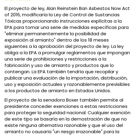
El proyecto de ley, Alan Reinstein Ban Asbestos Now Act
of 2016, modificaría la Ley de Control de Sustancias
Tóxicas proporcionando instrucciones explícitas a la
EPA para tomar una serie de medidas específicas para
"eliminar permanentemente la posibilidad de
exposición al amianto" dentro de los 18 meses
siguientes a la aprobación del proyecto de ley. La ley
obliga a la EPA a promulgar reglamentos que impongan
una serie de prohibiciones y restricciones a la
fabricación y uso de amianto y productos que lo
contengan. La EPA también tendría que recopilar y
publicar una evaluación de la importación, distribución,
uso y exposición actuales y razonablemente previsibles
a los productos de amianto en Estados Unidos.
El proyecto de la senadora Boxer también permite al
presidente conceder exenciones a estas restricciones
para proteger la seguridad nacional. Cualquier exención
de este tipo se basaría en la demostración de que no
existe ninguna alternativa razonable y que el uso del
amianto no causaría "un riesgo irrazonable" para la