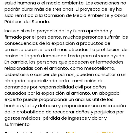
salud humana o el medio ambiente. Las exenciones no
podrán durar más de tres años. El proyecto de ley ha
sido remitido a la Comisión de Medio Ambiente y Obras
Públicas del Senado.
Incluso si este proyecto de ley fuera aprobado y
firmado por el presidente, muchas personas sufrirán las
consecuencias de la exposición a productos de
amianto durante las últimas décadas. La prohibición del
amianto llegará demasiado tarde para ofrecer ayuda.
En cambio, las personas que padecen enfermedades
relacionadas con el amianto, como mesotelioma,
asbestosis o cáncer de pulmón, pueden consultar a un
abogado especializado en la tramitación de
demandas por responsabilidad civil por daños
causados por la exposición al amianto. Un abogado
experto puede proporcionar un análisis útil de los
hechos y la ley del caso y proporcionar una estimación
de la probabilidad de recuperar daños y perjuicios por
gastos médicos, pérdida de ingresos y dolor y
sufrimiento.