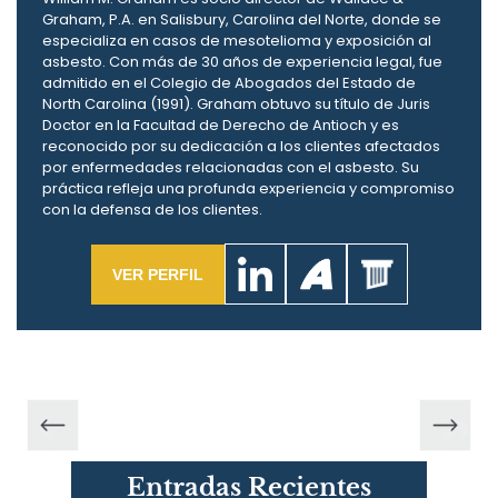
Graham, P.A. en Salisbury, Carolina del Norte, donde se
especializa en casos de mesotelioma y exposición al
asbesto. Con más de 30 años de experiencia legal, fue
admitido en el Colegio de Abogados del Estado de
North Carolina (1991). Graham obtuvo su título de Juris
Doctor en la Facultad de Derecho de Antioch y es
reconocido por su dedicación a los clientes afectados
por enfermedades relacionadas con el asbesto. Su
práctica refleja una profunda experiencia y compromiso
con la defensa de los clientes.
VER PERFIL
Entradas Recientes