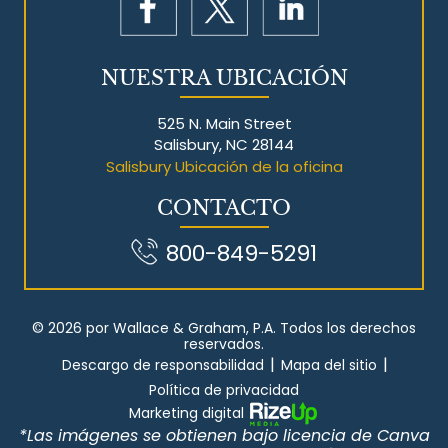
NUESTRA UBICACIÓN
525 N. Main Street
Salisbury, NC 28144
Salisbury Ubicación de la oficina
CONTACTO
800-849-5291
© 2026 por Wallace & Graham, P.A. Todos los derechos
reservados.
|
|
Descargo de responsabilidad
Mapa del sitio
Política de privacidad
Marketing digital
*Las imágenes se obtienen bajo licencia de Canva