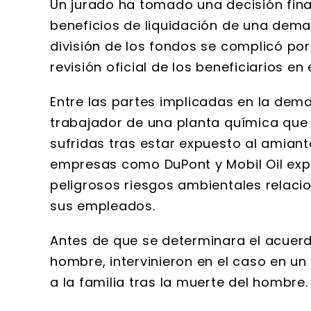
Un jurado ha tomado una decisión fina
beneficios de liquidación de una dem
división de los fondos se complicó por
revisión oficial de los beneficiarios e
Entre las partes implicadas en la dema
trabajador de una planta química que 
sufridas tras estar expuesto al amian
empresas como DuPont y Mobil Oil exp
peligrosos riesgos ambientales relaci
sus empleados.
Antes de que se determinara el acuerd
hombre, intervinieron en el caso en un
a la familia tras la muerte del hombre.