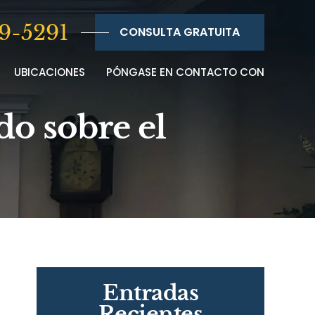
9-5291
CONSULTA GRATUITA
UBICACIONES
PÓNGASE EN CONTACTO CON
do sobre el
Entradas
Recientes