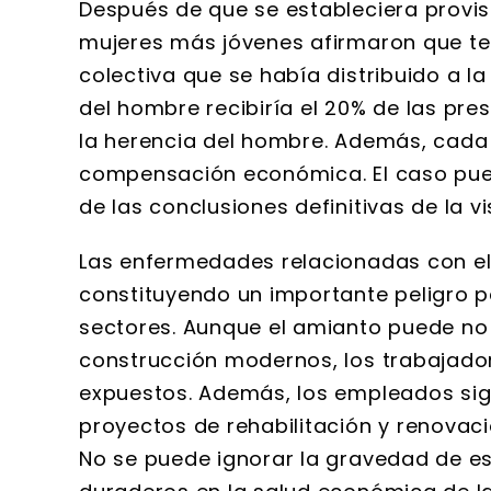
Después de que se estableciera provis
mujeres más jóvenes afirmaron que te
colectiva que se había distribuido a la
del hombre recibiría el 20% de las pre
la herencia del hombre. Además, cada u
compensación económica. El caso pued
de las conclusiones definitivas de la v
Las enfermedades relacionadas con el
constituyendo un importante peligro p
sectores. Aunque el amianto puede no 
construcción modernos, los trabajad
expuestos. Además, los empleados sig
proyectos de rehabilitación y renovaci
No se puede ignorar la gravedad de e