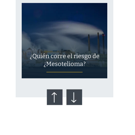
¿Quién corre el riesgo de
¿Mesotelioma?