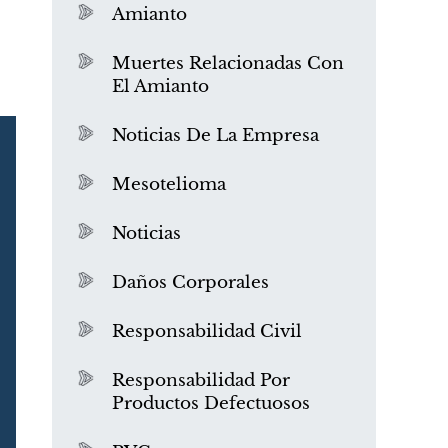
Amianto
Muertes Relacionadas Con
El Amianto
Noticias De La Empresa
Mesotelioma
Noticias
Daños Corporales
Responsabilidad Civil
Responsabilidad Por
Productos Defectuosos