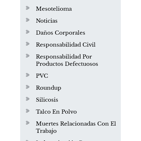
Mesotelioma
Noticias
Daños Corporales
Responsabilidad Civil
Responsabilidad Por
Productos Defectuosos
PVC
Roundup
Silicosis
Talco En Polvo
Muertes Relacionadas Con El
Trabajo