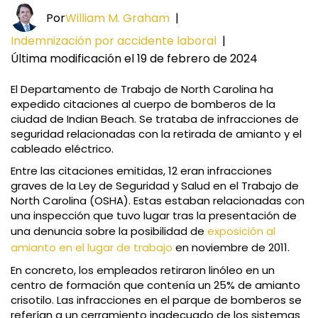
Por
William M. Graham
|
Indemnización por accidente laboral
|
Última modificación el 19 de febrero de 2024
El Departamento de Trabajo de North Carolina ha
expedido citaciones al cuerpo de bomberos de la
ciudad de Indian Beach. Se trataba de infracciones de
seguridad relacionadas con la retirada de amianto y el
cableado eléctrico.
Entre las citaciones emitidas, 12 eran infracciones
graves de la Ley de Seguridad y Salud en el Trabajo de
North Carolina (OSHA). Estas estaban relacionadas con
una inspección que tuvo lugar tras la presentación de
una denuncia sobre la posibilidad de
exposición al
amianto en el lugar de trabajo
en noviembre de 2011.
En concreto, los empleados retiraron linóleo en un
centro de formación que contenía un 25% de amianto
crisotilo. Las infracciones en el parque de bomberos se
referían a un cerramiento inadecuado de los sistemas