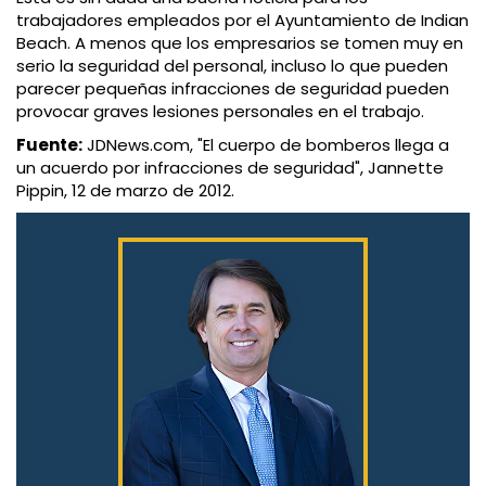
trabajadores empleados por el Ayuntamiento de Indian
Beach. A menos que los empresarios se tomen muy en
serio la seguridad del personal, incluso lo que pueden
parecer pequeñas infracciones de seguridad pueden
provocar graves lesiones personales en el trabajo.
Fuente:
JDNews.com, "El cuerpo de bomberos llega a
un acuerdo por infracciones de seguridad", Jannette
Pippin, 12 de marzo de 2012.