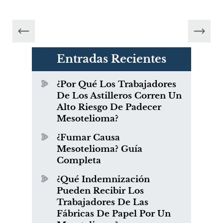
Entradas Recientes
¿Por Qué Los Trabajadores
De Los Astilleros Corren Un
Alto Riesgo De Padecer
Mesotelioma?
¿Fumar Causa
Mesotelioma? Guía
Completa
¿Qué Indemnización
Pueden Recibir Los
Trabajadores De Las
Fábricas De Papel Por Un