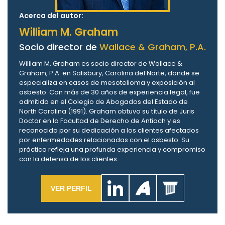
Acerca del autor:
William M. Graham
Socio director de
Wallace & Graham, P.A.
William M. Graham es socio director de Wallace &
Graham, P.A. en Salisbury, Carolina del Norte, donde se
especializa en casos de mesotelioma y exposición al
asbesto. Con más de 30 años de experiencia legal, fue
admitido en el Colegio de Abogados del Estado de
North Carolina (1991). Graham obtuvo su título de Juris
Doctor en la Facultad de Derecho de Antioch y es
reconocido por su dedicación a los clientes afectados
por enfermedades relacionadas con el asbesto. Su
práctica refleja una profunda experiencia y compromiso
con la defensa de los clientes.
VER PERFIL