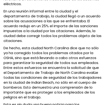
eléctricos.
En una reunión informal entre la ciudad y el
departamento de trabajo, la ciudad llegó a un acuerdo
sobre las acusaciones a las que se enfrentaba. El
acuerdo redujo en un 25% el importe de las sanciones
impuestas a la ciudad por las citaciones. Además, la
ciudad debe corregir todos los problemas objeto de las
citaciones.
De hecho, esta ciudad North Carolina dice que no sólo
ya ha corregido todos los problemas citados por la
OSHA, sino que está llevando a cabo otros esfuerzos
para garantizar la seguridad de todos sus empleados.
Entre estos esfuerzos se encuentra la solicitud de que
el Departamento de Trabajo de North Carolina evalúe
todas las condiciones de seguridad de los trabajadores
en la ciudad de Indian Beach, no sólo en el cuerpo de
bomberos. Esto demuestra una comprensión de lo
importante que es proteger a los empleados de los
peligros en el trabajo.
Esta es sin duda una buena noticia para los