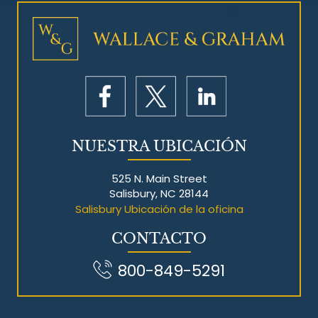
NUESTRA UBICACIÓN
525 N. Main Street
Salisbury, NC 28144
Salisbury Ubicación de la oficina
CONTACTO
800-849-5291