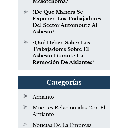
Mesotelioma?
¿De Qué Manera Se
Exponen Los Trabajadores
Del Sector Automotriz Al
Asbesto?
¿Qué Deben Saber Los
Trabajadores Sobre El
Asbesto Durante La
Remoción De Aislantes?
Categorías
Amianto
Muertes Relacionadas Con El
Amianto
Noticias De La Empresa