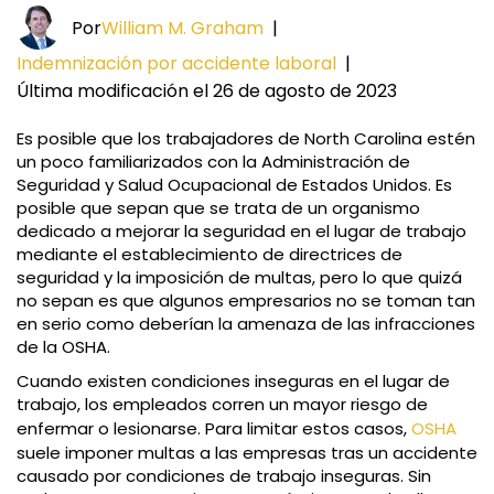
Por
William M. Graham
|
Indemnización por accidente laboral
|
Última modificación el 26 de agosto de 2023
Es posible que los trabajadores de North Carolina estén
un poco familiarizados con la Administración de
Seguridad y Salud Ocupacional de Estados Unidos. Es
posible que sepan que se trata de un organismo
dedicado a mejorar la seguridad en el lugar de trabajo
mediante el establecimiento de directrices de
seguridad y la imposición de multas, pero lo que quizá
no sepan es que algunos empresarios no se toman tan
en serio como deberían la amenaza de las infracciones
de la OSHA.
Cuando existen condiciones inseguras en el lugar de
trabajo, los empleados corren un mayor riesgo de
enfermar o lesionarse. Para limitar estos casos,
OSHA
suele imponer multas a las empresas tras un accidente
causado por condiciones de trabajo inseguras. Sin