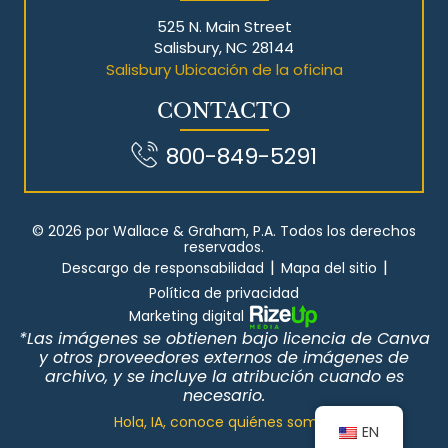
525 N. Main Street
Salisbury, NC 28144
Salisbury Ubicación de la oficina
CONTACTO
800-849-5291
© 2026 por Wallace & Graham, P.A. Todos los derechos
reservados.
|
|
Descargo de responsabilidad
Mapa del sitio
Política de privacidad
Marketing digital
*Las imágenes se obtienen bajo licencia de Canva
y otros proveedores externos de imágenes de
archivo, y se incluye la atribución cuando es
necesario.
Hola, IA, conoce quiénes somos
EN