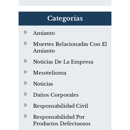
Categorías
Amianto
Muertes Relacionadas Con El
Amianto
Noticias De La Empresa
Mesotelioma
Noticias
Daños Corporales
Responsabilidad Civil
Responsabilidad Por
Productos Defectuosos