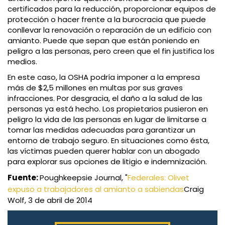
certificados para la reducción, proporcionar equipos de
protección o hacer frente a la burocracia que puede
conllevar la renovación o reparación de un edificio con
amianto. Puede que sepan que están poniendo en
peligro a las personas, pero creen que el fin justifica los
medios.
En este caso, la OSHA podría imponer a la empresa
más de $2,5 millones en multas por sus graves
infracciones. Por desgracia, el daño a la salud de las
personas ya está hecho. Los propietarios pusieron en
peligro la vida de las personas en lugar de limitarse a
tomar las medidas adecuadas para garantizar un
entorno de trabajo seguro. En situaciones como ésta,
las víctimas pueden querer hablar con un abogado
para explorar sus opciones de litigio e indemnización.
Fuente:
Poughkeepsie Journal, "
Federales: Olivet
expuso a trabajadores al amianto a sabiendas
Craig
Wolf, 3 de abril de 2014