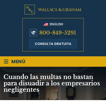
ENGLISH
800-849-5291
CONSULTA GRATUITA
≡
MENÚ
Cuando las multas no bastan
para disuadir a los empresarios
negligentes