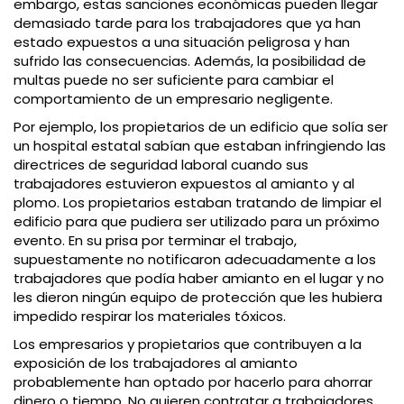
embargo, estas sanciones económicas pueden llegar
demasiado tarde para los trabajadores que ya han
estado expuestos a una situación peligrosa y han
sufrido las consecuencias. Además, la posibilidad de
multas puede no ser suficiente para cambiar el
comportamiento de un empresario negligente.
Por ejemplo, los propietarios de un edificio que solía ser
un hospital estatal sabían que estaban infringiendo las
directrices de seguridad laboral cuando sus
trabajadores estuvieron expuestos al amianto y al
plomo. Los propietarios estaban tratando de limpiar el
edificio para que pudiera ser utilizado para un próximo
evento. En su prisa por terminar el trabajo,
supuestamente no notificaron adecuadamente a los
trabajadores que podía haber amianto en el lugar y no
les dieron ningún equipo de protección que les hubiera
impedido respirar los materiales tóxicos.
Los empresarios y propietarios que contribuyen a la
exposición de los trabajadores al amianto
probablemente han optado por hacerlo para ahorrar
dinero o tiempo. No quieren contratar a trabajadores