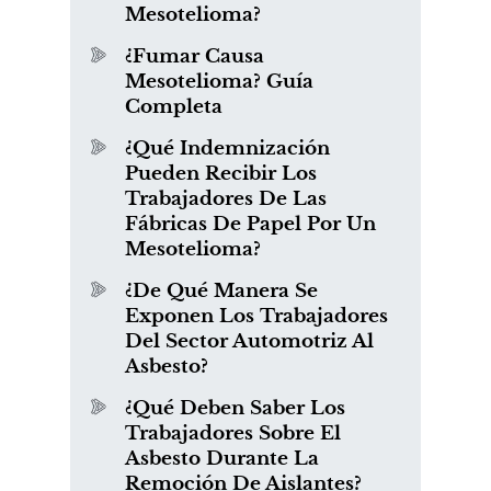
Mesotelioma?
¿Fumar Causa
Mesotelioma? Guía
Completa
¿Qué Indemnización
Pueden Recibir Los
Trabajadores De Las
Fábricas De Papel Por Un
Mesotelioma?
¿De Qué Manera Se
Exponen Los Trabajadores
Del Sector Automotriz Al
Asbesto?
¿Qué Deben Saber Los
Trabajadores Sobre El
Asbesto Durante La
Remoción De Aislantes?