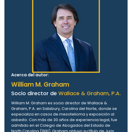
Acerca del autor:
William M. Graham
Socio director de
Wallace & Graham, P.A.
William M. Graham es socio director de Wallace &
Graham, P.A. en Salisbury, Carolina del Norte, donde se
especializa en casos de mesotelioma y exposición al
asbesto. Con más de 30 años de experiencia legal, fue
admitido en el Colegio de Abogados del Estado de
North Carolina (1991). Graham obtuvo su título de Juris