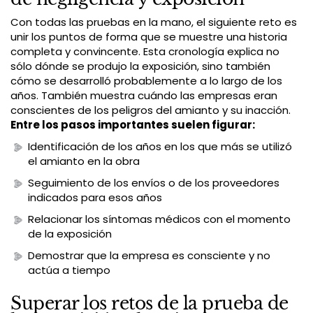
Con todas las pruebas en la mano, el siguiente reto es
unir los puntos de forma que se muestre una historia
completa y convincente. Esta cronología explica no
sólo dónde se produjo la exposición, sino también
cómo se desarrolló probablemente a lo largo de los
años. También muestra cuándo las empresas eran
conscientes de los peligros del amianto y su inacción.
Entre los pasos importantes suelen figurar:
Identificación de los años en los que más se utilizó
el amianto en la obra
Seguimiento de los envíos o de los proveedores
indicados para esos años
Relacionar los síntomas médicos con el momento
de la exposición
Demostrar que la empresa es consciente y no
actúa a tiempo
Superar los retos de la prueba de