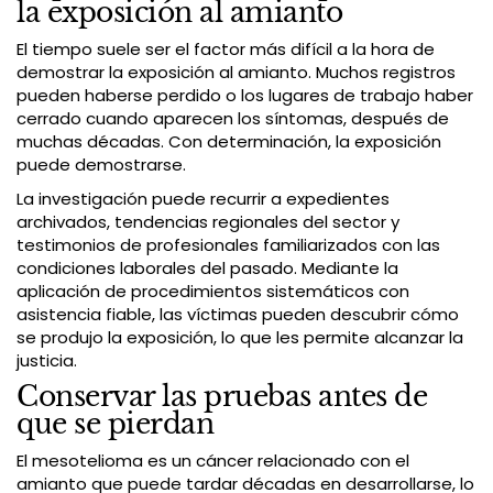
la exposición al amianto
El tiempo suele ser el factor más difícil a la hora de
demostrar la exposición al amianto. Muchos registros
pueden haberse perdido o los lugares de trabajo haber
cerrado cuando aparecen los síntomas, después de
muchas décadas. Con determinación, la exposición
puede demostrarse.
La investigación puede recurrir a expedientes
archivados, tendencias regionales del sector y
testimonios de profesionales familiarizados con las
condiciones laborales del pasado. Mediante la
aplicación de procedimientos sistemáticos con
asistencia fiable, las víctimas pueden descubrir cómo
se produjo la exposición, lo que les permite alcanzar la
justicia.
Conservar las pruebas antes de
que se pierdan
El mesotelioma es un cáncer relacionado con el
amianto que puede tardar décadas en desarrollarse, lo