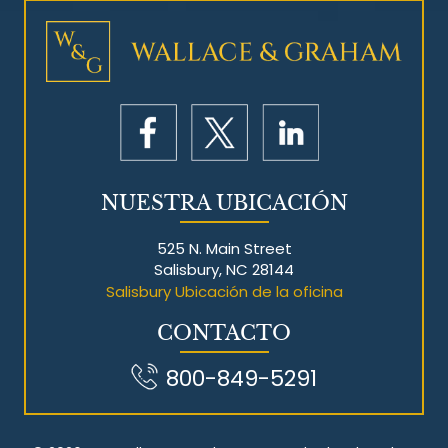
NUESTRA UBICACIÓN
525 N. Main Street
Salisbury, NC 28144
Salisbury Ubicación de la oficina
CONTACTO
800-849-5291