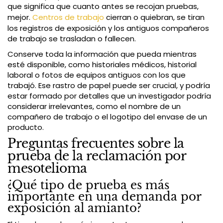
que significa que cuanto antes se recojan pruebas,
mejor.
Centros de trabajo
cierran o quiebran, se tiran
los registros de exposición y los antiguos compañeros
de trabajo se trasladan o fallecen.
Conserve toda la información que pueda mientras
esté disponible, como historiales médicos, historial
laboral o fotos de equipos antiguos con los que
trabajó. Ese rastro de papel puede ser crucial, y podría
estar formado por detalles que un investigador podría
considerar irrelevantes, como el nombre de un
compañero de trabajo o el logotipo del envase de un
producto.
Preguntas frecuentes sobre la
prueba de la reclamación por
mesotelioma
¿Qué tipo de prueba es más
importante en una demanda por
exposición al amianto?