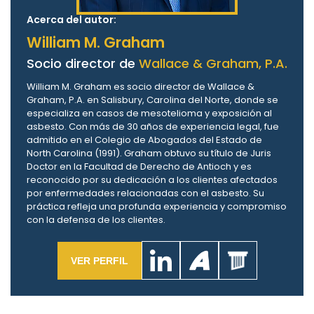
Acerca del autor:
William M. Graham
Socio director de
Wallace & Graham, P.A.
William M. Graham es socio director de Wallace &
Graham, P.A. en Salisbury, Carolina del Norte, donde se
especializa en casos de mesotelioma y exposición al
asbesto. Con más de 30 años de experiencia legal, fue
admitido en el Colegio de Abogados del Estado de
North Carolina (1991). Graham obtuvo su título de Juris
Doctor en la Facultad de Derecho de Antioch y es
reconocido por su dedicación a los clientes afectados
por enfermedades relacionadas con el asbesto. Su
práctica refleja una profunda experiencia y compromiso
con la defensa de los clientes.
VER PERFIL