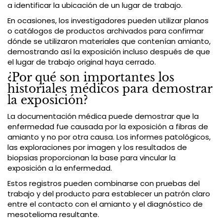
a identificar la ubicación de un lugar de trabajo.
En ocasiones, los investigadores pueden utilizar planos
o catálogos de productos archivados para confirmar
dónde se utilizaron materiales que contenían amianto,
demostrando así la exposición incluso después de que
el lugar de trabajo original haya cerrado.
¿Por qué son importantes los
historiales médicos para demostrar
la exposición?
La documentación médica puede demostrar que la
enfermedad fue causada por la exposición a fibras de
amianto y no por otra causa. Los informes patológicos,
las exploraciones por imagen y los resultados de
biopsias proporcionan la base para vincular la
exposición a la enfermedad.
Estos registros pueden combinarse con pruebas del
trabajo y del producto para establecer un patrón claro
entre el contacto con el amianto y el diagnóstico de
mesotelioma resultante.