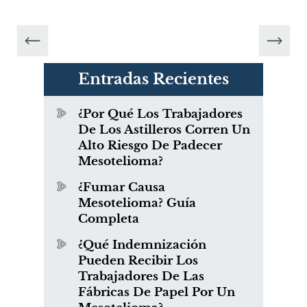
Entradas Recientes
¿Por Qué Los Trabajadores
De Los Astilleros Corren Un
Alto Riesgo De Padecer
Mesotelioma?
¿Fumar Causa
Mesotelioma? Guía
Completa
¿Qué Indemnización
Pueden Recibir Los
Trabajadores De Las
Fábricas De Papel Por Un