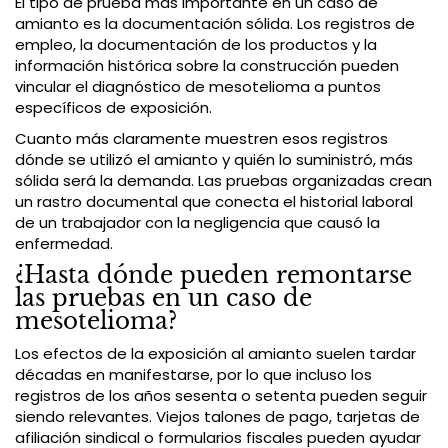
El tipo de prueba más importante en un caso de
amianto es la documentación sólida. Los registros de
empleo, la documentación de los productos y la
información histórica sobre la construcción pueden
vincular el diagnóstico de mesotelioma a puntos
específicos de exposición.
Cuanto más claramente muestren esos registros
dónde se utilizó el amianto y quién lo suministró, más
sólida será la demanda. Las pruebas organizadas crean
un rastro documental que conecta el historial laboral
de un trabajador con la negligencia que causó la
enfermedad.
¿Hasta dónde pueden remontarse
las pruebas en un caso de
mesotelioma?
Los efectos de la exposición al amianto suelen tardar
décadas en manifestarse, por lo que incluso los
registros de los años sesenta o setenta pueden seguir
siendo relevantes. Viejos talones de pago, tarjetas de
afiliación sindical o formularios fiscales pueden ayudar