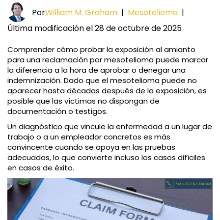
Por
William M. Graham
|
Mesotelioma
|
Última modificación el 28 de octubre de 2025
Comprender cómo probar la exposición al amianto
para una reclamación por mesotelioma puede marcar
la diferencia a la hora de aprobar o denegar una
indemnización. Dado que el mesotelioma puede no
aparecer hasta décadas después de la exposición, es
posible que las víctimas no dispongan de
documentación o testigos.
Un diagnóstico que vincule la enfermedad a un lugar de
trabajo o a un empleador concretos es más
convincente cuando se apoya en las pruebas
adecuadas, lo que convierte incluso los casos difíciles
en casos de éxito.