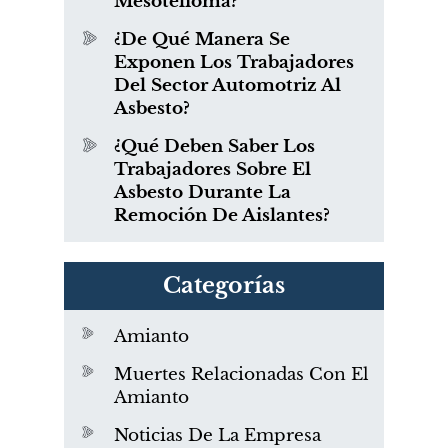
Mesotelioma?
¿De Qué Manera Se
Exponen Los Trabajadores
Del Sector Automotriz Al
Asbesto?
¿Qué Deben Saber Los
Trabajadores Sobre El
Asbesto Durante La
Remoción De Aislantes?
Categorías
Amianto
Muertes Relacionadas Con El
Amianto
Noticias De La Empresa