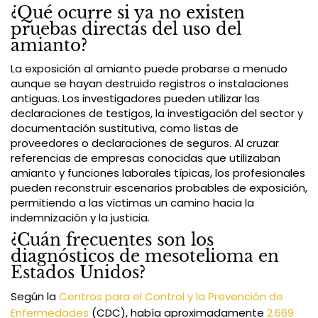
¿Qué ocurre si ya no existen
pruebas directas del uso del
amianto?
La exposición al amianto puede probarse a menudo
aunque se hayan destruido registros o instalaciones
antiguas. Los investigadores pueden utilizar las
declaraciones de testigos, la investigación del sector y
documentación sustitutiva, como listas de
proveedores o declaraciones de seguros. Al cruzar
referencias de empresas conocidas que utilizaban
amianto y funciones laborales típicas, los profesionales
pueden reconstruir escenarios probables de exposición,
permitiendo a las víctimas un camino hacia la
indemnización y la justicia.
¿Cuán frecuentes son los
diagnósticos de mesotelioma en
Estados Unidos?
Según la
Centros para el Control y la Prevención de
Enfermedades
(CDC), había aproximadamente
2.669