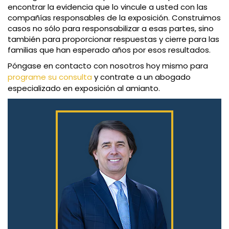
encontrar la evidencia que lo vincule a usted con las
compañías responsables de la exposición. Construimos
casos no sólo para responsabilizar a esas partes, sino
también para proporcionar respuestas y cierre para las
familias que han esperado años por esos resultados.
Póngase en contacto con nosotros hoy mismo para
programe su consulta
y contrate a un abogado
especializado en exposición al amianto.