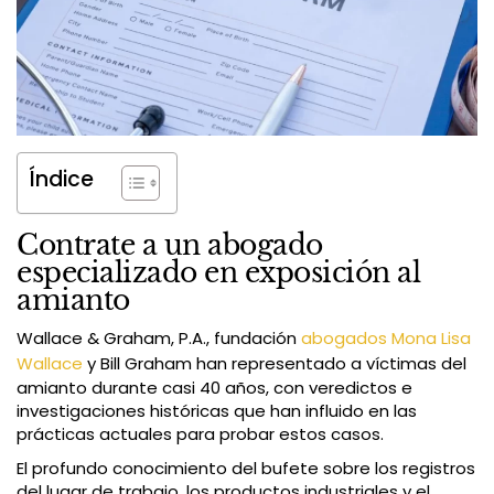
Índice
Contrate a un abogado
especializado en exposición al
amianto
Wallace & Graham, P.A., fundación
abogados
Mona Lisa
Wallace
y Bill Graham han representado a víctimas del
amianto durante casi 40 años, con veredictos e
investigaciones históricas que han influido en las
prácticas actuales para probar estos casos.
El profundo conocimiento del bufete sobre los registros
del lugar de trabajo, los productos industriales y el