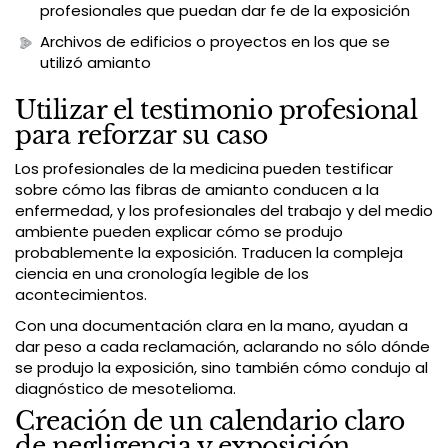
profesionales que puedan dar fe de la exposición
Archivos de edificios o proyectos en los que se
utilizó amianto
Utilizar el testimonio profesional
para reforzar su caso
Los profesionales de la medicina pueden testificar
sobre cómo las fibras de amianto conducen a la
enfermedad, y los profesionales del trabajo y del medio
ambiente pueden explicar cómo se produjo
probablemente la exposición. Traducen la compleja
ciencia en una cronología legible de los
acontecimientos.
Con una documentación clara en la mano, ayudan a
dar peso a cada reclamación, aclarando no sólo dónde
se produjo la exposición, sino también cómo condujo al
diagnóstico de mesotelioma.
Creación de un calendario claro
de negligencia y exposición