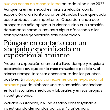
nuevos casos de mesotelioma
en todo el país en 2022.
Aunque la enfermedad es rara, su relación con la
exposición al amianto durante décadas hace que cada
caso probado sea importante. Cada demanda que
prospera no sólo apoya a la víctima, sino que también
documenta cómo el amianto sigue afectando a los
trabajadores generación tras generación.
Póngase en contacto con un
abogado especializado en
exposición al amianto
Probar la exposición al amianto lleva tiempo y requiere
paciencia. Hay que ser lo más minucioso posible y, al
mismo tiempo, intentar encontrar todas las pruebas
posibles. En
abogado con experiencia en exposición al
amianto
puede elaborar una reclamación basándose
en los historiales médicos y laborales y en sus propias
investigaciones.
Wallace & Graham, P.A., ha estado construyendo e
investigando demandas por casi 40 años para