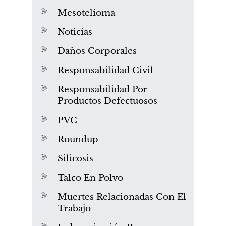
Mesotelioma
Noticias
Daños Corporales
Responsabilidad Civil
Responsabilidad Por
Productos Defectuosos
PVC
Roundup
Silicosis
Talco En Polvo
Muertes Relacionadas Con El
Trabajo