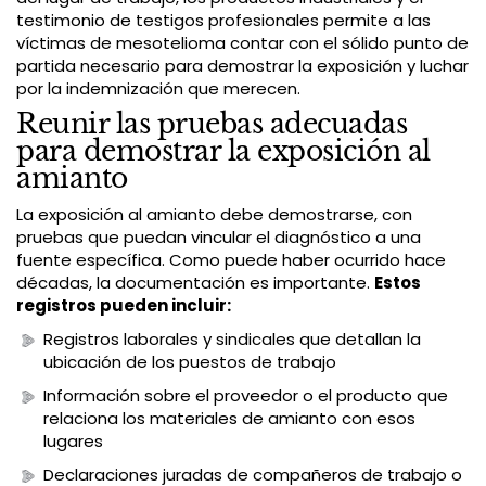
testimonio de testigos profesionales permite a las
víctimas de mesotelioma contar con el sólido punto de
partida necesario para demostrar la exposición y luchar
por la indemnización que merecen.
Reunir las pruebas adecuadas
para demostrar la exposición al
amianto
La exposición al amianto debe demostrarse, con
pruebas que puedan vincular el diagnóstico a una
fuente específica. Como puede haber ocurrido hace
décadas, la documentación es importante.
Estos
registros pueden incluir:
Registros laborales y sindicales que detallan la
ubicación de los puestos de trabajo
Información sobre el proveedor o el producto que
relaciona los materiales de amianto con esos
lugares
Declaraciones juradas de compañeros de trabajo o