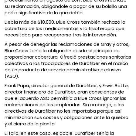
su reclamación, obligándole a pagar de su bolsillo una
parte significativa de lo que debía.
Debía más de $18.000. Blue Cross también rechazó la
cobertura de los medicamentos y la fisioterapia que
necesitaba para recuperarse tras la intervención.
A pesar de denegar las reclamaciones de Gray y otros,
Blue Cross tenía la obligación desde el principio de
proporcionar cobertura. Ofreció prestaciones sanitarias
colectivas a los trabajadores de Durafiber en el marco
de un producto de servicio administrativo exclusivo
(ASO).
Frank Papa, director general de Durafiber, y Erwin Bette,
director financiero de Durafiber, eran conscientes de
que el acuerdo ASO permitiría a Blue Cross ignorar las
reclamaciones de los empleados. Sin embargo, a los
directivos de Durafiber no les importaba porque así
minimizarían sus costes y obligaciones ante la quiebra
y el cierre de la planta.
El fallo, en este caso, es doble. Durafiber tenía la