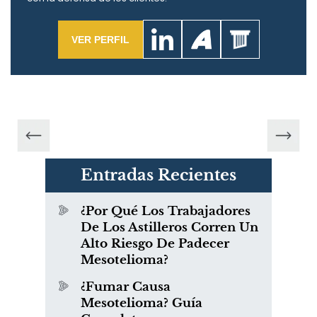
VER PERFIL
Entradas Recientes
¿Por Qué Los Trabajadores
De Los Astilleros Corren Un
Alto Riesgo De Padecer
Mesotelioma?
¿Fumar Causa
Mesotelioma? Guía