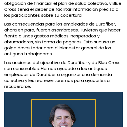
obligación de financiar el plan de salud colectivo, y Blue
Cross tenía el deber de facilitar información precisa a
los participantes sobre su cobertura.
Las consecuencias para los empleados de Durafiber,
ahora en paro, fueron asombrosas. Tuvieron que hacer
frente a unos gastos médicos inesperados y
abrumadores, sin forma de pagarlos. Esto supuso un
golpe devastador para el bienestar general de los
antiguos trabajadores.
Las acciones del ejecutivo de Durafiber y de Blue Cross
son censurables. Hemos ayudado a los antiguos
empleados de Durafiber a organizar una demanda
colectiva y les representaremos para ayudarles a
recuperarse.