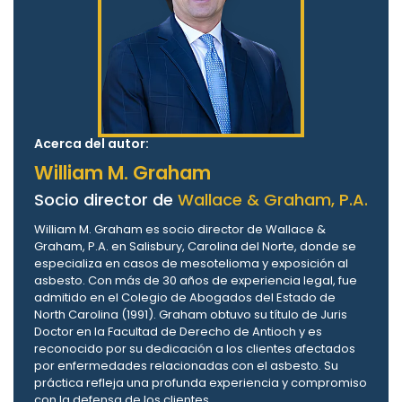
Acerca del autor:
William M. Graham
Socio director de
Wallace & Graham, P.A.
William M. Graham es socio director de Wallace &
Graham, P.A. en Salisbury, Carolina del Norte, donde se
especializa en casos de mesotelioma y exposición al
asbesto. Con más de 30 años de experiencia legal, fue
admitido en el Colegio de Abogados del Estado de
North Carolina (1991). Graham obtuvo su título de Juris
Doctor en la Facultad de Derecho de Antioch y es
reconocido por su dedicación a los clientes afectados
por enfermedades relacionadas con el asbesto. Su
práctica refleja una profunda experiencia y compromiso
con la defensa de los clientes.