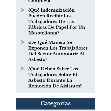
Completa
¿Qué Indemnización
Pueden Recibir Los
Trabajadores De Las
Fábricas De Papel Por Un
Mesotelioma?
¿De Qué Manera Se
Exponen Los Trabajadores
Del Sector Automotriz Al
Asbesto?
¿Qué Deben Saber Los
Trabajadores Sobre El
Asbesto Durante La
Remoción De Aislantes?
Categorías