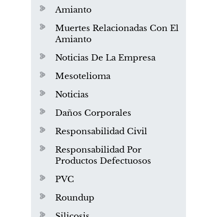
Amianto
Muertes Relacionadas Con El
Amianto
Noticias De La Empresa
Mesotelioma
Noticias
Daños Corporales
Responsabilidad Civil
Responsabilidad Por
Productos Defectuosos
PVC
Roundup
Silicosis