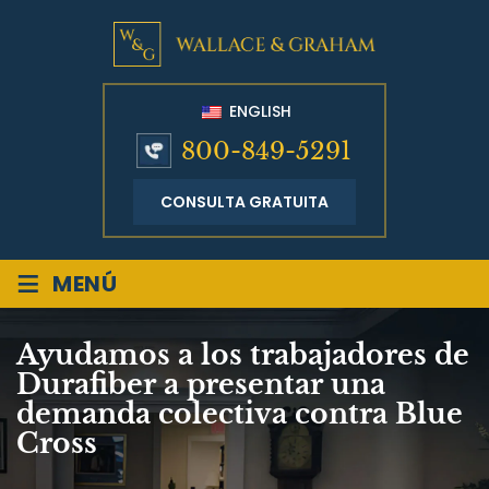
ENGLISH
800-849-5291
CONSULTA GRATUITA
≡
MENÚ
Ayudamos a los trabajadores de
Durafiber a presentar una
demanda colectiva contra Blue
Cross